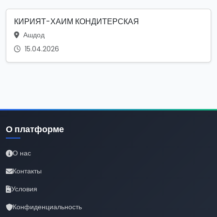
КИРИЯТ-ХАИМ КОНДИТЕРСКАЯ
Ашдод
15.04.2026
О платформе
О нас
Контакты
Условия
Конфиденциальность