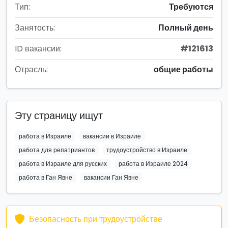
Тип:
Требуются
Занятость:
Полный день
ID вакансии:
#121613
Отрасль:
общие работы
Эту страницу ищут
работа в Израиле
вакансии в Израиле
работа для репатриантов
трудоустройство в Израиле
работа в Израиле для русских
работа в Израиле 2024
работа в Ган Явне
вакансии Ган Явне
Безопасность при трудоустройстве