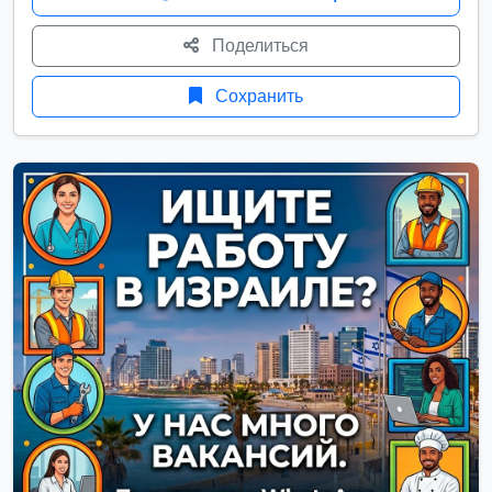
Поделиться
Сохранить