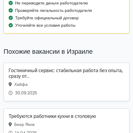
Не переводите деньги работодателю
Проверяйте легальность работодателя
Требуйте официальный договор
Уточняйте все условия работы
Похожие вакансии в Израиле
Гостиничный сервис: стабильная работа без опыта,
сразу от...
Хайфа
30.09.2025
Требуются работники кухни в столовую
Беер Яков