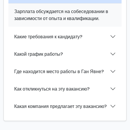
Зарплата обсуждается на собеседовании в
зависимости от опыта и квалификации.
Какие требования к кандидату?
Какой график работы?
Где находится место работы в Ган Явне?
Как откликнуться на эту вакансию?
Какая компания предлагает эту вакансию?