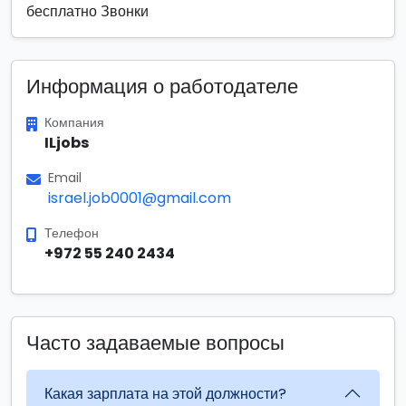
бесплатно Звонки
Информация о работодателе
Компания
ILjobs
Email
israel.job0001@gmail.com
Телефон
+972 55 240 2434
Часто задаваемые вопросы
Какая зарплата на этой должности?