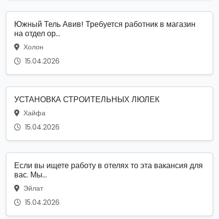
Южный Тель Авив! Требуется работник в магазин
на отдел ор...
Холон
15.04.2026
УСТАНОВКА СТРОИТЕЛЬНЫХ ЛЮЛЕК
Хайфа
15.04.2026
Если вы ищете работу в отелях то эта вакансия для
вас. Мы...
Эйлат
15.04.2026