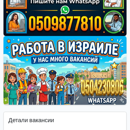
Детали вакансии