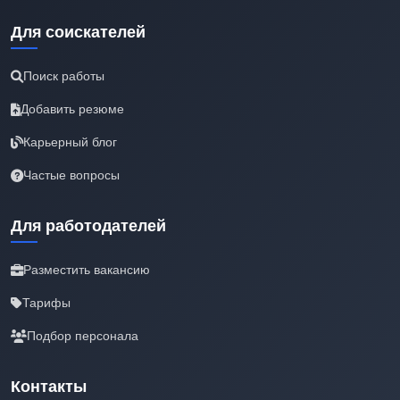
Для соискателей
Поиск работы
Добавить резюме
Карьерный блог
Частые вопросы
Для работодателей
Разместить вакансию
Тарифы
Подбор персонала
Контакты