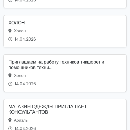
14.04.2026
ХОЛОН
Холон
14.04.2026
Приглашаем на работу техников тикшорет и
помощников техни...
Холон
14.04.2026
МАГАЗИН ОДЕЖДЫ ПРИГЛАШАЕТ
КОНСУЛЬТАНТОВ
Ариэль
14.04.2026