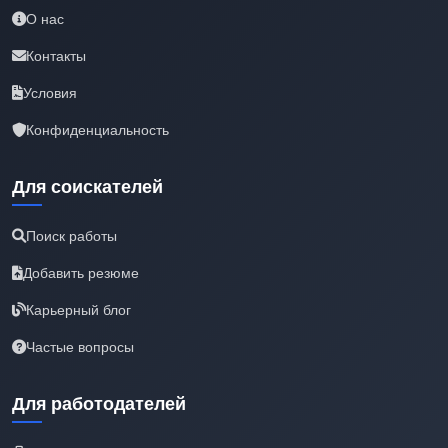
О нас
Контакты
Условия
Конфиденциальность
Для соискателей
Поиск работы
Добавить резюме
Карьерный блог
Частые вопросы
Для работодателей