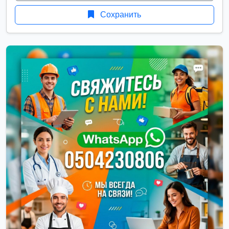
Сохранить