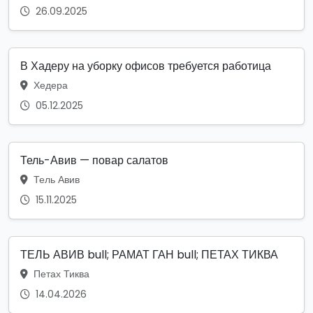
26.09.2025
В Хадеру на уборку офисов требуется работица
Хедера
05.12.2025
Тель-Авив — повар салатов
Тель Авив
15.11.2025
ТЕЛЬ АВИВ bull; РАМАТ ГАН bull; ПЕТАХ ТИКВА
Петах Тиква
14.04.2026