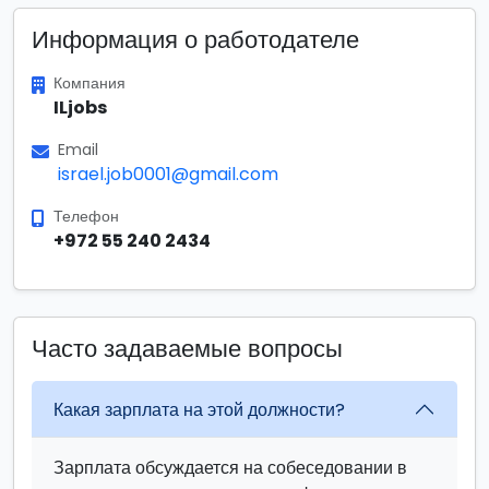
Информация о работодателе
Компания
ILjobs
Email
israel.job0001@gmail.com
Телефон
+972 55 240 2434
Часто задаваемые вопросы
Какая зарплата на этой должности?
Зарплата обсуждается на собеседовании в