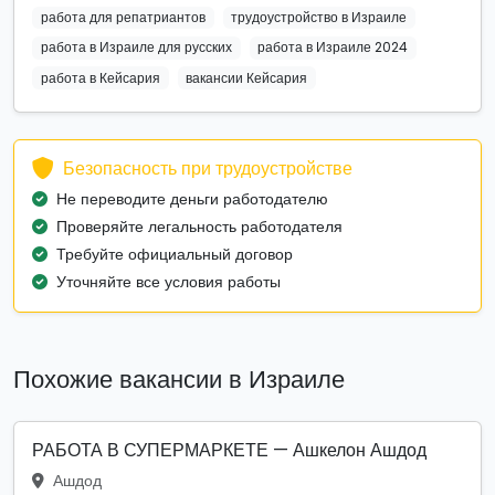
работа для репатриантов
трудоустройство в Израиле
работа в Израиле для русских
работа в Израиле 2024
работа в Кейсария
вакансии Кейсария
Безопасность при трудоустройстве
Не переводите деньги работодателю
Проверяйте легальность работодателя
Требуйте официальный договор
Уточняйте все условия работы
Похожие вакансии в Израиле
РАБОТА В СУПЕРМАРКЕТЕ — Ашкелон Ашдод
Ашдод