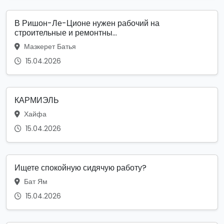
В Ришон-Ле-Ционе нужен рабочий на
строительные и ремонтны...
Мазкерет Батья
15.04.2026
КАРМИЭЛЬ
Хайфа
15.04.2026
Ищете спокойную сидячую работу?
Бат Ям
15.04.2026