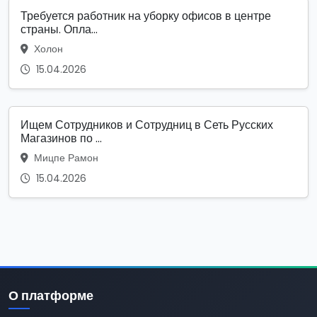
Требуется работник на уборку офисов в центре
страны. Опла...
Холон
15.04.2026
Ищем Сотрудников и Сотрудниц в Сеть Русских
Магазинов по ...
Мицпе Рамон
15.04.2026
О платформе