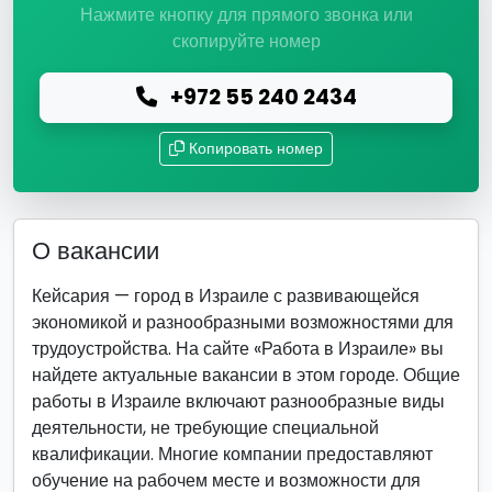
Нажмите кнопку для прямого звонка или
скопируйте номер
+972 55 240 2434
Копировать номер
О вакансии
Кейсария — город в Израиле с развивающейся
экономикой и разнообразными возможностями для
трудоустройства. На сайте «Работа в Израиле» вы
найдете актуальные вакансии в этом городе. Общие
работы в Израиле включают разнообразные виды
деятельности, не требующие специальной
квалификации. Многие компании предоставляют
обучение на рабочем месте и возможности для