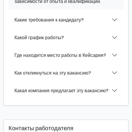
зависимости от опыта и квалификации.
Какие требования к кандидату?
Какой график работы?
Где находится место работы в Кейсария?
Как откликнуться на эту вакансию?
Какая компания предлагает эту вакансию?
Контакты работодателя