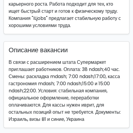
карьерного роста. Работа подходит для тех, кто
ищет быстрый старт и готов к физическому труду.
Компания "ILjobs" предлагает стабильную работу с
хорошими условиями труда.
Описание вакансии
В связи с расширением штата Супермаркет
приглашает работников. Оплата: 38 ndash;40 час.
Смены: раскладка mdash; 7:00 ndash;17:00, касса
гастрономия mdash; 7:00 ndash;15:00 и 15:00
ndash;22:00. Условия: стабильная компания,
официальное оформление, переработки
оплачиваются. Для кассы нужен иврит, для
остальных позиций опыт не требуется. Документы:
Израиль, визы B1 и синие, Украина