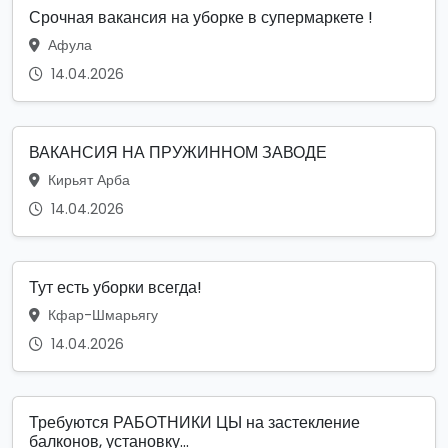
Срочная вакансия на уборке в супермаркете !
Афула
14.04.2026
ВАКАНСИЯ НА ПРУЖИННОМ ЗАВОДЕ
Кирьят Арба
14.04.2026
Тут есть уборки всегда!
Кфар-Шмарьягу
14.04.2026
Требуются РАБОТНИКИ ЦЫ на застекление
балконов, установку...