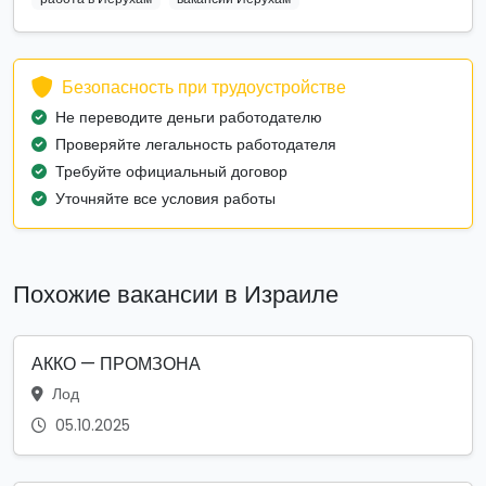
Безопасность при трудоустройстве
Не переводите деньги работодателю
Проверяйте легальность работодателя
Требуйте официальный договор
Уточняйте все условия работы
Похожие вакансии в Израиле
АККО — ПРОМЗОНА
Лод
05.10.2025