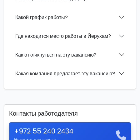
Какой график работы?
Где находится место работы в Йерухам?
Как откликнуться на эту вакансию?
Какая компания предлагает эту вакансию?
Контакты работодателя
+972 55 240 2434
Нажмите для звонка