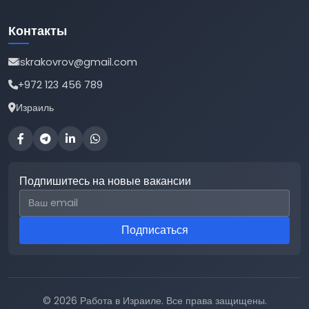
Контакты
iskrakovrov@gmail.com
+972 123 456 789
Израиль
Подпишитесь на новые вакансии
Email для подписки
Подписаться
© 2026 Работа в Израиле. Все права защищены.