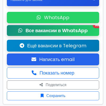
WhatsApp
New
Все вакансии в WhatsApp
Ещё вакансии в Telegram
Написать email
Показать номер
Поделиться
Сохранить