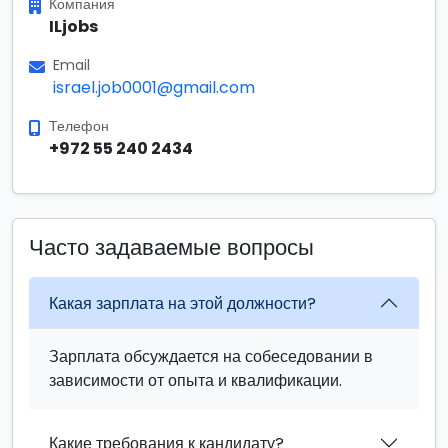
Компания
ILjobs
Email
israel.job0001@gmail.com
Телефон
+972 55 240 2434
Часто задаваемые вопросы
Какая зарплата на этой должности?
Зарплата обсуждается на собеседовании в
зависимости от опыта и квалификации.
Какие требования к кандидату?