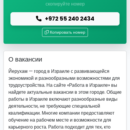
скопируйте номер
+972 55 240 2434
Копировать номер
О вакансии
Йерухам — город в Израиле с развивающейся
экономикой и разнообразными возможностями для
трудоустройства. На сайте «Работа в Израиле» вы
найдете актуальные вакансии в этом городе. Общие
работы в Израиле включают разнообразные виды
деятельности, не требующие специальной
квалификации. Многие компании предоставляют
обучение на рабочем месте и возможности для
карьерного роста. Работа подходит для тех, кто