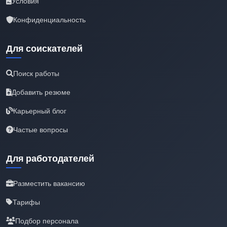
Условия
Конфиденциальность
Для соискателей
Поиск работы
Добавить резюме
Карьерный блог
Частые вопросы
Для работодателей
Разместить вакансию
Тарифы
Подбор персонала