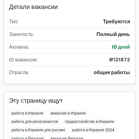
Детали вакансии
Тип:
Требуются
Занятость:
Полный день
Активна:
10 дней
ID вакансии:
#121872
Отрасль:
общие работы
Эту страницу ищут
работа в Израиле
вакансии в Израиле
работа для репатриантов
трудоустройство в Израиле
работа в Израиле для русских
работа в Израиле 2024
работа в Йерухам
вакансии Йерухам