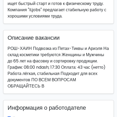
ищет быстрый старт и готов к физическому труду.
Компания "ILjobs" предлагает стабильную работу с
хорошими условиями труда.
Описание вакансии
РОШ-ХАИН Подвозка из Петах-Тиквы и Ариэля На
склад косметики требуются Женщины и Мужчины
до 65 лет на фасовку и сортировку продукции.
График: 08:00 ndash; 17:30 Оплата: 43 час (нетто)
Работа лёгкая, стабильная Подходит для всех
документов ПО ВСЕМ ВОПРОСАМ
ОБРАЩАЙТЕСЬ В
Информация о работодателе