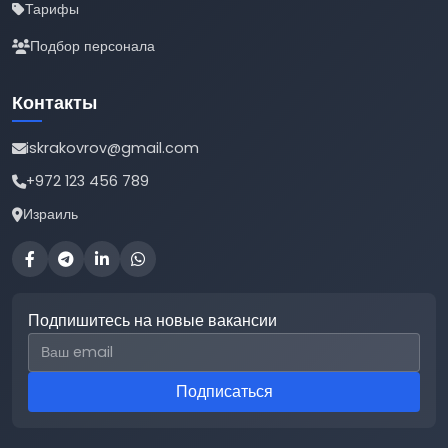
Тарифы
Подбор персонала
Контакты
iskrakovrov@gmail.com
+972 123 456 789
Израиль
Подпишитесь на новые вакансии
Email для подписки
Подписаться