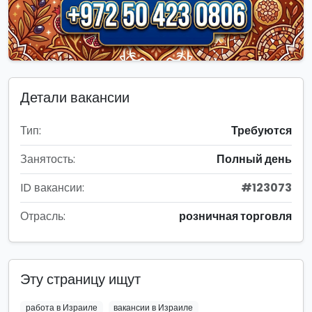
Детали вакансии
Тип:
Требуются
Занятость:
Полный день
ID вакансии:
#123073
Отрасль:
розничная торговля
Эту страницу ищут
работа в Израиле
вакансии в Израиле