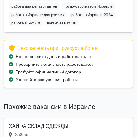
работа для репатриантов
трудоустройство в Израиле
работа в Израиле для русских
работа в Израиле 2024
работа в Бат Ям
вакансии Бат Ям
Безопасность при трудоустройстве
Не переводите деньги работодателю
Проверяйте легальность работодателя
Требуйте официальный договор
Уточняйте все условия работы
Похожие вакансии в Израиле
ХАЙФА СКЛАД ОДЕЖДЫ
Хайфа