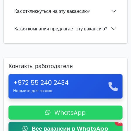
Как откликнуться на эту вакансию?
Какая компания предлагает эту вакансию?
Контакты работодателя
+972 55 240 2434
Нажмите для звонка
WhatsApp
New
Все вакансии в WhatsApp