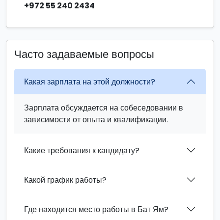
+972 55 240 2434
Часто задаваемые вопросы
Какая зарплата на этой должности?
Зарплата обсуждается на собеседовании в
зависимости от опыта и квалификации.
Какие требования к кандидату?
Какой график работы?
Где находится место работы в Бат Ям?