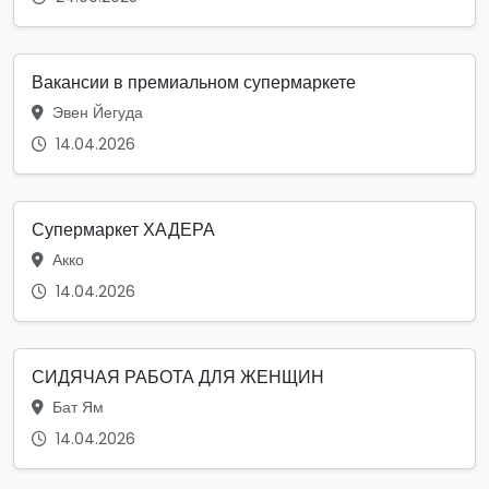
Вакансии в премиальном супермаркете
Эвен Йегуда
14.04.2026
Супермаркет ХАДЕРА
Акко
14.04.2026
СИДЯЧАЯ РАБОТА ДЛЯ ЖЕНЩИН
Бат Ям
14.04.2026