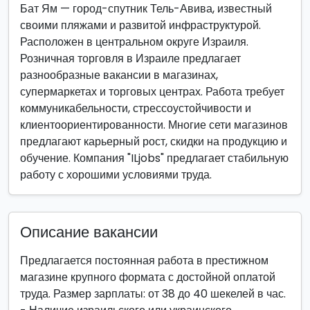
Бат Ям — город-спутник Тель-Авива, известный
своими пляжами и развитой инфраструктурой.
Расположен в центральном округе Израиля.
Розничная торговля в Израиле предлагает
разнообразные вакансии в магазинах,
супермаркетах и торговых центрах. Работа требует
коммуникабельности, стрессоустойчивости и
клиентоориентированности. Многие сети магазинов
предлагают карьерный рост, скидки на продукцию и
обучение. Компания "ILjobs" предлагает стабильную
работу с хорошими условиями труда.
Описание вакансии
Предлагается постоянная работа в престижном
магазине крупного формата с достойной оплатой
труда. Размер зарплаты: от 38 до 40 шекелей в час.