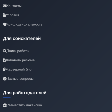
Контакты
Условия
Конфиденциальность
Для соискателей
Поиск работы
Добавить резюме
Карьерный блог
Частые вопросы
Для работодателей
Разместить вакансию