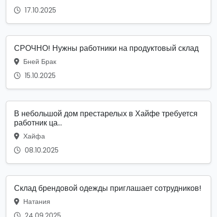
17.10.2025
СРОЧНО! Нужны работники на продуктовый склад
Бней Брак
15.10.2025
В небольшой дом престарелых в Хайфе требуется
работник ца...
Хайфа
08.10.2025
Склад брендовой одежды приглашает сотрудников!
Натания
24.09.2025