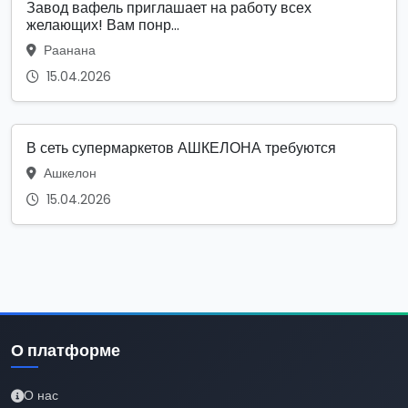
Завод вафель приглашает на работу всех
желающих! Вам понр...
Раанана
15.04.2026
В сеть супермаркетов АШКЕЛОНА требуются
Ашкелон
15.04.2026
О платформе
О нас