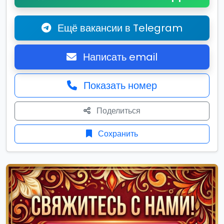
Ещё вакансии в Telegram
Написать email
Показать номер
Поделиться
Сохранить