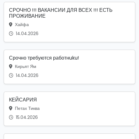
СРОЧНО !!! ВАКАНСИИ ДЛЯ ВСЕХ !!! ЕСТЬ
ПРОЖИВАНИЕ
Хайфа
14.04.2026
Срочно требуются работнuku!
Кирьят Ям
14.04.2026
КЕЙСАРИЯ
Петах Тиква
15.04.2026