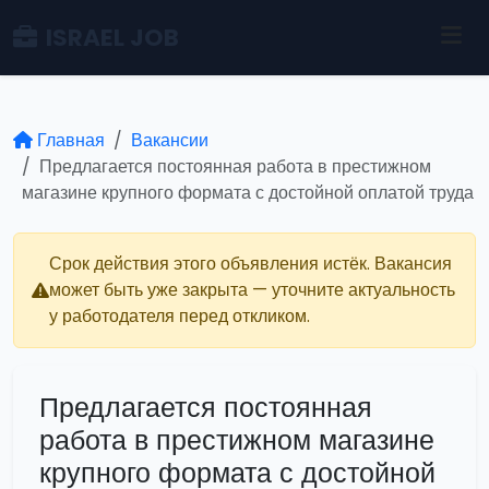
ISRAEL JOB
Главная
Вакансии
Предлагается постоянная работа в престижном
магазине крупного формата с достойной оплатой труда
Срок действия этого объявления истёк. Вакансия
может быть уже закрыта — уточните актуальность
у работодателя перед откликом.
Предлагается постоянная
работа в престижном магазине
крупного формата с достойной