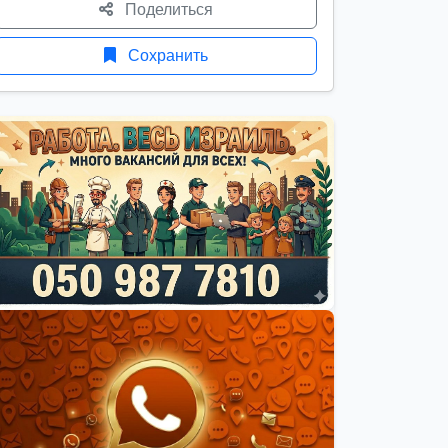
Поделиться
Сохранить