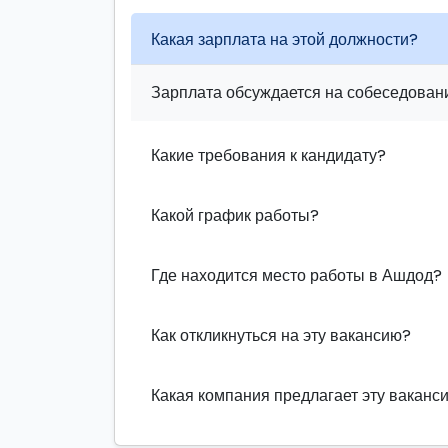
Какая зарплата на этой должности?
Зарплата обсуждается на собеседовани
Какие требования к кандидату?
Какой график работы?
Где находится место работы в Ашдод?
Как откликнуться на эту вакансию?
Какая компания предлагает эту ваканс