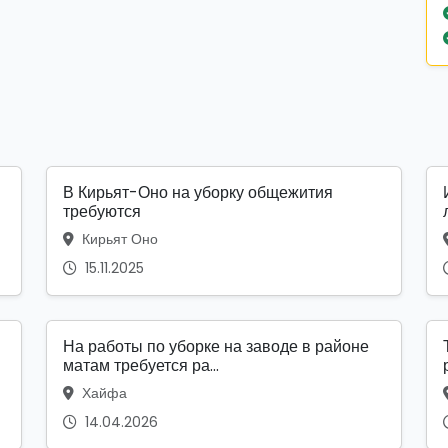
В Кирьят-Оно на уборку общежития
требуются
Кирьят Оно
15.11.2025
На работы по уборке на заводе в районе
матам требуется ра...
Хайфа
14.04.2026