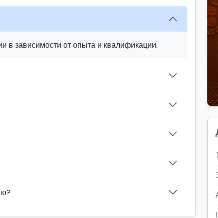
и в зависимости от опыта и квалификации.
ию?