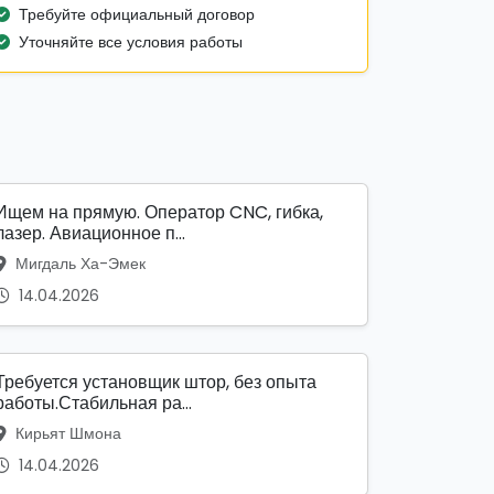
Требуйте официальный договор
Уточняйте все условия работы
Ищем на прямую. Оператор CNC, гибка,
лазер. Авиационное п...
Мигдаль Ха-Эмек
14.04.2026
Требуется установщик штор, без опыта
работы.Стабильная ра...
Кирьят Шмона
14.04.2026