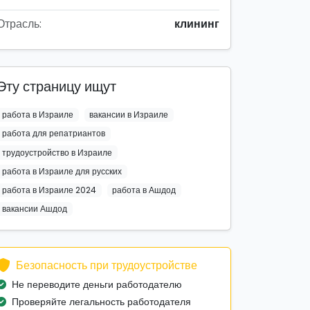
Отрасль:
клининг
Эту страницу ищут
работа в Израиле
вакансии в Израиле
работа для репатриантов
трудоустройство в Израиле
работа в Израиле для русских
работа в Израиле 2024
работа в Ашдод
вакансии Ашдод
Безопасность при трудоустройстве
Не переводите деньги работодателю
Проверяйте легальность работодателя