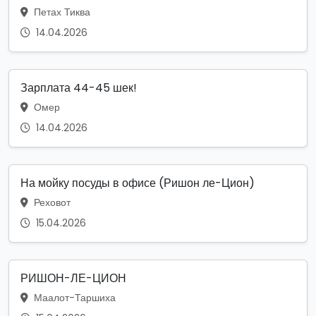
Петах Тиква
14.04.2026
Зарплата 44-45 шек!
Омер
14.04.2026
На мойку посуды в офисе (Ришон ле-Цион)
Реховот
15.04.2026
РИШОН-ЛЕ-ЦИОН
Маалот-Таршиха