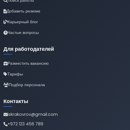
Поиск работы
Добавить резюме
Карьерный блог
Частые вопросы
Для работодателей
Разместить вакансию
Тарифы
Подбор персонала
Контакты
iskrakovrov@gmail.com
+972 123 456 789