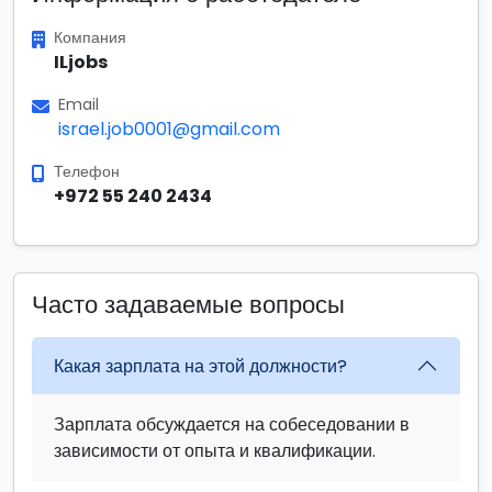
Компания
ILjobs
Email
israel.job0001@gmail.com
Телефон
+972 55 240 2434
Часто задаваемые вопросы
Какая зарплата на этой должности?
Зарплата обсуждается на собеседовании в
зависимости от опыта и квалификации.