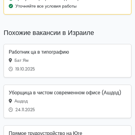
Уточняйте все условия работы
Похожие вакансии в Израиле
Работник ца в типографию
Бат Ям
19.10.2025
Уборщица в чистом современном офисе (Ашдод)
Ашдод
24.11.2025
Прямое трудоустройство на Юге