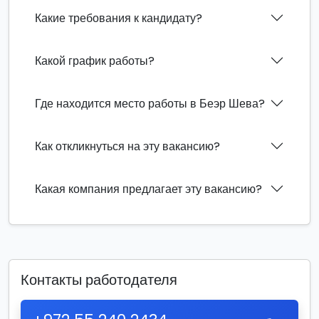
Какие требования к кандидату?
Какой график работы?
Где находится место работы в Беэр Шева?
Как откликнуться на эту вакансию?
Какая компания предлагает эту вакансию?
Контакты работодателя