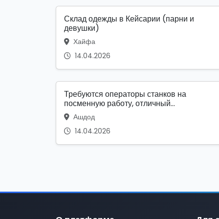
Склад одежды в Кейсарии (парни и
девушки)
Хайфа
14.04.2026
Требуются операторы станков на
посменную работу, отличный...
Ашдод
14.04.2026