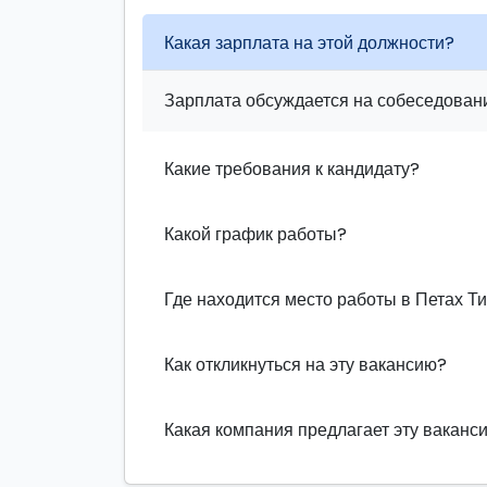
Какая зарплата на этой должности?
Зарплата обсуждается на собеседовани
Какие требования к кандидату?
Какой график работы?
Где находится место работы в Петах Т
Как откликнуться на эту вакансию?
Какая компания предлагает эту ваканс