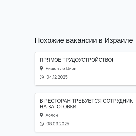
Похожие вакансии в Израиле
ПРЯМОЕ ТРУДОУСТРОЙСТВО!
Ришон ле Цион
04.12.2025
В РЕСТОРАН ТРЕБУЕТСЯ СОТРУДНИК
НА ЗАГОТОВКИ
Холон
08.09.2025