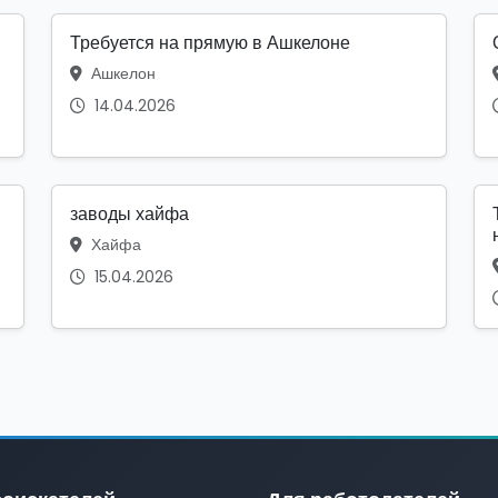
Требуется на прямую в Ашкелоне
Ашкелон
14.04.2026
заводы хайфа
Хайфа
15.04.2026