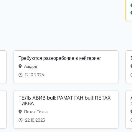
Требуются разнорабочие в кейтеринг
Ашдод
12.10.2025
ТЕЛЬ АВИВ bull; РАМАТ ГАН bull; ПЕТАХ
ТИКВА
Петах Тиква
22.10.2025