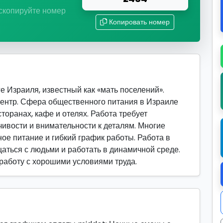
 скопируйте номер
Копировать номер
е Израиля, известный как «мать поселений».
нтр. Сфера общественного питания в Израиле
торанах, кафе и отелях. Работа требует
ивости и внимательности к деталям. Многие
ое питание и гибкий график работы. Работа в
щаться с людьми и работать в динамичной среде.
 работу с хорошими условиями труда.