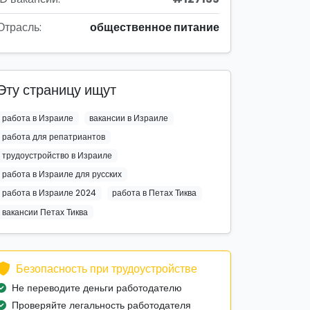
Отрасль:
общественное питание
Эту страницу ищут
работа в Израиле
вакансии в Израиле
работа для репатриантов
трудоустройство в Израиле
работа в Израиле для русских
работа в Израиле 2024
работа в Петах Тиква
вакансии Петах Тиква
Безопасность при трудоустройстве
Не переводите деньги работодателю
Проверяйте легальность работодателя