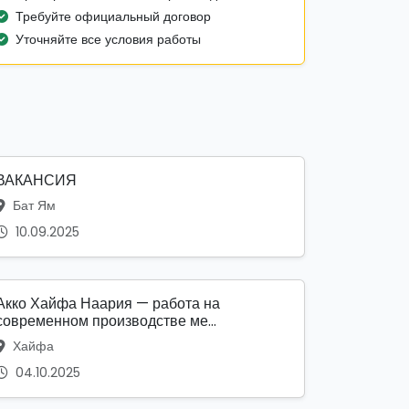
Требуйте официальный договор
Уточняйте все условия работы
ВАКАНСИЯ
Бат Ям
10.09.2025
Акко Хайфа Наария — работа на
современном производстве ме...
Хайфа
04.10.2025