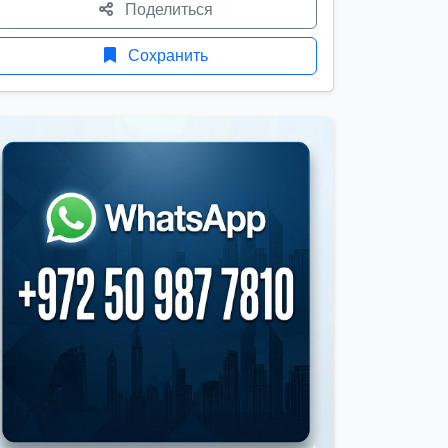
Поделиться
Сохранить