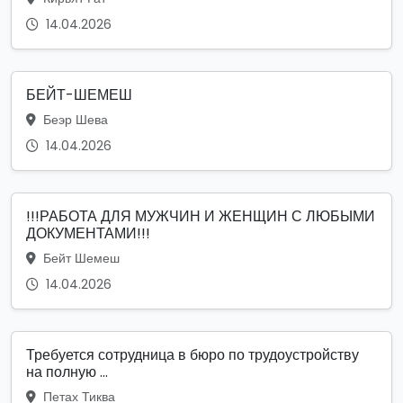
14.04.2026
БЕЙТ-ШЕМЕШ
Беэр Шева
14.04.2026
!!!РАБОТА ДЛЯ МУЖЧИН И ЖЕНЩИН С ЛЮБЫМИ
ДОКУМЕНТАМИ!!!
Бейт Шемеш
14.04.2026
Требуется сотрудница в бюро по трудоустройству
на полную ...
Петах Тиква