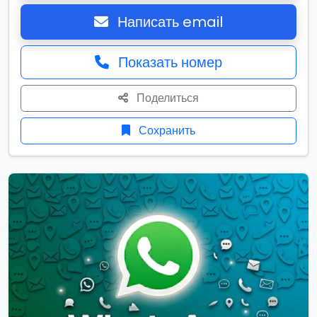
Написать email
Показать номер
Поделиться
Сохранить