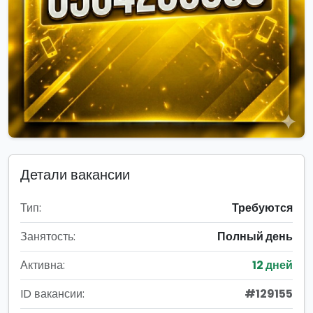
Детали вакансии
Тип:
Требуются
Занятость:
Полный день
Активна:
12 дней
ID вакансии:
#129155