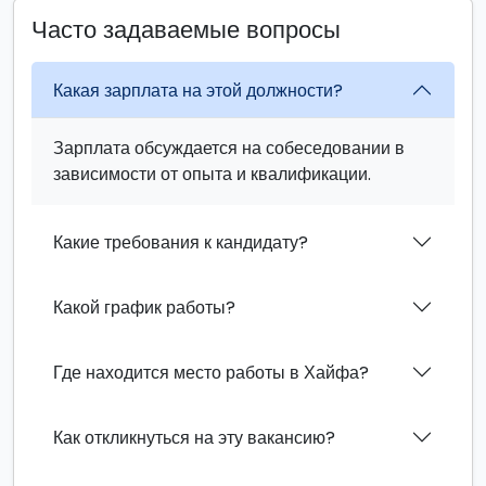
Часто задаваемые вопросы
Какая зарплата на этой должности?
Зарплата обсуждается на собеседовании в
зависимости от опыта и квалификации.
Какие требования к кандидату?
Какой график работы?
Где находится место работы в Хайфа?
Как откликнуться на эту вакансию?