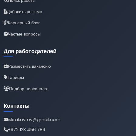
Поиск работы
Добавить резюме
Карьерный блог
Частые вопросы
Для работодателей
Разместить вакансию
Тарифы
Подбор персонала
Контакты
iskrakovrov@gmail.com
+972 123 456 789