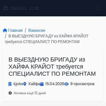
ISRAEL JOB
Главная
Вакансии
В ВЫЕЗДНУЮ БРИГАДУ из ХАЙФА КРАЙОТ
требуется СПЕЦИАЛИСТ ПО РЕМОНТАМ
В ВЫЕЗДНУЮ БРИГАДУ из
ХАЙФА КРАЙОТ требуется
СПЕЦИАЛИСТ ПО РЕМОНТАМ
ILjobs
Хайфа
15.04.2026
9 просмотров
Активна ещё 12 дней