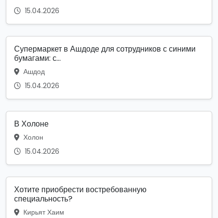
15.04.2026
Супермаркет в Ашдоде для сотрудников с синими
бумагами: с...
Ашдод
15.04.2026
В Холоне
Холон
15.04.2026
Хотите приобрести востребованную
специальность?
Кирьят Хаим