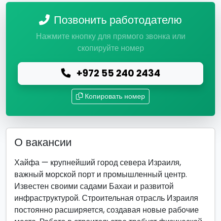
Позвонить работодателю
Нажмите кнопку для прямого звонка или
скопируйте номер
+972 55 240 2434
Копировать номер
О вакансии
Хайфа — крупнейший город севера Израиля,
важный морской порт и промышленный центр.
Известен своими садами Бахаи и развитой
инфраструктурой. Строительная отрасль Израиля
постоянно расширяется, создавая новые рабочие