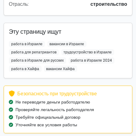
Отрасль:
строительство
Эту страницу ищут
работа в Израиле
вакансии в Израиле
работа для репатриантов
трудоустройство в Израиле
работа в Израиле для русских
работа в Израиле 2024
работа в Хайфа
вакансии Хайфа
Безопасность при трудоустройстве
Не переводите деньги работодателю
Проверяйте легальность работодателя
Требуйте официальный договор
Уточняйте все условия работы