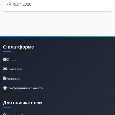
15.04.2026
О платформе
О нас
Контакты
Условия
Конфиденциальность
Для соискателей