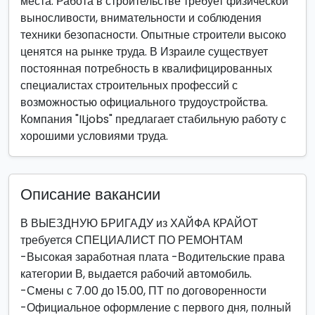
места. Работа в строительстве требует физической
выносливости, внимательности и соблюдения
техники безопасности. Опытные строители высоко
ценятся на рынке труда. В Израиле существует
постоянная потребность в квалифицированных
специалистах строительных профессий с
возможностью официального трудоустройства.
Компания "ILjobs" предлагает стабильную работу с
хорошими условиями труда.
Описание вакансии
В ВЫЕЗДНУЮ БРИГАДУ из ХАЙФА КРАЙОТ
требуется СПЕЦИАЛИСТ ПО РЕМОНТАМ
-Высокая заработная плата -Водительские права
категории В, выдается рабочий автомобиль.
-Смены с 7.00 до 15.00, ПТ по договоренности
-Официальное оформление с первого дня, полный