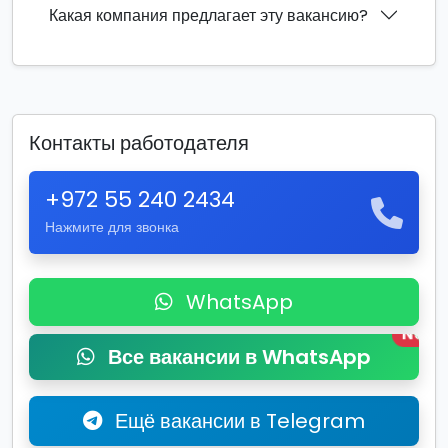
Какая компания предлагает эту вакансию?
Контакты работодателя
+972 55 240 2434
Нажмите для звонка
WhatsApp
New
Все вакансии в WhatsApp
Ещё вакансии в Telegram