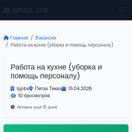
ISRAEL JOB
Главная
Вакансии
Работа на кухне (уборка и помощь персоналу)
Работа на кухне (уборка и
помощь персоналу)
ILjobs
Петах Тиква
15.04.2026
10 просмотров
Активна ещё 15 дней