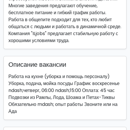
Многие заведения предлагают обучение,
бесплатное питание и гибкий график работы.
Работа в общепите подходит для тех, кто любит
общаться с людьми и работать в динамичной среде.
Компания "ILjobs" предлагает стабильную работу с
хорошими условиями труда.
Описание вакансии
Работа на кухне (уборка и помощь персоналу)
Уборка, подача, мойка посуды График: воскресенье
ndash;четверг, 06:00 ndash;15:00 Оплата: 45 час
Подвозки из Рамлы, Лода, Шоама и Петах-Тиквы
Обязательно mdash; опыт работы Звоните или на
Ада