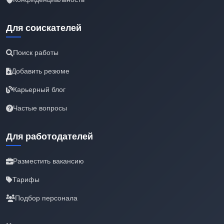
Для соискателей
Поиск работы
Добавить резюме
Карьерный блог
Частые вопросы
Для работодателей
Разместить вакансию
Тарифы
Подбор персонала