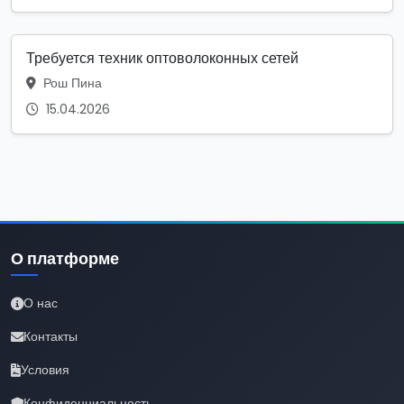
Требуется техник оптоволоконных сетей
Рош Пина
15.04.2026
О платформе
О нас
Контакты
Условия
Конфиденциальность