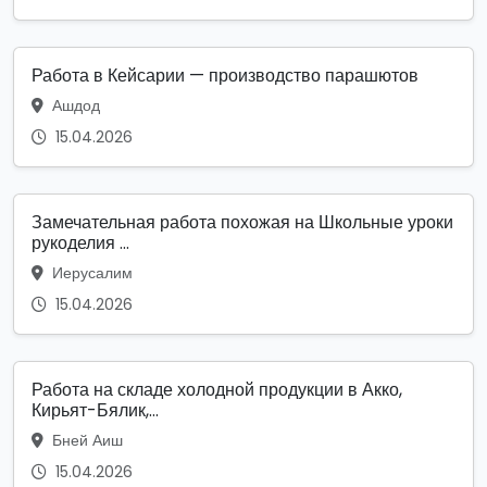
Работа в Кейсарии — производство парашютов
Ашдод
15.04.2026
Замечательная работа похожая на Школьные уроки
рукоделия ...
Иерусалим
15.04.2026
Работа на складе холодной продукции в Акко,
Кирьят-Бялик,...
Бней Аиш
15.04.2026