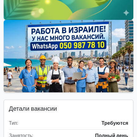
Детали вакансии
Тип:
Требуются
Занятость:
Полный день