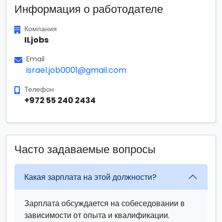
Информация о работодателе
Компания
ILjobs
Email
israel.job0001@gmail.com
Телефон
+972 55 240 2434
Часто задаваемые вопросы
Какая зарплата на этой должности?
Зарплата обсуждается на собеседовании в
зависимости от опыта и квалификации.