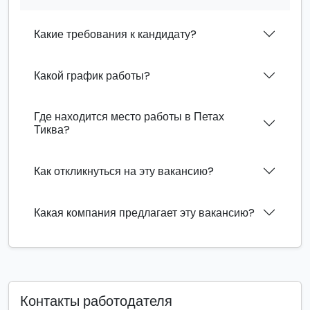
Какие требования к кандидату?
Какой график работы?
Где находится место работы в Петах
Тиква?
Как откликнуться на эту вакансию?
Какая компания предлагает эту вакансию?
Контакты работодателя