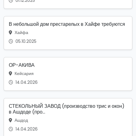
01.12.2025
В небольшой дом престарелых в Хайфе требуются
Хайфа
05.10.2025
ОР-АКИВА
Кейсария
14.04.2026
СТЕКОЛЬНЫЙ ЗАВОД (производство трис и окон)
в Ашдоде (про...
Ашдод
14.04.2026