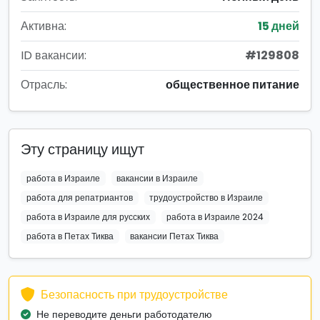
Активна:
15 дней
ID вакансии:
#129808
Отрасль:
общественное питание
Эту страницу ищут
работа в Израиле
вакансии в Израиле
работа для репатриантов
трудоустройство в Израиле
работа в Израиле для русских
работа в Израиле 2024
работа в Петах Тиква
вакансии Петах Тиква
Безопасность при трудоустройстве
Не переводите деньги работодателю