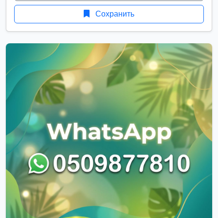
Сохранить