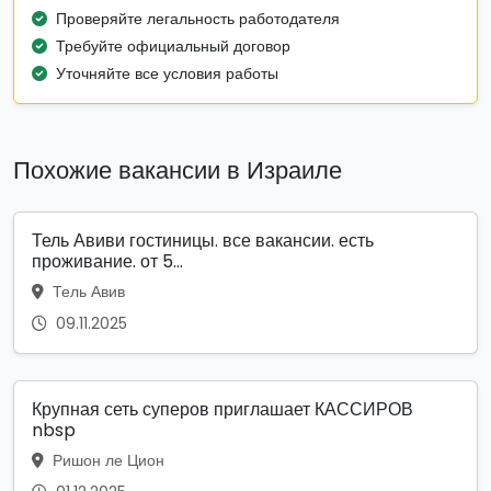
Проверяйте легальность работодателя
Требуйте официальный договор
Уточняйте все условия работы
Похожие вакансии в Израиле
Тель Авиви гостиницы. все вакансии. есть
проживание. от 5...
Тель Авив
09.11.2025
Крупная сеть суперов приглашает КАССИРОВ
nbsp
Ришон ле Цион