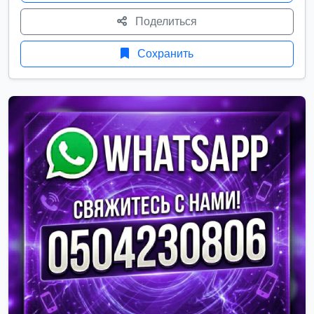
Поделиться
Сохранить