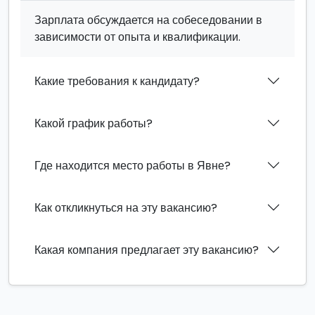
Зарплата обсуждается на собеседовании в
зависимости от опыта и квалификации.
Какие требования к кандидату?
Какой график работы?
Где находится место работы в Явне?
Как откликнуться на эту вакансию?
Какая компания предлагает эту вакансию?