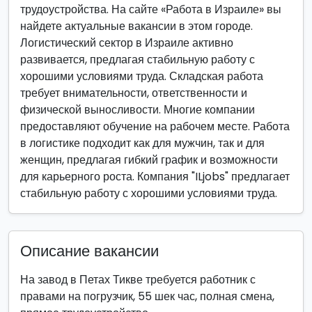
трудоустройства. На сайте «Работа в Израиле» вы
найдете актуальные вакансии в этом городе.
Логистический сектор в Израиле активно
развивается, предлагая стабильную работу с
хорошими условиями труда. Складская работа
требует внимательности, ответственности и
физической выносливости. Многие компании
предоставляют обучение на рабочем месте. Работа
в логистике подходит как для мужчин, так и для
женщин, предлагая гибкий график и возможности
для карьерного роста. Компания "ILjobs" предлагает
стабильную работу с хорошими условиями труда.
Описание вакансии
На завод в Петах Тикве требуется работник с
правами на погрузчик, 55 шек час, полная смена,