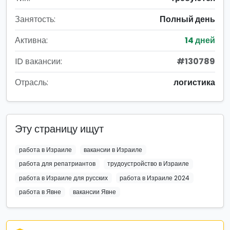
Занятость:
Полный день
Активна:
14 дней
ID вакансии:
#130789
Отрасль:
логистика
Эту страницу ищут
работа в Израиле
вакансии в Израиле
работа для репатриантов
трудоустройство в Израиле
работа в Израиле для русских
работа в Израиле 2024
работа в Явне
вакансии Явне