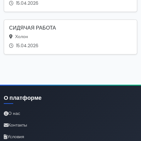
15.04.2026
СИДЯЧАЯ РАБОТА
Холон
15.04.2026
О платформе
О нас
Контакты
Условия