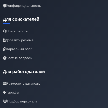
Конфиденциальность
Для соискателей
Поиск работы
Добавить резюме
Карьерный блог
Частые вопросы
Для работодателей
Разместить вакансию
Тарифы
Подбор персонала