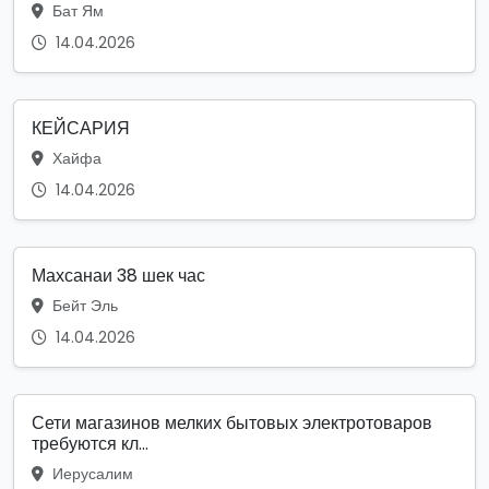
Бат Ям
14.04.2026
КЕЙСАРИЯ
Хайфа
14.04.2026
Махсанаи 38 шек час
Бейт Эль
14.04.2026
Сети магазинов мелких бытовых электротоваров
требуются кл...
Иерусалим