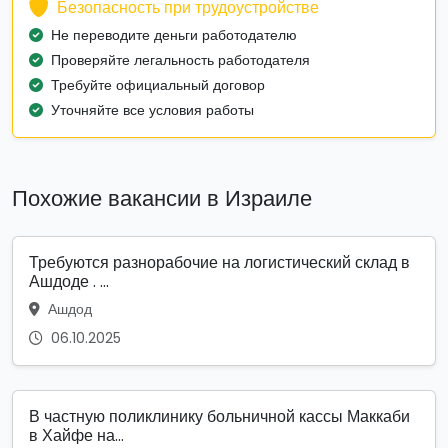
Безопасность при трудоустройстве
Не переводите деньги работодателю
Проверяйте легальность работодателя
Требуйте официальный договор
Уточняйте все условия работы
Похожие вакансии в Израиле
Требуются разнорабочие на логистический склад в
Ашдоде . ...
Ашдод
06.10.2025
В частную поликлинику больничной кассы Маккаби
в Хайфе на...