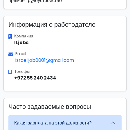
прямое трудоустройство
Информация о работодателе
Компания
ILjobs
Email
israel.job0001@gmail.com
Телефон
+972 55 240 2434
Часто задаваемые вопросы
Какая зарплата на этой должности?