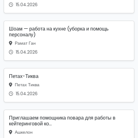
15.04.2026
Шоам — работа на кухне (уборка и помощь
персоналу)
Рамат Ган
15.04.2026
Петах-Тиква
Петах Тиква
15.04.2026
Приглашаем помощника повара для работы в
кейтеринговой ко...
Ашкелон