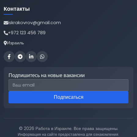
Контакты
iskrakovrov@gmail.com
+972 123 456 789
Израиль
Подпишитесь на новые вакансии
Email для подписки
Подписаться
© 2026 Работа в Израиле. Все права защищены.
Информация на сайте предоставлена для ознакомления.