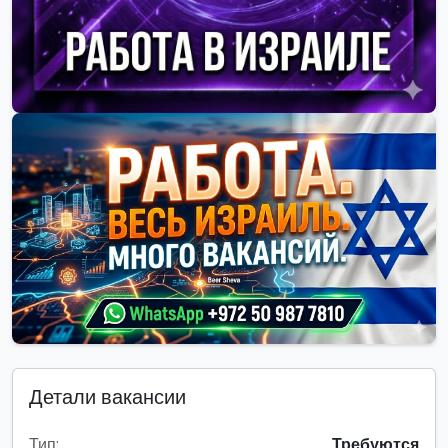
Детали вакансии
Тип:
Требуются