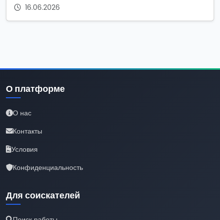
16.06.2026
О платформе
О нас
Контакты
Условия
Конфиденциальность
Для соискателей
Поиск работы