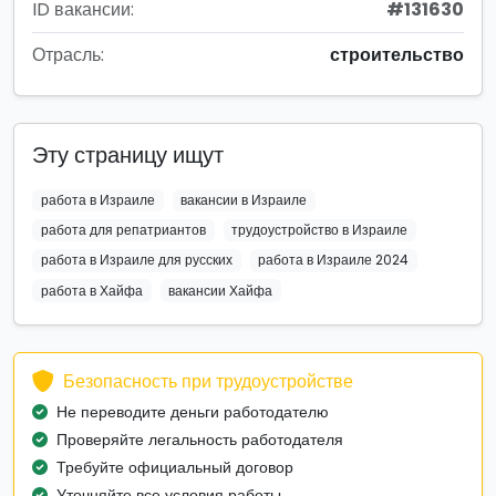
ID вакансии:
#131630
Отрасль:
строительство
Эту страницу ищут
работа в Израиле
вакансии в Израиле
работа для репатриантов
трудоустройство в Израиле
работа в Израиле для русских
работа в Израиле 2024
работа в Хайфа
вакансии Хайфа
Безопасность при трудоустройстве
Не переводите деньги работодателю
Проверяйте легальность работодателя
Требуйте официальный договор
Уточняйте все условия работы