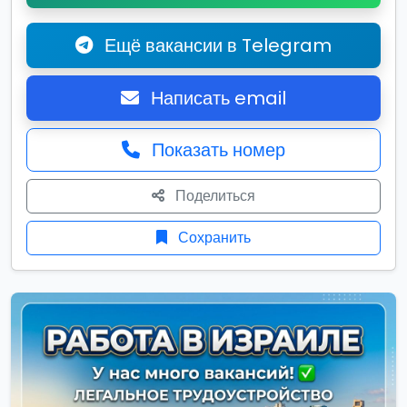
Ещё вакансии в Telegram
Написать email
Показать номер
Поделиться
Сохранить