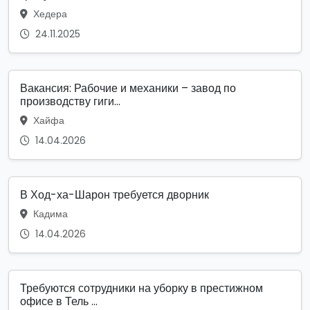
Хедера
24.11.2025
Вакансия: Рабочие и механики – завод по
производству гиги...
Хайфа
14.04.2026
В Ход-ха-Шарон требуется дворник
Кадима
14.04.2026
Требуются сотрудники на уборку в престижном
офисе в Тель ...