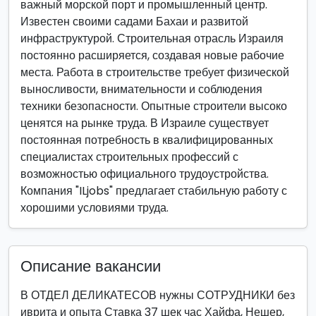
важный морской порт и промышленный центр.
Известен своими садами Бахаи и развитой
инфраструктурой. Строительная отрасль Израиля
постоянно расширяется, создавая новые рабочие
места. Работа в строительстве требует физической
выносливости, внимательности и соблюдения
техники безопасности. Опытные строители высоко
ценятся на рынке труда. В Израиле существует
постоянная потребность в квалифицированных
специалистах строительных профессий с
возможностью официального трудоустройства.
Компания "ILjobs" предлагает стабильную работу с
хорошими условиями труда.
Описание вакансии
В ОТДЕЛ ДЕЛИКАТЕСОВ нужны СОТРУДНИКИ без
иврита и опыта Ставка 37 шек час Хайфа, Нешер,