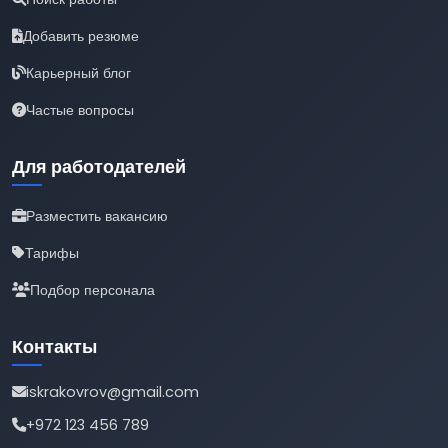
Добавить резюме
Карьерный блог
Частые вопросы
Для работодателей
Разместить вакансию
Тарифы
Подбор персонала
Контакты
iskrakovrov@gmail.com
+972 123 456 789