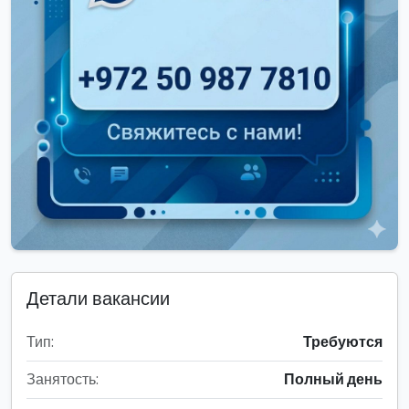
Детали вакансии
Тип:
Требуются
Занятость:
Полный день