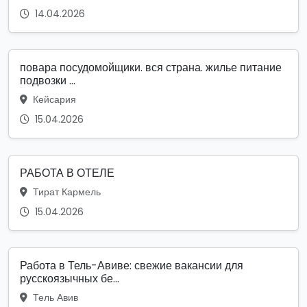
14.04.2026
повара посудомойщики. вся страна. жилье питание
подвозки ...
Кейсария
15.04.2026
РАБОТА В ОТЕЛЕ
Тират Кармель
15.04.2026
Работа в Тель-Авиве: свежие вакансии для
русскоязычных бе...
Тель Авив