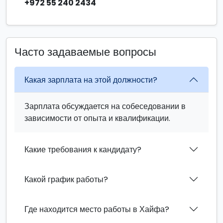
+972 55 240 2434
Часто задаваемые вопросы
Какая зарплата на этой должности?
Зарплата обсуждается на собеседовании в
зависимости от опыта и квалификации.
Какие требования к кандидату?
Какой график работы?
Где находится место работы в Хайфа?