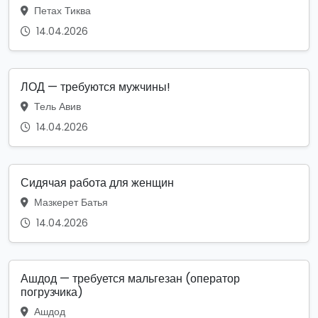
Петах Тиква
14.04.2026
ЛОД — требуются мужчины!
Тель Авив
14.04.2026
Сидячая работа для женщин
Мазкерет Батья
14.04.2026
Ашдод — требуется мальгезан (оператор
погрузчика)
Ашдод