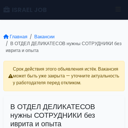
ISRAEL JOB
Главная
Вакансии
В ОТДЕЛ ДЕЛИКАТЕСОВ нужны СОТРУДНИКИ без
иврита и опыта
Срок действия этого объявления истёк. Вакансия
может быть уже закрыта — уточните актуальность
у работодателя перед откликом.
В ОТДЕЛ ДЕЛИКАТЕСОВ
нужны СОТРУДНИКИ без
иврита и опыта