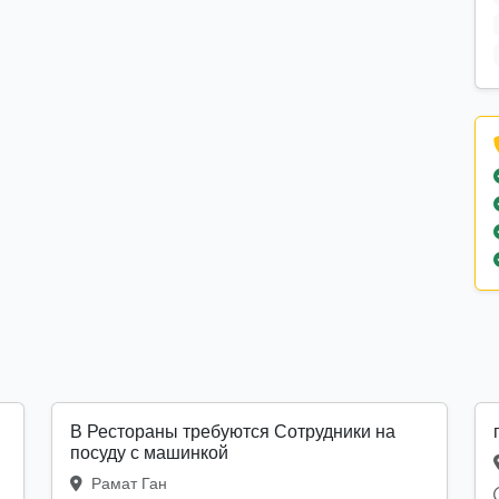
В Рестораны требуются Сотрудники на
посуду с машинкой
Рамат Ган