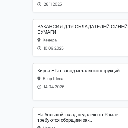
28.11.2025
ВАКАНСИЯ ДЛЯ ОБЛАДАТЕЛЕЙ СИНЕЙ
БУМАГИ
Хедера
10.09.2025
Кирьят-Гат завод металлоконструкций
Беэр Шева
14.04.2026
На большой склад недалеко от Рамле
требуются сборщики зак...