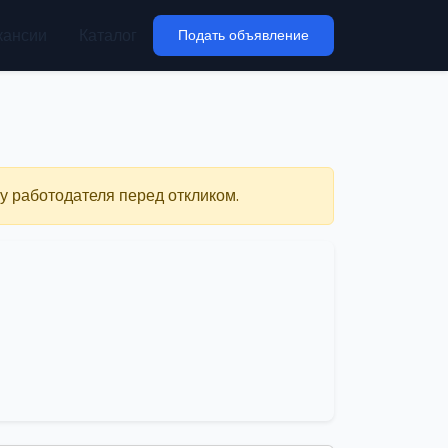
кансии
Каталог
Подать объявление
у работодателя перед откликом.