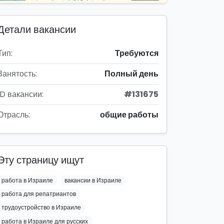
Детали вакансии
Тип:
Требуются
Занятость:
Полный день
ID вакансии:
#131675
Отрасль:
общие работы
Эту страницу ищут
работа в Израиле
вакансии в Израиле
работа для репатриантов
трудоустройство в Израиле
работа в Израиле для русских