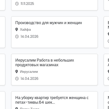
11.11.2025
Производство для мужчин и женщин
Хайфа
14.04.2026
Иерусалим Работа в небольших
продуктовых магазинах
Иерусалим
14.04.2026
На уборку квартир требуется женщина с
петах-тиквы.64 шек....