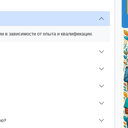
и в зависимости от опыта и квалификации.
ию?