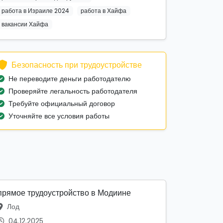
работа в Израиле 2024
работа в Хайфа
вакансии Хайфа
Безопасность при трудоустройстве
Не переводите деньги работодателю
Проверяйте легальность работодателя
Требуйте официальный договор
Уточняйте все условия работы
прямое трудоустройство в Модиине
Лод
04.12.2025