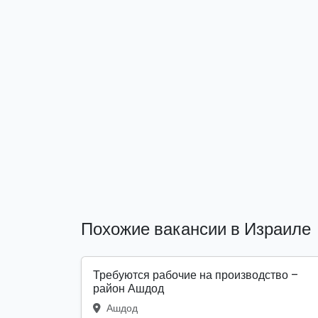
Похожие вакансии в Израиле
Требуются рабочие на производство –
район Ашдод
Ашдод