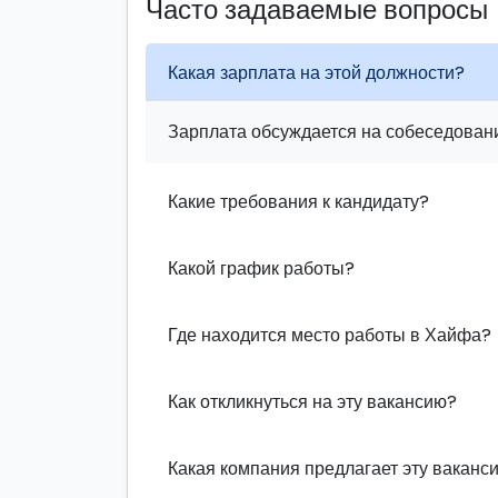
Часто задаваемые вопросы
Какая зарплата на этой должности?
Зарплата обсуждается на собеседовани
Какие требования к кандидату?
Какой график работы?
Где находится место работы в Хайфа?
Как откликнуться на эту вакансию?
Какая компания предлагает эту ваканс