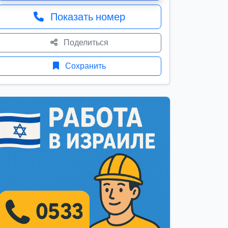
Показать номер
Поделиться
Сохранить