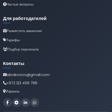
Частые вопросы
Для работодателей
Разместить вакансию
Тарифы
Подбор персонала
Контакты
iskrakovrov@gmail.com
+972 123 456 789
Израиль