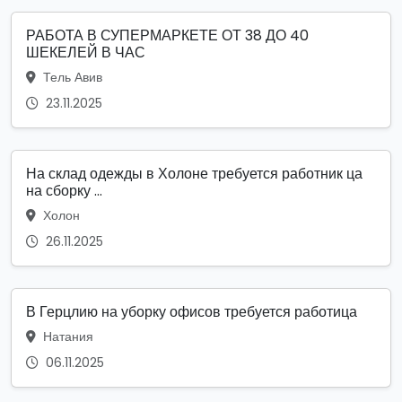
РАБОТА В СУПЕРМАРКЕТЕ ОТ 38 ДО 40
ШЕКЕЛЕЙ В ЧАС
Тель Авив
23.11.2025
На склад одежды в Холоне требуется работник ца
на сборку ...
Холон
26.11.2025
В Герцлию на уборку офисов требуется работица
Натания
06.11.2025