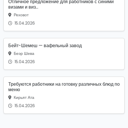
Отличное предложение для работников с синими
визами и виз...
Реховот
15.04.2026
Бейт-Шемеш — вафельный завод
Беэр Шева
15.04.2026
Требуются работники на готовку различных блюд по
меню
Кирьят Ата
15.04.2026