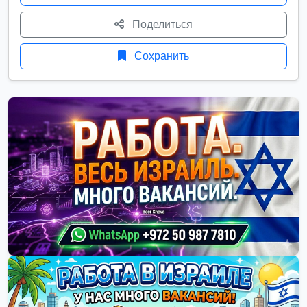
Поделиться
Сохранить