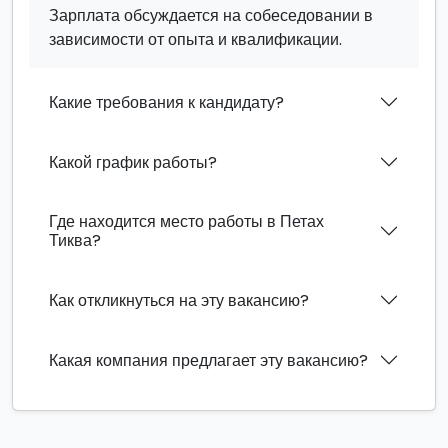
Зарплата обсуждается на собеседовании в
зависимости от опыта и квалификации.
Какие требования к кандидату?
Какой график работы?
Где находится место работы в Петах
Тиква?
Как откликнуться на эту вакансию?
Какая компания предлагает эту вакансию?