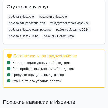
Эту страницу ищут
работа в Израиле
вакансии в Израиле
работа для репатриантов
трудоустройство в Израиле
работа в Израиле для русских
работа в Израиле 2024
работа в Петах Тиква
вакансии Петах Тиква
Безопасность при трудоустройстве
Не переводите деньги работодателю
Проверяйте легальность работодателя
Требуйте официальный договор
Уточняйте все условия работы
Похожие вакансии в Израиле