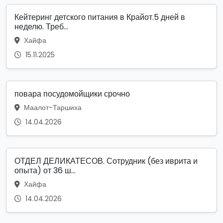
Кейтеринг детского питания в Крайот.5 дней в
неделю. Треб...
Хайфа
15.11.2025
повара посудомойщики срочно
Маалот-Таршиха
14.04.2026
ОТДЕЛ ДЕЛИКАТЕСОВ. Сотрудник (без иврита и
опыта) от 36 ш...
Хайфа
14.04.2026