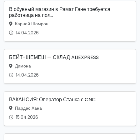
В обувный магазин в Рамат Гане требуется
работница на пол...
Карней Шомрон
14.04.2026
БЕЙТ-ШЕМЕШ — СКЛАД ALIEXPRESS
Димона
14.04.2026
ВАКАНСИЯ: Оператор Станка с CNC
Пардес Хана
15.04.2026