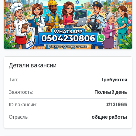
Детали вакансии
Тип:
Требуются
Занятость:
Полный день
ID вакансии:
#131965
Отрасль:
общие работы