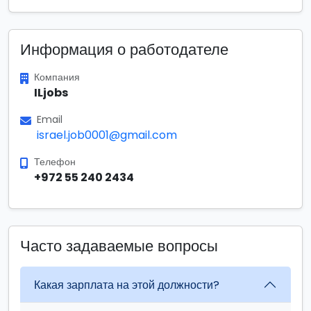
Информация о работодателе
Компания
ILjobs
Email
israel.job0001@gmail.com
Телефон
+972 55 240 2434
Часто задаваемые вопросы
Какая зарплата на этой должности?