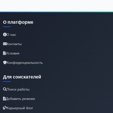
О платформе
О нас
Контакты
Условия
Конфиденциальность
Для соискателей
Поиск работы
Добавить резюме
Карьерный блог