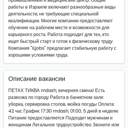
промышленный и медицинский центр. Общие
работы в Израиле включают разнообразные виды
деятельности, не требующие специальной
квалификации. Многие компании предоставляют
обучение на рабочем месте и возможности для
карьерного роста. Работа подходит для тех, кто
ищет быстрый старт и готов к физическому труду.
Компания "ILjobs" предлагает стабильную работу с
хорошими условиями труда.
Описание вакансии
ПЕТАХ ТИКВА mdash; вечерняя смена! Есть
развозка по городу Работа в банкетном зале:
уборка, сервировка столов, мойка посуды Оплата:
42 час График: 17:30 mdash; 01:00, 5 дней в неделю
Питание предоставляется Подходит мужчинам и
женщинам Легальное трудоустройство Звоните или