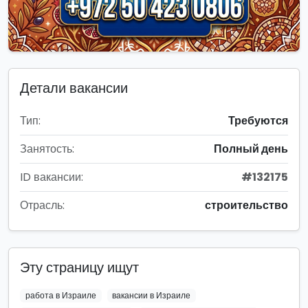
Детали вакансии
Тип:
Требуются
Занятость:
Полный день
ID вакансии:
#132175
Отрасль:
строительство
Эту страницу ищут
работа в Израиле
вакансии в Израиле