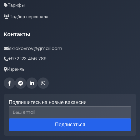
Тарифы
Подбор персонала
Контакты
iskrakovrov@gmail.com
+972 123 456 789
Израиль
Подпишитесь на новые вакансии
Email для подписки
Подписаться