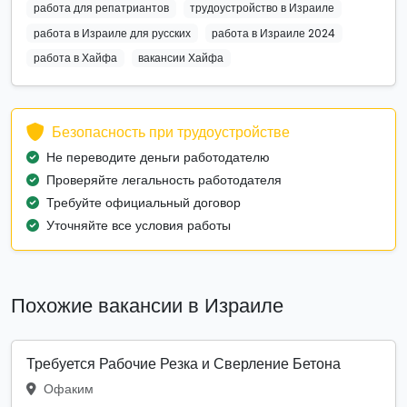
работа для репатриантов
трудоустройство в Израиле
работа в Израиле для русских
работа в Израиле 2024
работа в Хайфа
вакансии Хайфа
Безопасность при трудоустройстве
Не переводите деньги работодателю
Проверяйте легальность работодателя
Требуйте официальный договор
Уточняйте все условия работы
Похожие вакансии в Израиле
Требуется Рабочие Резка и Сверление Бетона
Офаким