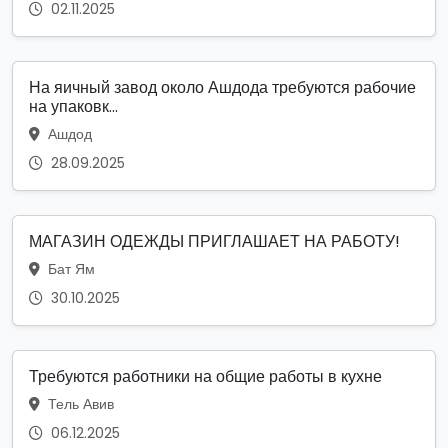
02.11.2025
На яичный завод около Ашдода требуются рабочие
на упаковк...
Ашдод
28.09.2025
МАГАЗИН ОДЕЖДЫ ПРИГЛАШАЕТ НА РАБОТУ!
Бат Ям
30.10.2025
Требуются работники на общие работы в кухне
Тель Авив
06.12.2025