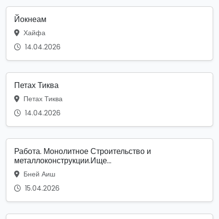
Йокнеам
Хайфа
14.04.2026
Петах Тиква
Петах Тиква
14.04.2026
Работа. Монолитное Строительство и
металлоконструкции.Ище...
Бней Аиш
15.04.2026