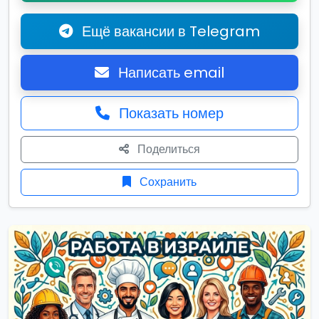
Ещё вакансии в Telegram
Написать email
Показать номер
Поделиться
Сохранить