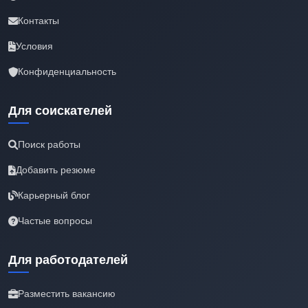
Контакты
Условия
Конфиденциальность
Для соискателей
Поиск работы
Добавить резюме
Карьерный блог
Частые вопросы
Для работодателей
Разместить вакансию