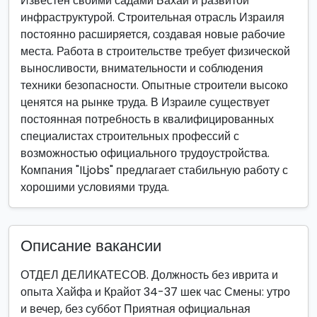
Известен своими садами Бахаи и развитой
инфраструктурой. Строительная отрасль Израиля
постоянно расширяется, создавая новые рабочие
места. Работа в строительстве требует физической
выносливости, внимательности и соблюдения
техники безопасности. Опытные строители высоко
ценятся на рынке труда. В Израиле существует
постоянная потребность в квалифицированных
специалистах строительных профессий с
возможностью официального трудоустройства.
Компания "ILjobs" предлагает стабильную работу с
хорошими условиями труда.
Описание вакансии
ОТДЕЛ ДЕЛИКАТЕСОВ. Должность без иврита и
опыта Хайфа и Крайот 34-37 шек час Смены: утро
и вечер, без суббот Приятная официальная