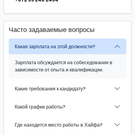
Часто задаваемые вопросы
Какая зарплата на этой должности?
Зарплата обсуждается на собеседовании в
зависимости от опыта и квалификации.
Какие требования к кандидату?
Какой график работы?
Где находится место работы в Хайфа?