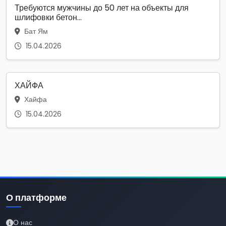
Требуются мужчины до 50 лет на объекты для
шлифовки бетон...
Бат Ям
15.04.2026
ХАЙФА
Хайфа
15.04.2026
О платформе
О нас