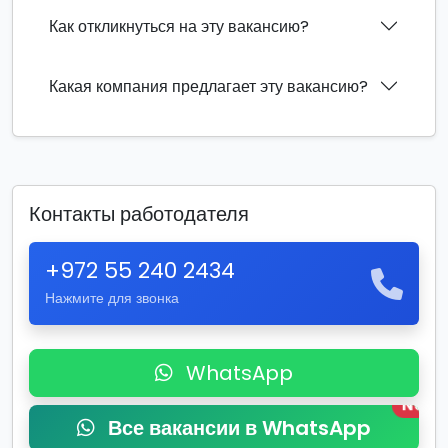
Как откликнуться на эту вакансию?
Какая компания предлагает эту вакансию?
Контакты работодателя
+972 55 240 2434
Нажмите для звонка
WhatsApp
New
Все вакансии в WhatsApp