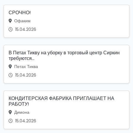
СРОЧНО!
Офаким
15.04.2026
В Петах Тикву на уборку в торговый центр Сиркин
требуются...
Петах Тиква
15.04.2026
КОНДИТЕРСКАЯ ФАБРИКА ПРИГЛАШАЕТ НА
РАБОТУ!
Димона
15.04.2026