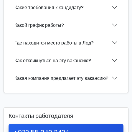
Какие требования к кандидату?
Какой график работы?
Где находится место работы в Лод?
Как откликнуться на эту вакансию?
Какая компания предлагает эту вакансию?
Контакты работодателя