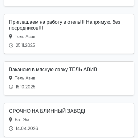
Приглашаем на работу в отель!!! Напрямую, без
посредников!!!
Тель Авив
25.11.2025
Вакансия в мясную лавку ТЕЛЬ АВИВ
Тель Авив
15.10.2025
СРОЧНО НА БЛИННЫЙ ЗАВОД!
Бат Ям
14.04.2026