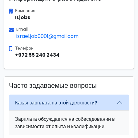
Компания
ILjobs
Email
israel.job0001@gmail.com
Телефон
+972 55 240 2434
Часто задаваемые вопросы
Какая зарплата на этой должности?
Зарплата обсуждается на собеседовании в
зависимости от опыта и квалификации.