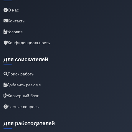
О нас
Контакты
Условия
Конфиденциальность
Для соискателей
Поиск работы
Добавить резюме
Карьерный блог
Частые вопросы
Для работодателей