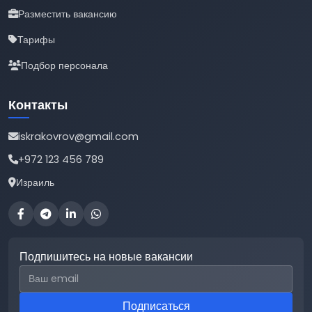
Разместить вакансию
Тарифы
Подбор персонала
Контакты
iskrakovrov@gmail.com
+972 123 456 789
Израиль
Подпишитесь на новые вакансии
Email для подписки
Подписаться