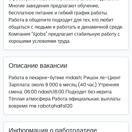
Многие заведения предлагают обучение,
бесплатное питание и гибкий график работы.
Работа в общепите подходит для тех, кто любит
общаться с людьми и работать в динамичной среде.
Компания "ILjobs" предлагает стабильную работу с
хорошими условиями труда.
Описание вакансии
Работа в пекарне-бутике mdash; Ришон ле-Цион!
Зарплата: около 9 000 в месяц (40 час) Утренняя
смена: 06:00 ndash;16:00 Подходит без иврита
Тёплая атмосфера Работа официальная, выплаты
вовремя me rabotahaifa120
Информация о работодателе