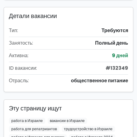
Детали вакансии
Тип:
Требуются
Занятость:
Полный день
Активна:
9 дней
ID вакансии:
#132349
Отрасль:
общественное питание
Эту страницу ищут
работа в Израиле
вакансии в Израиле
работа для репатриантов
трудоустройство в Израиле