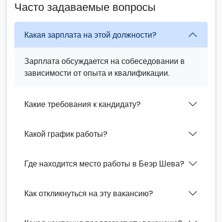
Часто задаваемые вопросы
Какая зарплата на этой должности?
Зарплата обсуждается на собеседовании в
зависимости от опыта и квалификации.
Какие требования к кандидату?
Какой график работы?
Где находится место работы в Беэр Шева?
Как откликнуться на эту вакансию?