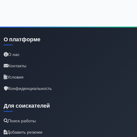
О платформе
О нас
Контакты
Условия
Конфиденциальность
Для соискателей
Поиск работы
Добавить резюме