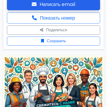
Написать email
Показать номер
Поделиться
Сохранить