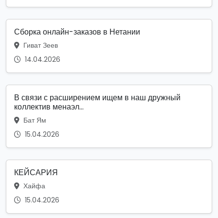
Сборка онлайн-заказов в Нетании
Гиват Зеев
14.04.2026
В связи с расширением ищем в наш дружный
коллектив менаэл...
Бат Ям
15.04.2026
КЕЙСАРИЯ
Хайфа
15.04.2026