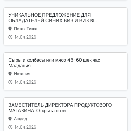
УНИКАЛЬНОЕ ПРЕДЛОЖЕНИЕ ДЛЯ
ОБЛАДАТЕЛЕЙ СИНИХ ВИЗ И ВИЗ B1...
Петах Тиква
14.04.2026
Сыры и колбасы или мясо 45-60 шек час
Маадания
Натания
14.04.2026
ЗАМЕСТИТЕЛЬ ДИРЕКТОРА ПРОДУКТОВОГО
МАГАЗИНА. Открыта пози...
Ашдод
14.04.2026