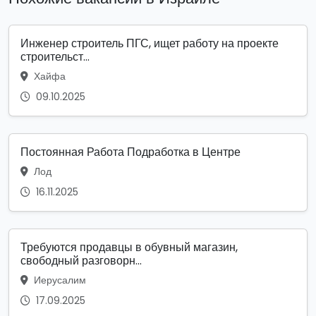
Инженер строитель ПГС, ищет работу на проекте
строительст...
Хайфа
09.10.2025
Постоянная Работа Подработка в Центре
Лод
16.11.2025
Требуются продавцы в обувный магазин,
свободный разговорн...
Иерусалим
17.09.2025