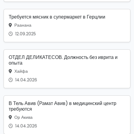
Требуется мясник в супермаркет в Герцлии
Раанана
12.09.2025
ОТДЕЛ ДЕЛИКАТЕСОВ. Должность без иврита и
опыта
Хайфа
14.04.2026
В Тель Авив (Рамат Авив) в медицинский центр
требуются
Ор Акива
14.04.2026