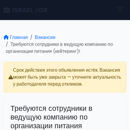
ISRAEL JOB
Главная
Вакансии
Требуются сотрудники в ведущую компанию по
организации питания (кейтеринг)!
Срок действия этого объявления истёк. Вакансия
может быть уже закрыта — уточните актуальность
у работодателя перед откликом.
Требуются сотрудники в
ведущую компанию по
организации питания