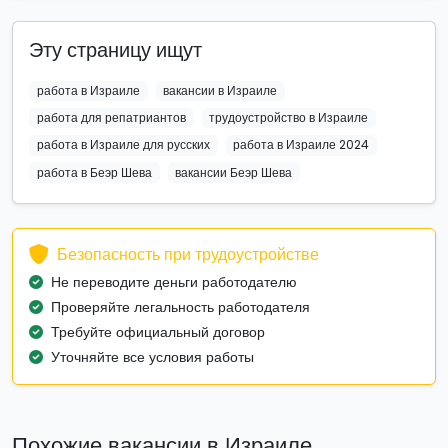
Эту страницу ищут
работа в Израиле
вакансии в Израиле
работа для репатриантов
трудоустройство в Израиле
работа в Израиле для русских
работа в Израиле 2024
работа в Беэр Шева
вакансии Беэр Шева
Безопасность при трудоустройстве
Не переводите деньги работодателю
Проверяйте легальность работодателя
Требуйте официальный договор
Уточняйте все условия работы
Похожие вакансии в Израиле