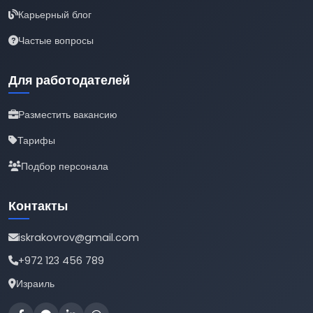
Карьерный блог
Частые вопросы
Для работодателей
Разместить вакансию
Тарифы
Подбор персонала
Контакты
iskrakovrov@gmail.com
+972 123 456 789
Израиль