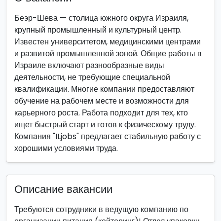
Беэр-Шева — столица южного округа Израиля,
крупный промышленный и культурный центр.
Известен университетом, медицинскими центрами
и развитой промышленной зоной. Общие работы в
Израиле включают разнообразные виды
деятельности, не требующие специальной
квалификации. Многие компании предоставляют
обучение на рабочем месте и возможности для
карьерного роста. Работа подходит для тех, кто
ищет быстрый старт и готов к физическому труду.
Компания "ILjobs" предлагает стабильную работу с
хорошими условиями труда.
Описание вакансии
Требуются сотрудники в ведущую компанию по