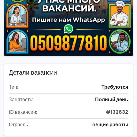
Детали вакансии
Тип:
Требуются
Занятость:
Полный день
ID вакансии:
#132632
Отрасль:
общие работы