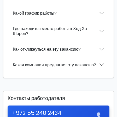
Какой график работы?
Где находится место работы в Ход Ха
Шарон?
Как откликнуться на эту вакансию?
Какая компания предлагает эту вакансию?
Контакты работодателя
+972 55 240 2434