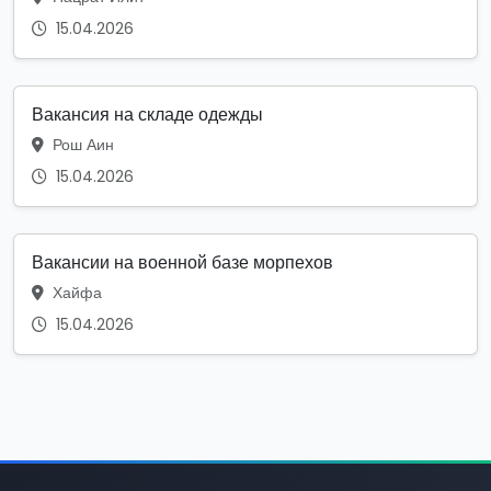
15.04.2026
Вакансия на складе одежды
Рош Аин
15.04.2026
Вакансии на военной базе морпехов
Хайфа
15.04.2026