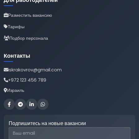
Разместить вакансию
Тарифы
Подбор персонала
Контакты
iskrakovrov@gmail.com
+972 123 456 789
Израиль
Подпишитесь на новые вакансии
Email для подписки