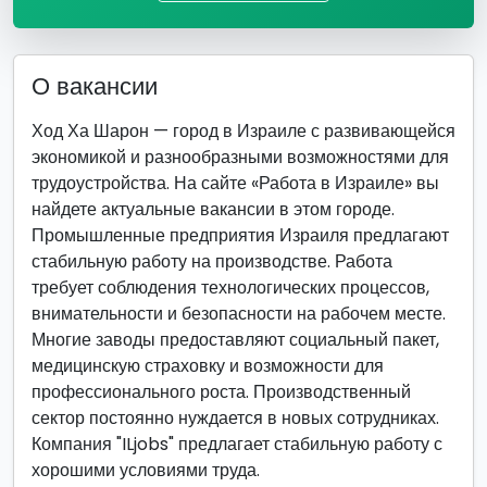
О вакансии
Ход Ха Шарон — город в Израиле с развивающейся
экономикой и разнообразными возможностями для
трудоустройства. На сайте «Работа в Израиле» вы
найдете актуальные вакансии в этом городе.
Промышленные предприятия Израиля предлагают
стабильную работу на производстве. Работа
требует соблюдения технологических процессов,
внимательности и безопасности на рабочем месте.
Многие заводы предоставляют социальный пакет,
медицинскую страховку и возможности для
профессионального роста. Производственный
сектор постоянно нуждается в новых сотрудниках.
Компания "ILjobs" предлагает стабильную работу с
хорошими условиями труда.