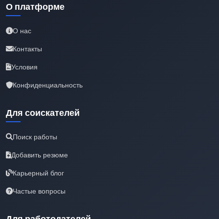
О платформе
О нас
Контакты
Условия
Конфиденциальность
Для соискателей
Поиск работы
Добавить резюме
Карьерный блог
Частые вопросы
Для работодателей