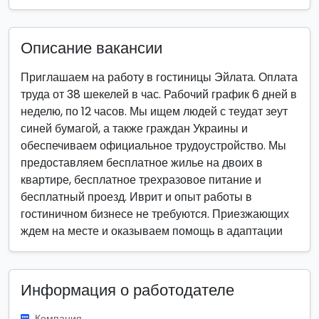
Описание вакансии
Приглашаем на работу в гостиницы Эйлата. Оплата
труда от 38 шекелей в час. Рабочий график 6 дней в
неделю, по 12 часов. Мы ищем людей с теудат зеут
синей бумагой, а также граждан Украины и
обеспечиваем официальное трудоустройство. Мы
предоставляем бесплатное жилье на двоих в
квартире, бесплатное трехразовое питание и
бесплатный проезд. Иврит и опыт работы в
гостиничном бизнесе не требуются. Приезжающих
ждем на месте и оказываем помощь в адаптации
Информация о работодателе
Компания