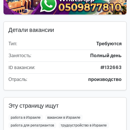
Детали вакансии
Тип:
Требуются
Занятость:
Полный день
ID вакансии:
#132663
Отрасль:
производство
Эту страницу ищут
работа в Израиле
вакансии в Израиле
работа для репатриантов
трудоустройство в Израиле