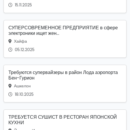
15.11.2025
СУПЕРСОВРЕМЕННОЕ ПРЕДПРИЯТИЕ в сфере
электроники ищет жен...
Хайфа
05.12.2025
Требуются супервайзеры в район Лода аэропорта
Бен-Гурион
Ашкелон
18.10.2025
ТРЕБУЕТСЯ СУШИСТ В РЕСТОРАН ЯПОНСКОЙ
КУХНИ