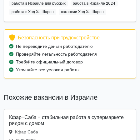
работа в Израиле для русских
работа в Израиле 2024
работа в Ход Ха Шарон
вакансии Ход Ха Шарон
Безопасность при трудоустройстве
Не переводите деньги работодателю
Проверяйте легальность работодателя
Требуйте официальный договор
Уточняйте все условия работы
Похожие вакансии в Израиле
Кфар-Саба - стабильная работа в супермаркете
рядом с домом
Кфар Саба