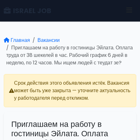
ISRAEL JOB
Главная
Вакансии
Приглашаем на работу в гостиницы Эйлата. Оплата
труда от 38 шекелей в час. Рабочий график 6 дней в
неделю, по 12 часов. Мы ищем людей с теудат зе?
Срок действия этого объявления истёк. Вакансия
может быть уже закрыта — уточните актуальность
у работодателя перед откликом.
Приглашаем на работу в
гостиницы Эйлата. Оплата