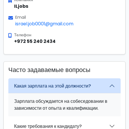
ILjobs
Email
israel.job0001@gmail.com
Телефон
+972 55 240 2434
Часто задаваемые вопросы
Какая зарплата на этой должности?
Зарплата обсуждается на собеседовании в
зависимости от опыта и квалификации.
Какие требования к кандидату?