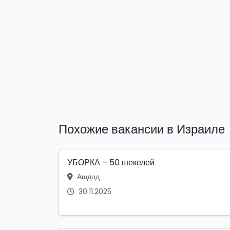
Похожие вакансии в Израиле
УБОРКА – 50 шекелей
Ашдод
30.11.2025