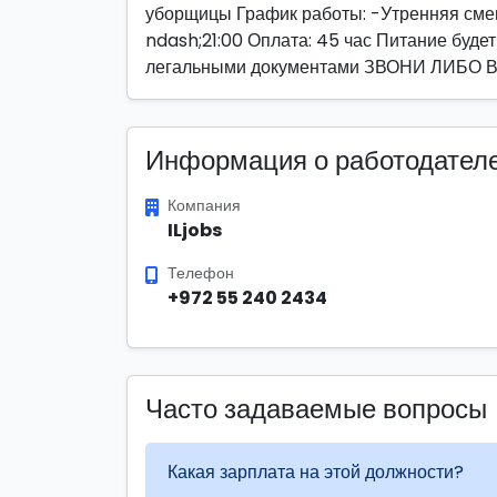
уборщицы График работы: -Утренняя смена
ndash;21:00 Оплата: 45 час Питание будет
легальными документами ЗВОНИ ЛИБО 
Информация о работодател
Компания
ILjobs
Телефон
+972 55 240 2434
Часто задаваемые вопросы
Какая зарплата на этой должности?