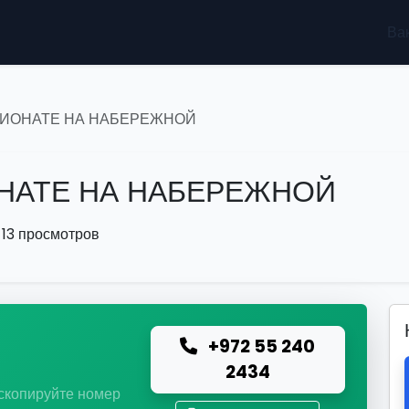
Ва
СИОНАТЕ НА НАБЕРЕЖНОЙ
НАТЕ НА НАБЕРЕЖНОЙ
13 просмотров
+972 55 240
ю
2434
 скопируйте номер