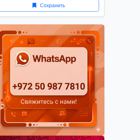
Сохранить