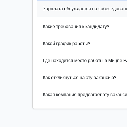
Зарплата обсуждается на собеседовани
Какие требования к кандидату?
Какой график работы?
Где находится место работы в Мицпе 
Как откликнуться на эту вакансию?
Какая компания предлагает эту ваканс