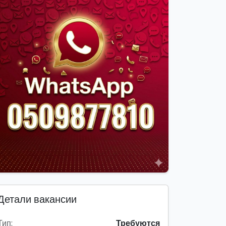
Детали вакансии
Тип:
Требуются