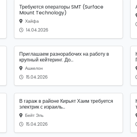
Требуются операторы SMT (Surface
Mount Technology)
Хайфа
14.04.2026
Приглашаем разнорабочих на работу в
крупный кейтеринг. До...
Ашкелон
15.04.2026
В гараж в районе Кирьят Хаим требуется
электрик с израиль...
Бейт Эль
15.04.2026