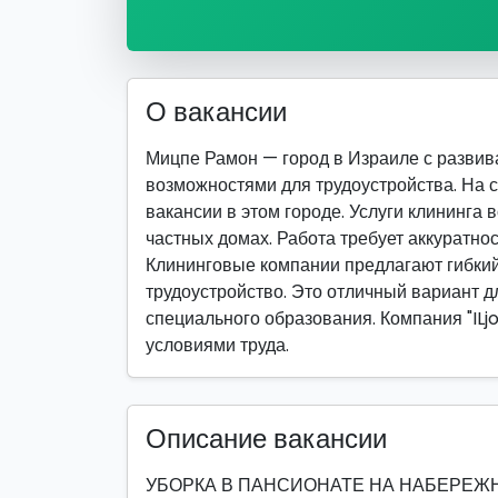
О вакансии
Мицпе Рамон — город в Израиле с разви
возможностями для трудоустройства. На 
вакансии в этом городе. Услуги клининга 
частных домах. Работа требует аккуратнос
Клининговые компании предлагают гибкий
трудоустройство. Это отличный вариант дл
специального образования. Компания "ILj
условиями труда.
Описание вакансии
УБОРКА В ПАНСИОНАТЕ НА НАБЕРЕЖНОЙ