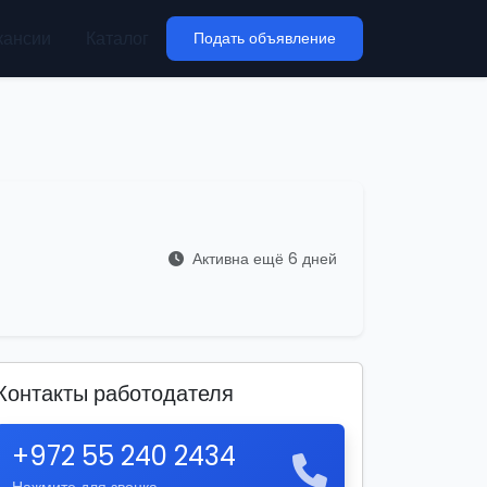
кансии
Каталог
Подать объявление
Активна ещё 6 дней
Контакты работодателя
+972 55 240 2434