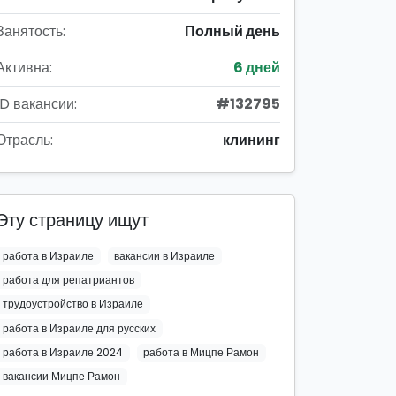
Занятость:
Полный день
Активна:
6 дней
ID вакансии:
#132795
Отрасль:
клининг
Эту страницу ищут
работа в Израиле
вакансии в Израиле
работа для репатриантов
трудоустройство в Израиле
работа в Израиле для русских
работа в Израиле 2024
работа в Мицпе Рамон
вакансии Мицпе Рамон