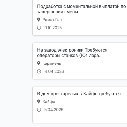
Подработка с моментальной выплатой по
завершении смены
Рамат Ган
10.10.2025
На завод электроники Требуются
операторы станков (Юг Изра...
Кармиель
14.04.2026
В дом престарелых в Хайфе требуются
Хайфа
15.04.2026