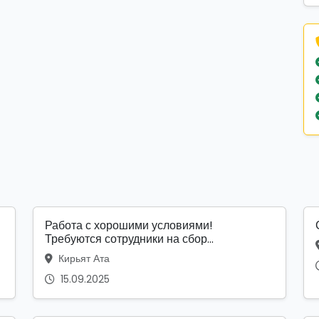
Работа с хорошими условиями!
Требуются сотрудники на сбор...
Кирьят Ата
15.09.2025