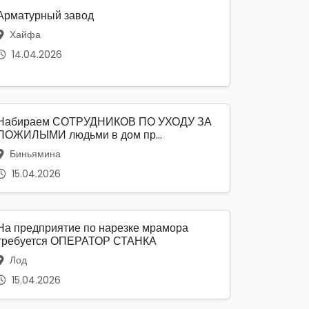
Арматурный завод
Хайфа
14.04.2026
Набираем СОТРУДНИКОВ ПО УХОДУ ЗА
ПОЖИЛЫМИ людьми в дом пр...
Биньямина
15.04.2026
На предприятие по нарезке мрамора
требуется ОПЕРАТОР СТАНКА
Лод
15.04.2026