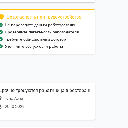
Безопасность при трудоустройстве
Не переводите деньги работодателю
Проверяйте легальность работодателя
Требуйте официальный договор
Уточняйте все условия работы
Срочно требуются рабomница в ресторан!
Тель Авив
29.10.2025