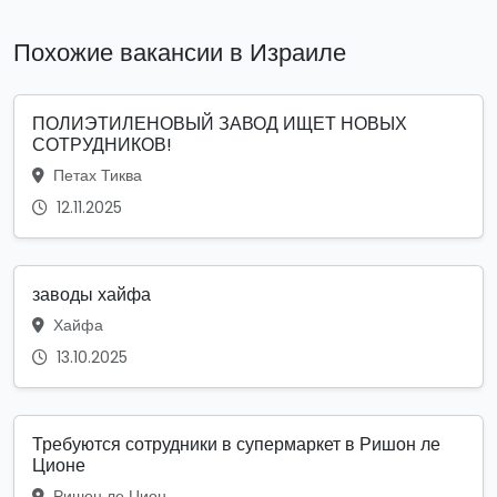
Похожие вакансии в Израиле
ПОЛИЭТИЛЕНОВЫЙ ЗАВОД ИЩЕТ НОВЫХ
СОТРУДНИКОВ!
Петах Тиква
12.11.2025
заводы хайфа
Хайфа
13.10.2025
Требуются сотрудники в супермаркет в Ришон ле
Ционе
Ришон ле Цион