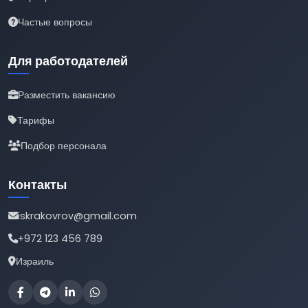
Частые вопросы
Для работодателей
Разместить вакансию
Тарифы
Подбор персонала
Контакты
iskrakovrov@gmail.com
+972 123 456 789
Израиль