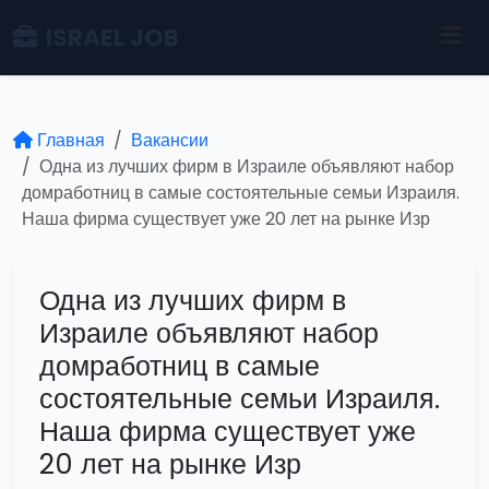
ISRAEL JOB
Главная
Вакансии
Одна из лучших фирм в Израиле объявляют набор
домработниц в самые состоятельные семьи Израиля.
Наша фирма существует уже 20 лет на рынке Изр
Одна из лучших фирм в
Израиле объявляют набор
домработниц в самые
состоятельные семьи Израиля.
Наша фирма существует уже
20 лет на рынке Изр