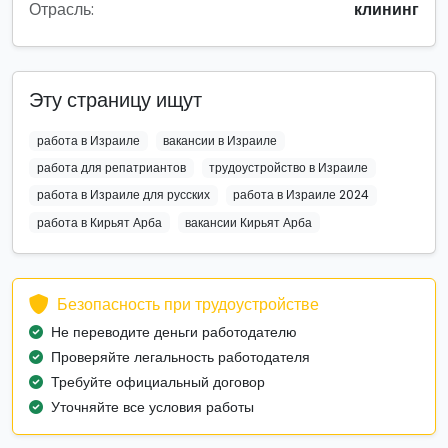
Отрасль:
клининг
Эту страницу ищут
работа в Израиле
вакансии в Израиле
работа для репатриантов
трудоустройство в Израиле
работа в Израиле для русских
работа в Израиле 2024
работа в Кирьят Арба
вакансии Кирьят Арба
Безопасность при трудоустройстве
Не переводите деньги работодателю
Проверяйте легальность работодателя
Требуйте официальный договор
Уточняйте все условия работы