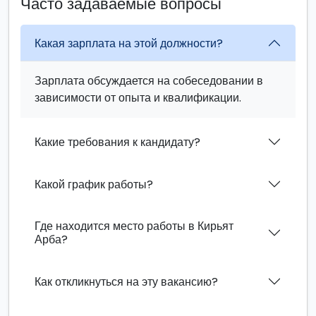
Часто задаваемые вопросы
Какая зарплата на этой должности?
Зарплата обсуждается на собеседовании в
зависимости от опыта и квалификации.
Какие требования к кандидату?
Какой график работы?
Где находится место работы в Кирьят
Арба?
Как откликнуться на эту вакансию?