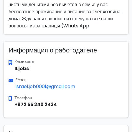
чистыми деньгами без вычетов в семье у вас
бесплатное проживание и питание за счет хозяина
дома. Жду ваших звонков и отвечу на все ваши
вопросы. из за границы (Whats App
Информация о работодателе
Компания
ILjobs
Email
israel.job0001@gmail.com
Телефон
+972 55 240 2434