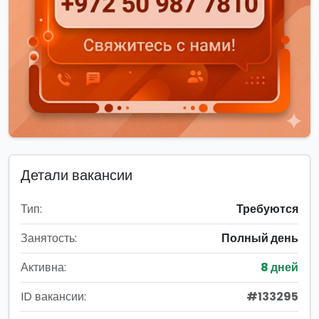
Детали вакансии
Тип:
Требуются
Занятость:
Полный день
Активна:
8 дней
ID вакансии:
#133295