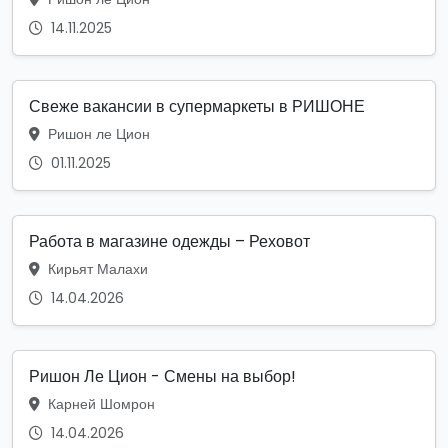
14.11.2025
Свеже вакансии в супермаркеты в РИШОНЕ
Ришон ле Цион
01.11.2025
Работа в магазине одежды – Реховот
Кирьят Малахи
14.04.2026
Ришон Ле Цион - Смены на выбор!
Карней Шомрон
14.04.2026