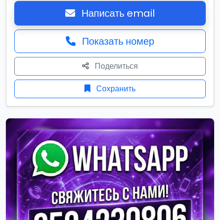
Написать email
Показать номер
Поделиться
Сохранить