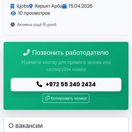
ILjobs
Кирьят Арба
15.04.2026
10 просмотров
Активна ещё 8 дней
Позвонить работодателю
Нажмите кнопку для прямого звонка или
скопируйте номер
+972 55 240 2434
Копировать номер
О вакансии