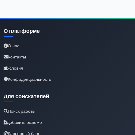
О платформе
О нас
Контакты
Условия
Конфиденциальность
Для соискателей
Поиск работы
Добавить резюме
Карьерный блог