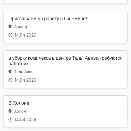
Приглашаем на работу в Ган-Явне!
Ашдод
14.04.2026
а уборку комплекса в центре Тель-Авива требуются
работник...
Тель Авив
14.04.2026
В Холоне
Холон
14.04.2026