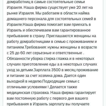
домработниц в самые состоятельные семьи
Израиля. Наша фирма существует уже 20 лет на
рынке Израиля. Мы работаем в области найма
домашнего персонала для состоятельных семей в
Израиле.Наша фирма помогает вам приехать в
Израиль и обеспечиваем вам гарантированное
прибывание в страну. Приглашаются женщины на
работу домработницами в семью с проживанием и
питанием.Требования: нужны женщины в возрасте
с 25 до 60 лет серьезные и ответственные .
Обязанности уборка стирка глажка и в некоторых
случаях приготовление еды а в некоторых случаях
уход за детьми.Зарплата 3500 в месяц проживание
и питание за счет хозяина дома. Дается один
выходной в неделю.Подходящие семьи с
отличными условиями ! Делается также
медицинская страховка. Наша фирма гарантирует
вам постоянную работу с первого дня вашего
прибывания в Израиль зарплату вы получаете