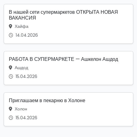
В нашей сети супермаркетов ОТКРЫТА НОВАЯ
ВАКАНСИЯ
Хайфа
14.04.2026
РАБОТА В СУПЕРМАРКЕТЕ — Ашкелон Ашдод
Ашдод
15.04.2026
Приглашаем в пекарню в Холоне
Холон
15.04.2026