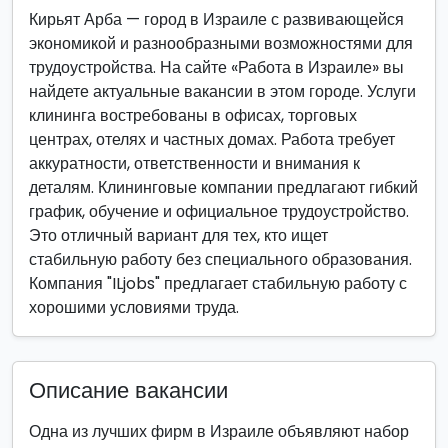
Кирьят Арба — город в Израиле с развивающейся
экономикой и разнообразными возможностями для
трудоустройства. На сайте «Работа в Израиле» вы
найдете актуальные вакансии в этом городе. Услуги
клининга востребованы в офисах, торговых
центрах, отелях и частных домах. Работа требует
аккуратности, ответственности и внимания к
деталям. Клининговые компании предлагают гибкий
график, обучение и официальное трудоустройство.
Это отличный вариант для тех, кто ищет
стабильную работу без специального образования.
Компания "ILjobs" предлагает стабильную работу с
хорошими условиями труда.
Описание вакансии
Одна из лучших фирм в Израиле объявляют набор