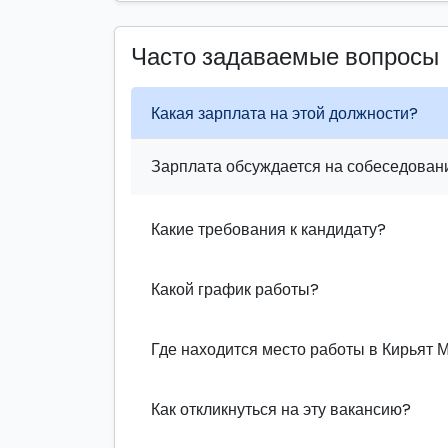
Часто задаваемые вопросы
Какая зарплата на этой должности?
Зарплата обсуждается на собеседовани
Какие требования к кандидату?
Какой график работы?
Где находится место работы в Кирьят 
Как откликнуться на эту вакансию?