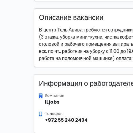
Описание вакансии
В центр Тель Авива требуются сотрудники
(3 этажа, уборка мини-кухни, чистка кофе
столовой и рабочего помещения,вытирать п
вск. по чт., работник на уборку с 11.00 до 1
работа на поломоечной машинке) оплата:
Информация о работодател
Компания
ILjobs
Телефон
+972 55 240 2434