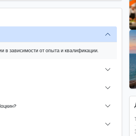
и в зависимости от опыта и квалификации.
Моцкин?