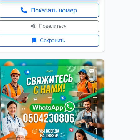
Показать номер
Поделиться
Сохранить