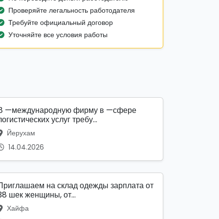
Проверяйте легальность работодателя
Требуйте официальный договор
Уточняйте все условия работы
В —международную фирму в —сфере
логистических услуг требу...
Йерухам
14.04.2026
Приглашаем на склад одежды зарплата от
38 шек женщины, от...
Хайфа