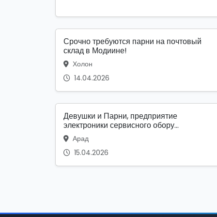
Срочно требуются парни на почтовый
склад в Модиине!
Холон
14.04.2026
Девушки и Парни, предприятие
электроники сервисного обору...
Арад
15.04.2026