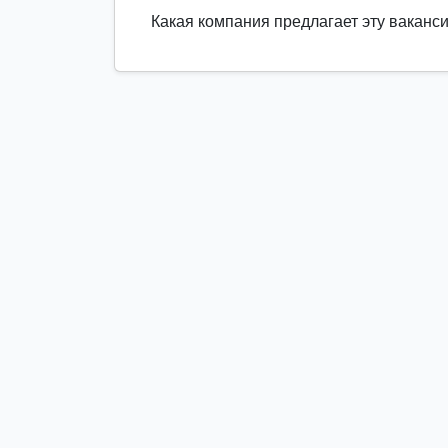
Какая компания предлагает эту ваканс