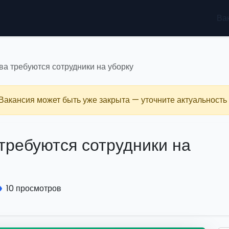
Ва
ва требуются сотрудники на уборку
 Вакансия может быть уже закрыта — уточните актуальность 
требуются сотрудники на
10 просмотров