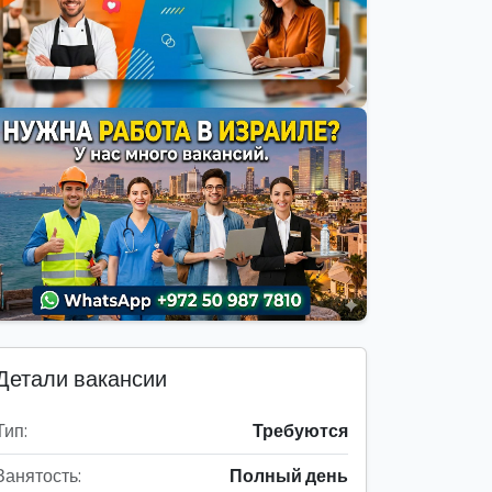
Детали вакансии
Тип:
Требуются
Занятость:
Полный день