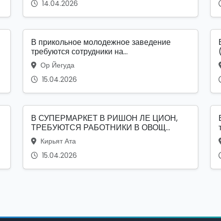
14.04.2026
В прикольное молодежное заведение
требуются сотрудники на...
Ор Йегуда
15.04.2026
В СУПЕРМАРКЕТ В РИШОН ЛЕ ЦИОН,
ТРЕБУЮТСЯ РАБОТНИКИ В ОВОЩ...
Кирьят Ата
15.04.2026