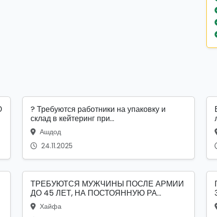
? Требуются работники на упаковку и
склад в кейтеринг при...
Ашдод
24.11.2025
ТРЕБУЮТСЯ МУЖЧИНЫ ПОСЛЕ АРМИИ
ДО 45 ЛЕТ, НА ПОСТОЯННУЮ РА...
Хайфа