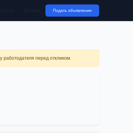
кансии
Каталог
Подать объявление
у работодателя перед откликом.