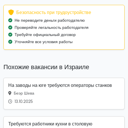
Безопасность при трудоустройстве
Не переводите деньги работодателю
Проверяйте легальность работодателя
Требуйте официальный договор
Уточняйте все условия работы
Похожие вакансии в Израиле
На заводы на юге требуются операторы станков
Беэр Шева
13.10.2025
Требуются работники кухни в столовую