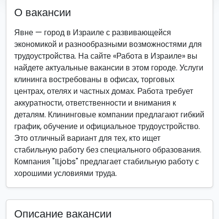
О вакансии
Явне — город в Израиле с развивающейся
экономикой и разнообразными возможностями для
трудоустройства. На сайте «Работа в Израиле» вы
найдете актуальные вакансии в этом городе. Услуги
клининга востребованы в офисах, торговых
центрах, отелях и частных домах. Работа требует
аккуратности, ответственности и внимания к
деталям. Клининговые компании предлагают гибкий
график, обучение и официальное трудоустройство.
Это отличный вариант для тех, кто ищет
стабильную работу без специального образования.
Компания "ILjobs" предлагает стабильную работу с
хорошими условиями труда.
Описание вакансии