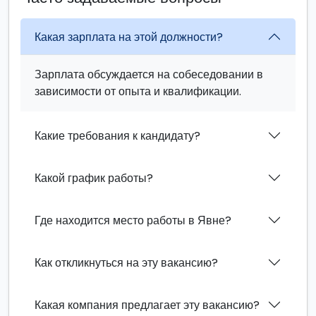
Какая зарплата на этой должности?
Зарплата обсуждается на собеседовании в
зависимости от опыта и квалификации.
Какие требования к кандидату?
Какой график работы?
Где находится место работы в Явне?
Как откликнуться на эту вакансию?
Какая компания предлагает эту вакансию?