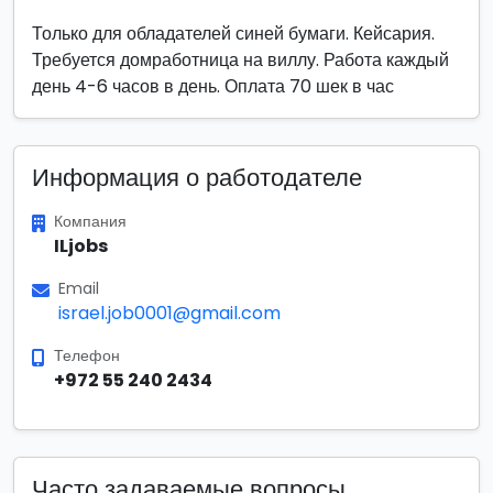
Только для обладателей синей бумаги. Кейсария.
Требуется домработница на виллу. Работа каждый
день 4-6 часов в день. Оплата 70 шек в час
Информация о работодателе
Компания
ILjobs
Email
israel.job0001@gmail.com
Телефон
+972 55 240 2434
Часто задаваемые вопросы