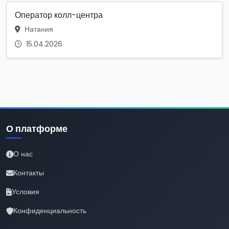
Оператор колл-центра
Натания
15.04.2026
О платформе
О нас
Контакты
Условия
Конфиденциальность