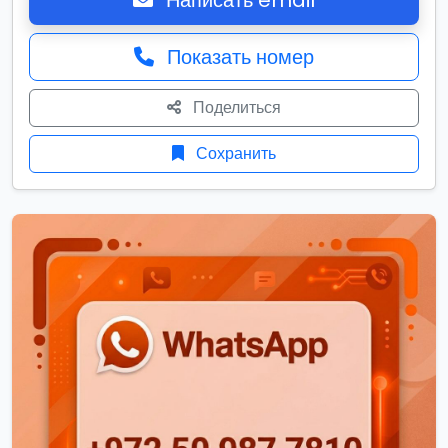
Написать email
Показать номер
Поделиться
Сохранить