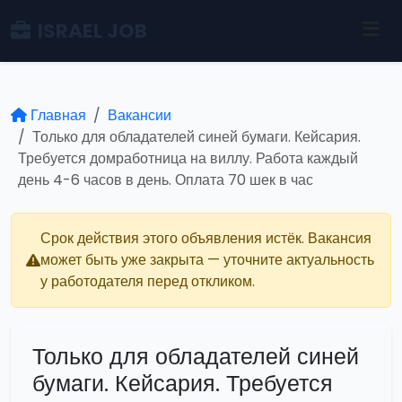
ISRAEL JOB
Главная
Вакансии
Только для обладателей синей бумаги. Кейсария.
Требуется домработница на виллу. Работа каждый
день 4-6 часов в день. Оплата 70 шек в час
Срок действия этого объявления истёк. Вакансия
может быть уже закрыта — уточните актуальность
у работодателя перед откликом.
Только для обладателей синей
бумаги. Кейсария. Требуется