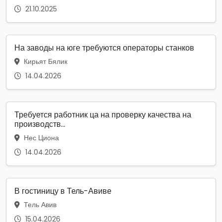
21.10.2025
На заводы на юге требуются операторы станков
Кирьят Бялик
14.04.2026
Требуется работник ца на проверку качества на
производств...
Нес Циона
14.04.2026
В гостиницу в Тель-Авиве
Тель Авив
15.04.2026