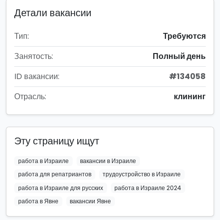
Детали вакансии
Тип:
Требуются
Занятость:
Полный день
ID вакансии:
#134058
Отрасль:
клининг
Эту страницу ищут
работа в Израиле
вакансии в Израиле
работа для репатриантов
трудоустройство в Израиле
работа в Израиле для русских
работа в Израиле 2024
работа в Явне
вакансии Явне