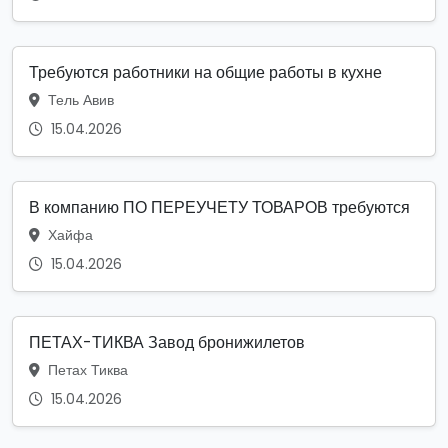
Требуются работники на общие работы в кухне
Тель Авив
15.04.2026
В компанию ПО ПЕРЕУЧЕТУ ТОВАРОВ требуются
Хайфа
15.04.2026
ПЕТАХ-ТИКВА Завод бронижилетов
Петах Тиква
15.04.2026