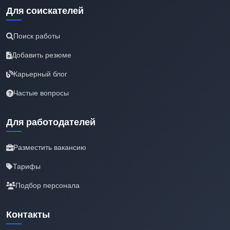
Для соискателей
Поиск работы
Добавить резюме
Карьерный блог
Частые вопросы
Для работодателей
Разместить вакансию
Тарифы
Подбор персонала
Контакты