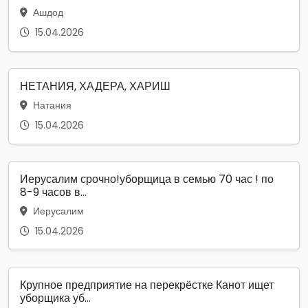
Ашдод
15.04.2026
НЕТАНИЯ, ХАДЕРА, ХАРИШ
Натания
15.04.2026
Иерусалим срочно!уборщица в семью 70 час ! по
8-9 часов в...
Иерусалим
15.04.2026
Крупное предприятие на перекрёстке Канот ищет
уборщика уб...