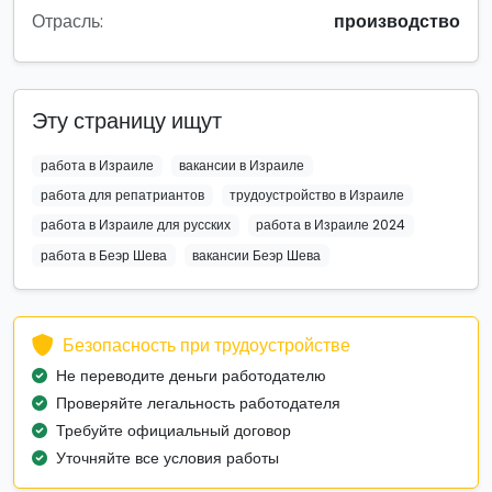
Отрасль:
производство
Эту страницу ищут
работа в Израиле
вакансии в Израиле
работа для репатриантов
трудоустройство в Израиле
работа в Израиле для русских
работа в Израиле 2024
работа в Беэр Шева
вакансии Беэр Шева
Безопасность при трудоустройстве
Не переводите деньги работодателю
Проверяйте легальность работодателя
Требуйте официальный договор
Уточняйте все условия работы