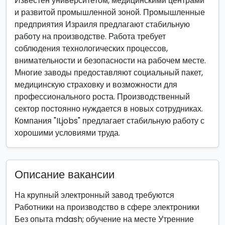
Известен университетом, медицинскими центрами
и развитой промышленной зоной. Промышленные
предприятия Израиля предлагают стабильную
работу на производстве. Работа требует
соблюдения технологических процессов,
внимательности и безопасности на рабочем месте.
Многие заводы предоставляют социальный пакет,
медицинскую страховку и возможности для
профессионального роста. Производственный
сектор постоянно нуждается в новых сотрудниках.
Компания "ILjobs" предлагает стабильную работу с
хорошими условиями труда.
Описание вакансии
На крупный электронный завод требуются
Работники на производство в сфере электроники
Без опыта mdash; обучение на месте Утренние