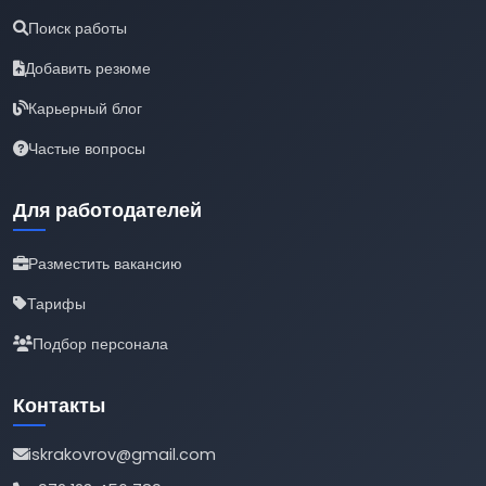
Поиск работы
Добавить резюме
Карьерный блог
Частые вопросы
Для работодателей
Разместить вакансию
Тарифы
Подбор персонала
Контакты
iskrakovrov@gmail.com