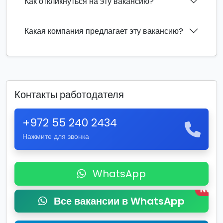
Как откликнуться на эту вакансию?
Какая компания предлагает эту вакансию?
Контакты работодателя
+972 55 240 2434
Нажмите для звонка
WhatsApp
New
Все вакансии в WhatsApp