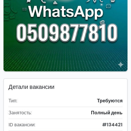
Детали вакансии
Тип:
Требуются
Занятость:
Полный день
ID вакансии:
#134421