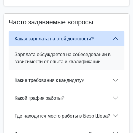
Часто задаваемые вопросы
Какая зарплата на этой должности?
Зарплата обсуждается на собеседовании в
зависимости от опыта и квалификации.
Какие требования к кандидату?
Какой график работы?
Где находится место работы в Беэр Шева?