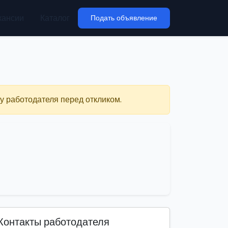
кансии
Каталог
Подать объявление
у работодателя перед откликом.
Контакты работодателя