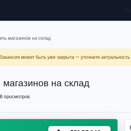
Ва
еть магазинов на склад
 Вакансия может быть уже закрыта — уточните актуальность 
 магазинов на склад
8 просмотров