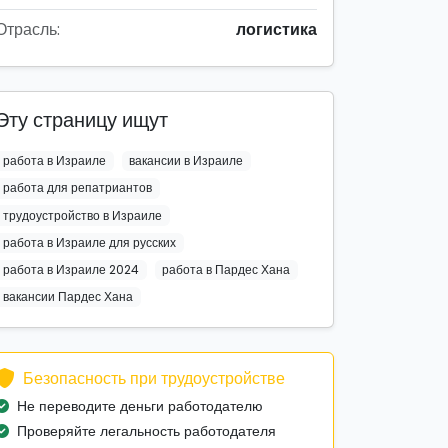
Отрасль:
логистика
Эту страницу ищут
работа в Израиле
вакансии в Израиле
работа для репатриантов
трудоустройство в Израиле
работа в Израиле для русских
работа в Израиле 2024
работа в Пардес Хана
вакансии Пардес Хана
Безопасность при трудоустройстве
Не переводите деньги работодателю
Проверяйте легальность работодателя