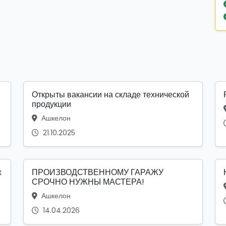
Открыты вакансии на складе технической
продукции
Ашкелон
21.10.2025
х
ПРОИЗВОДСТВЕННОМУ ГАРАЖУ
СРОЧНО НУЖНЫ МАСТЕРА!
Ашкелон
14.04.2026