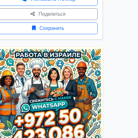
Поделиться
Сохранить