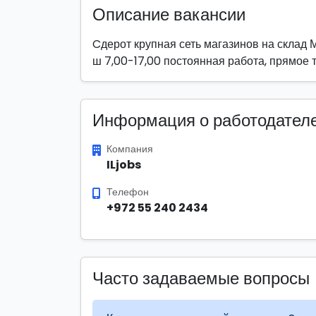
Описание вакансии
Cдерот крупная сеть магазинов на скл
ш 7,00-17,00 постоянная работа, прямое 
Информация о работодател
Компания
ILjobs
Телефон
+972 55 240 2434
Часто задаваемые вопросы