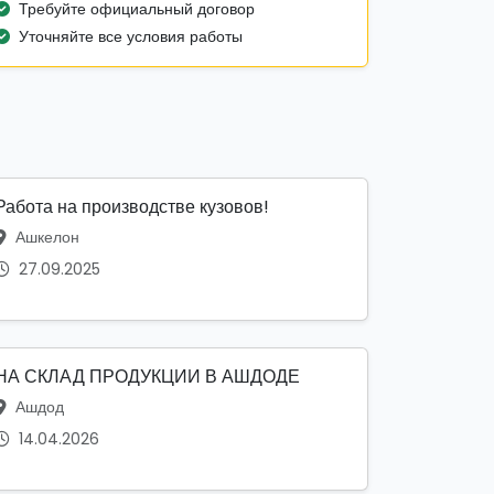
Требуйте официальный договор
Уточняйте все условия работы
Работа на производстве кузовов!
Ашкелон
27.09.2025
НА СКЛАД ПРОДУКЦИИ В АШДОДЕ
Ашдод
14.04.2026