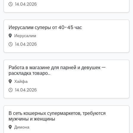
14.04.2026
Иерусалим суперы от 40-45 час
Иерусалим
14.04.2026
Работа в магазине для парней и девушек —
раскладка товаро...
Хайфа
14.04.2026
В сеть кошерных супермаркетов, требуются
мужчины и женщины
Димона