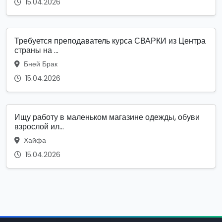
15.04.2026
Требуется преподаватель курса СВАРКИ из Центра
страны на ...
Бней Брак
15.04.2026
Ищу работу в маленьком магазине одежды, обуви
взрослой ил...
Хайфа
15.04.2026