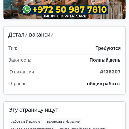
Детали вакансии
Тип:
Требуются
Занятость:
Полный день
ID вакансии:
#136207
Отрасль:
общие работы
Эту страницу ищут
работа в Израиле
вакансии в Израиле