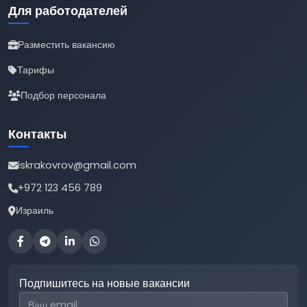
Для работодателей
Разместить вакансию
Тарифы
Подбор персонала
Контакты
iskrakovrov@gmail.com
+972 123 456 789
Израиль
Подпишитесь на новые вакансии
Email для подписки