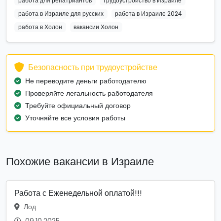
работа для репатриантов
трудоустройство в Израиле
работа в Израиле для русских
работа в Израиле 2024
работа в Холон
вакансии Холон
Безопасность при трудоустройстве
Не переводите деньги работодателю
Проверяйте легальность работодателя
Требуйте официальный договор
Уточняйте все условия работы
Похожие вакансии в Израиле
Работа с Еженедельной оплатой!!!
Лод