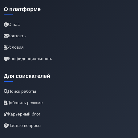
О платформе
О нас
Контакты
Условия
Конфиденциальность
Для соискателей
Поиск работы
Добавить резюме
Карьерный блог
Частые вопросы