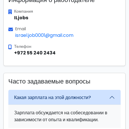
Компания
ILjobs
Email
israel.job0001@gmail.com
Телефон
+972 55 240 2434
Часто задаваемые вопросы
Какая зарплата на этой должности?
Зарплата обсуждается на собеседовании в
зависимости от опыта и квалификации.