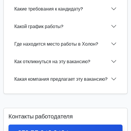
Какие требования к кандидату?
Какой график работы?
Где находится место работы в Холон?
Как откликнуться на эту вакансию?
Какая компания предлагает эту вакансию?
Контакты работодателя