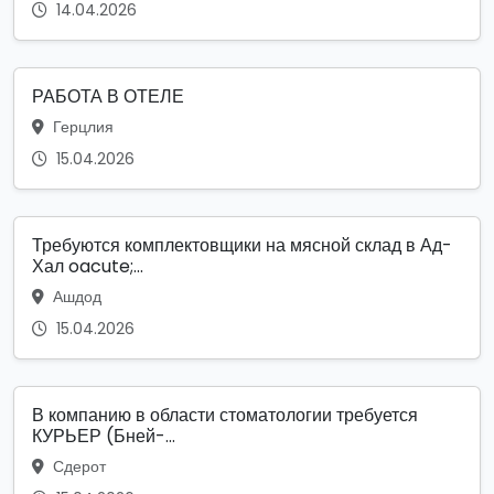
14.04.2026
РАБОТА В ОТЕЛЕ
Герцлия
15.04.2026
Требуются комплектовщики на мясной склад в Ад-
Хал oacute;...
Ашдод
15.04.2026
В компанию в области стоматологии требуется
КУРЬЕР (Бней-...
Сдерот