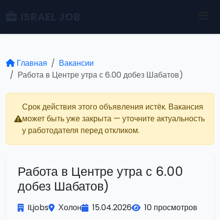
ISRAEL JOB
Главная
Вакансии
Работа в Центре утра с 6.00 добез Шабатов)
Срок действия этого объявления истёк. Вакансия
может быть уже закрыта — уточните актуальность
у работодателя перед откликом.
Работа в Центре утра с 6.00
добез Шабатов)
ILjobs
Холон
15.04.2026
10 просмотров