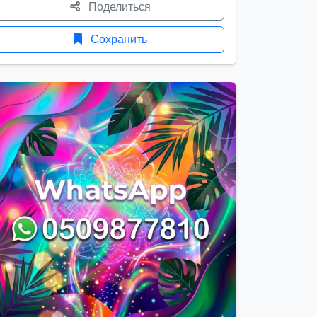
Поделиться
Сохранить