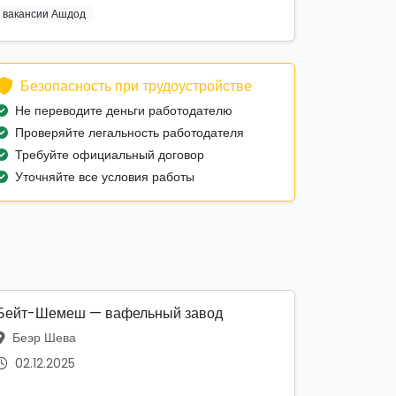
вакансии Ашдод
Безопасность при трудоустройстве
Не переводите деньги работодателю
Проверяйте легальность работодателя
Требуйте официальный договор
Уточняйте все условия работы
Бейт-Шемеш — вафельный завод
Беэр Шева
02.12.2025