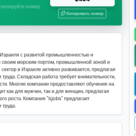
 скопируйте номер
Копировать номер
 Израиля с развитой промышленностью и
н своим морским портом, промышленной зоной и
 сектор в Израиле активно развивается, предлагая
труда. Складская работа требует внимательности,
сти. Многие компании предоставляют обучение на
ит как для мужчин, так и для женщин, предлагая
го роста. Компания "ILjobs" предлагает
 труда.