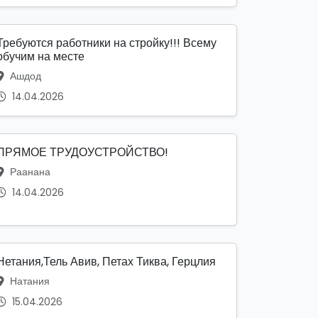
Требуются работники на стройку!!! Всему
обучим на месте
Ашдод
14.04.2026
ПРЯМОЕ ТРУДОУСТРОЙСТВО!
Раанана
14.04.2026
Нетания,Тель Авив, Петах Тиква, Герцлия
Натания
15.04.2026