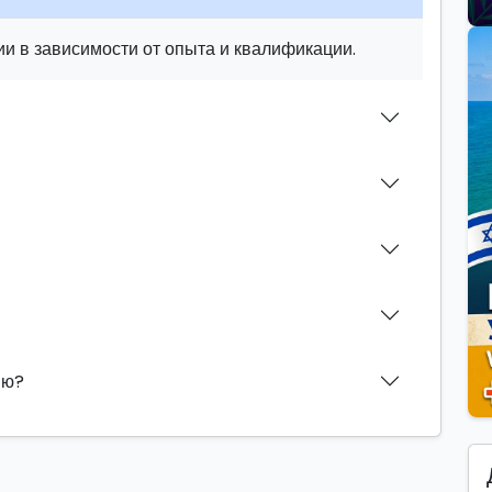
и в зависимости от опыта и квалификации.
ию?