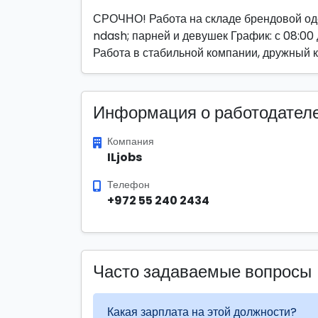
СРОЧНО! Работа на складе брендовой од
ndash; парней и девушек График: с 08:00 
Работа в стабильной компании, дружный 
Информация о работодател
Компания
ILjobs
Телефон
+972 55 240 2434
Часто задаваемые вопросы
Какая зарплата на этой должности?