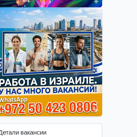
Детали вакансии