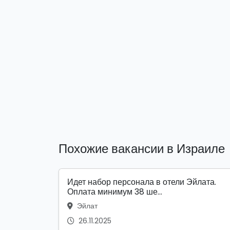
Похожие вакансии в Израиле
Идет набор персонала в отели Эйлата.
Оплата минимум 38 ше...
Эйлат
26.11.2025