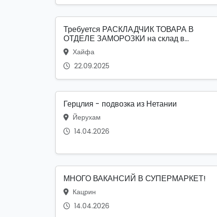
Требуется РАСКЛАДЧИК ТОВАРА В
ОТДЕЛЕ ЗАМОРОЗКИ на склад в...
Хайфа
22.09.2025
Герцлия - подвозка из Нетании
Йерухам
14.04.2026
МНОГО ВАКАНСИЙ В СУПЕРМАРКЕТ!
Кацрин
14.04.2026