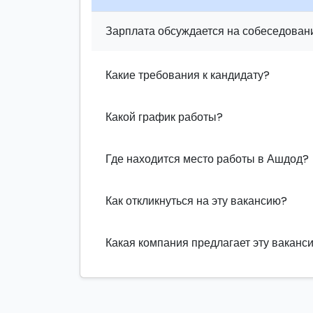
Зарплата обсуждается на собеседовани
Какие требования к кандидату?
Какой график работы?
Где находится место работы в Ашдод?
Как откликнуться на эту вакансию?
Какая компания предлагает эту ваканс