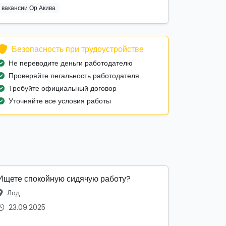
вакансии Ор Акива
Безопасность при трудоустройстве
Не переводите деньги работодателю
Проверяйте легальность работодателя
Требуйте официальный договор
Уточняйте все условия работы
Ищете спокойную сидячую работу?
Лод
23.09.2025