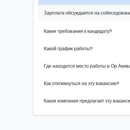
Зарплата обсуждается на собеседовани
Какие требования к кандидату?
Какой график работы?
Где находится место работы в Ор Акив
Как откликнуться на эту вакансию?
Какая компания предлагает эту ваканс