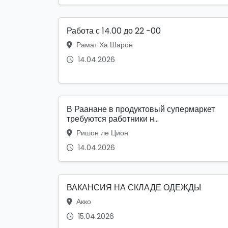
Работа с 14.00 до 22 -00
Рамат Ха Шарон
14.04.2026
В Раанане в продуктовый супермаркет
требуются работники н...
Ришон ле Цион
14.04.2026
ВАКАНСИЯ НА СКЛАДЕ ОДЕЖДЫ
Акко
15.04.2026