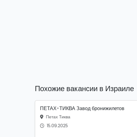
Похожие вакансии в Израиле
ПЕТАХ-ТИКВА Завод бронижилетов
Петах Тиква
15.09.2025