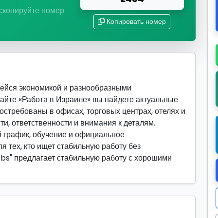
 скопируйте номер
Копировать номер
щейся экономикой и разнообразными
сайте «Работа в Израиле» вы найдете актуальные
востребованы в офисах, торговых центрах, отелях и
ти, ответственности и внимания к деталям.
 график, обучение и официальное
я тех, кто ищет стабильную работу без
obs" предлагает стабильную работу с хорошими