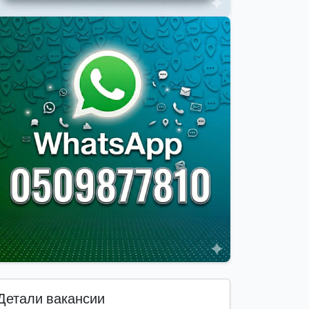
Детали вакансии