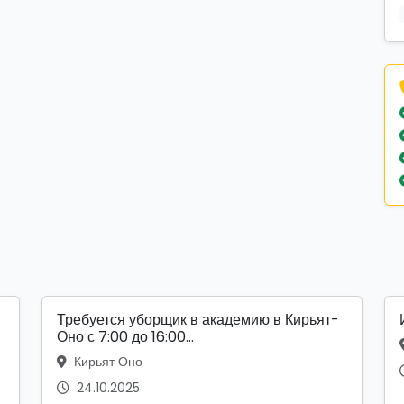
Требуется уборщик в академию в Кирьят-
Оно с 7:00 до 16:00...
Кирьят Оно
24.10.2025