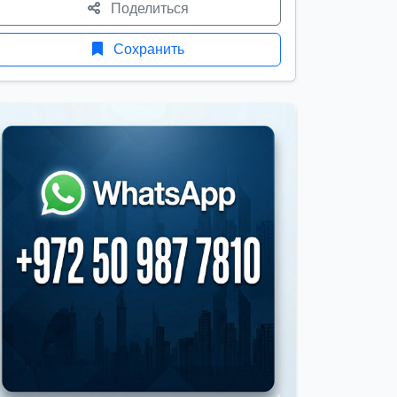
Поделиться
Сохранить