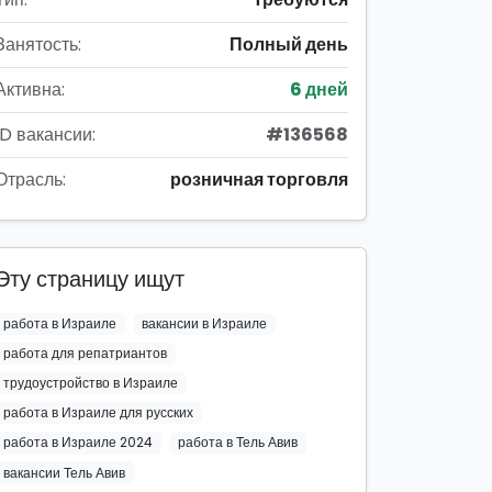
Занятость:
Полный день
Активна:
6 дней
ID вакансии:
#136568
Отрасль:
розничная торговля
Эту страницу ищут
работа в Израиле
вакансии в Израиле
работа для репатриантов
трудоустройство в Израиле
работа в Израиле для русских
работа в Израиле 2024
работа в Тель Авив
вакансии Тель Авив