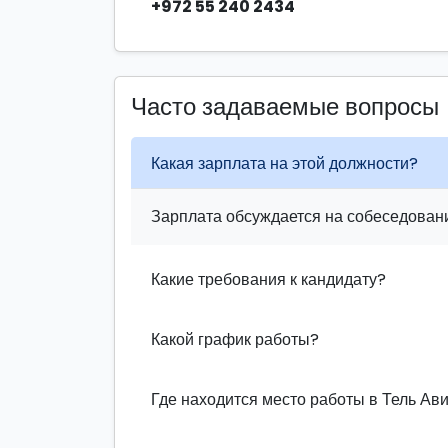
+972 55 240 2434
Часто задаваемые вопросы
Какая зарплата на этой должности?
Зарплата обсуждается на собеседовани
Какие требования к кандидату?
Какой график работы?
Где находится место работы в Тель Ав