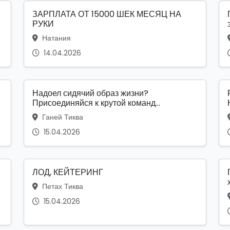
ЗАРПЛАТА ОТ 15000 ШЕК МЕСЯЦ НА
РУКИ
Натания
14.04.2026
Надоел сидячий образ жизни?
Присоединяйся к крутой команд...
Ганей Тиква
15.04.2026
ЛОД, КЕЙТЕРИНГ
Петах Тиква
15.04.2026