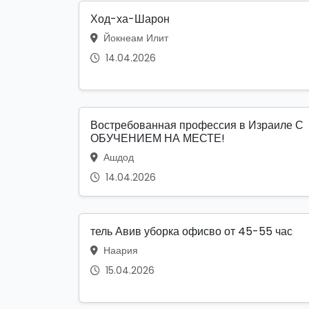
Ход-ха-Шарон
Йокнеам Илит
14.04.2026
Востребованная профессия в Израиле С
ОБУЧЕНИЕМ НА МЕСТЕ!
Ашдод
14.04.2026
тель Авив уборка офисво от 45-55 час
Наария
15.04.2026