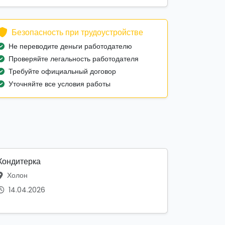
Безопасность при трудоустройстве
Не переводите деньги работодателю
Проверяйте легальность работодателя
Требуйте официальный договор
Уточняйте все условия работы
Кондитерка
Холон
14.04.2026