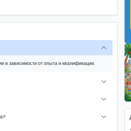
и в зависимости от опыта и квалификации.
ив?