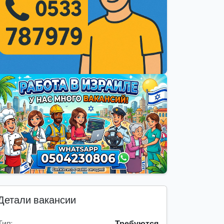
Детали вакансии
Тип:
Требуются