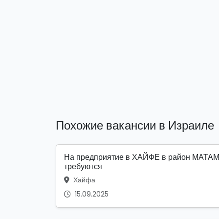
Похожие вакансии в Израиле
На предприятие в ХАЙФЕ в район МАТА
требуются
Хайфа
15.09.2025