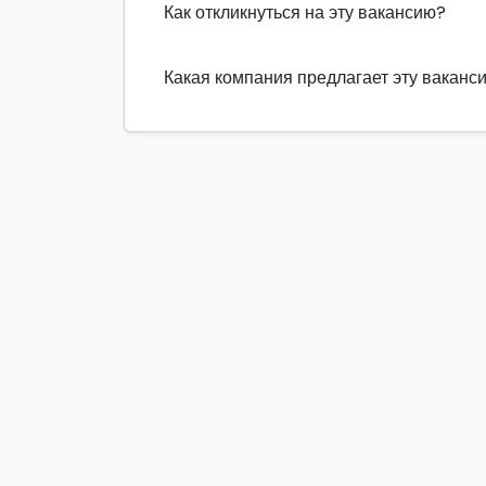
Как откликнуться на эту вакансию?
Какая компания предлагает эту ваканс