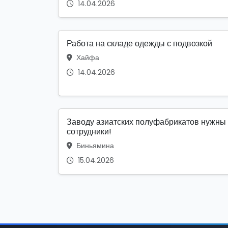
14.04.2026
Работа на складе одежды с подвозкой
Хайфа
14.04.2026
Заводу азиатских полуфабрикатов нужны
сотрудники!
Биньямина
15.04.2026