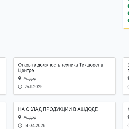
Открыта должность техника Тикшорет в
Центре
Ашдод
25.11.2025
НА СКЛАД ПРОДУКЦИИ В АШДОДЕ
Ашдод
14.04.2026