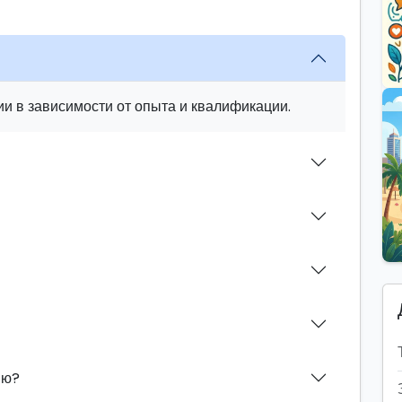
и в зависимости от опыта и квалификации.
ию?