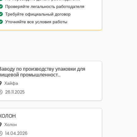
Проверяйте легальность работодателя
Требуйте официальный договор
Уточняйте все условия работы
Заводу по производству упаковки для
пищевой промышленност...
Хайфа
26.11.2025
ХОЛОН
Холон
14.04.2026