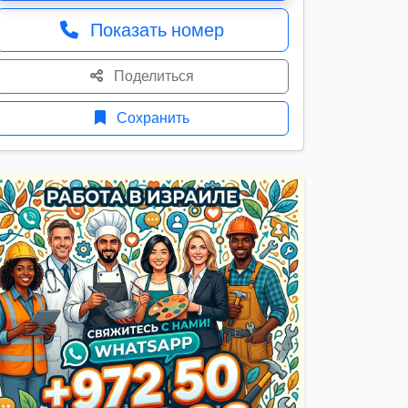
Показать номер
Поделиться
Сохранить