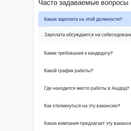
Часто задаваемые вопросы
Какая зарплата на этой должности?
Зарплата обсуждается на собеседовани
Какие требования к кандидату?
Какой график работы?
Где находится место работы в Ашдод?
Как откликнуться на эту вакансию?
Какая компания предлагает эту ваканс