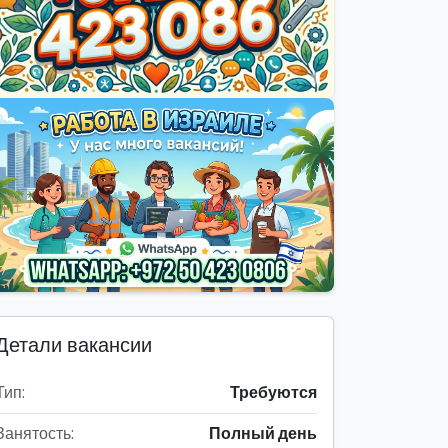
Детали вакансии
Тип:
Требуются
Занятость:
Полный день