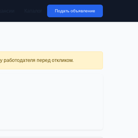
кансии
Каталог
Подать объявление
у работодателя перед откликом.