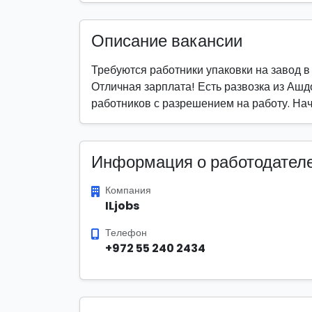
Описание вакансии
Требуются работники упаковки на завод 
Отличная зарплата! Есть развозка из Аш
работников с разрешением на работу. На
Информация о работодател
Компания
ILjobs
Телефон
+972 55 240 2434