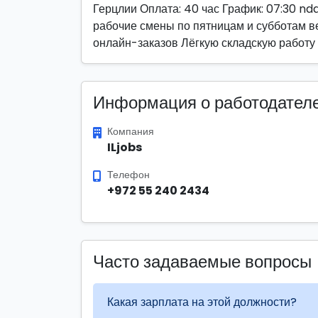
Герцлии Оплата: 40 час График: 07:30 nd
рабочие смены по пятницам и субботам 
онлайн-заказов Лёгкую складскую работу
Информация о работодател
Компания
ILjobs
Телефон
+972 55 240 2434
Часто задаваемые вопросы
Какая зарплата на этой должности?