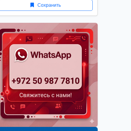
Сохранить