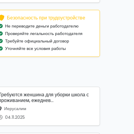
Безопасность при трудоустройстве
Не переводите деньги работодателю
Проверяйте легальность работодателя
Требуйте официальный договор
Уточняйте все условия работы
Требуются женшина для уборки школа с
проживанием, ежеднев...
Иерусалим
04.11.2025