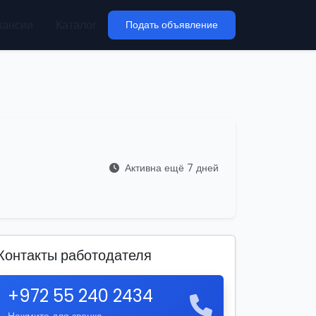
кансии
Каталог
Подать объявление
Активна ещё 7 дней
Контакты работодателя
+972 55 240 2434