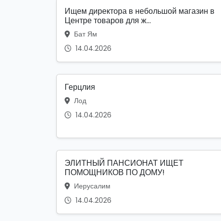
Ищем директора в небольшой магазин в
Центре товаров для ж...
Бат Ям
14.04.2026
Герцлия
Лод
14.04.2026
ЭЛИТНЫЙ ПАНСИОНАТ ИЩЕТ
ПОМОЩНИКОВ ПО ДОМУ!
Иерусалим
14.04.2026