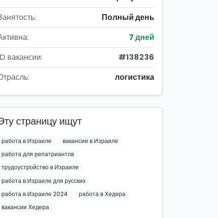
Занятость:
Полный день
Активна:
7 дней
ID вакансии:
#138236
Отрасль:
логистика
Эту страницу ищут
работа в Израиле
вакансии в Израиле
работа для репатриантов
трудоустройство в Израиле
работа в Израиле для русских
работа в Израиле 2024
работа в Хедера
вакансии Хедера