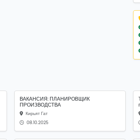
ВАКАНСИЯ: ПЛАНИРОВЩИК
ПРОИЗВОДСТВА
Кирьят Гат
08.10.2025