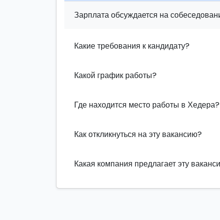
Зарплата обсуждается на собеседовани
Какие требования к кандидату?
Какой график работы?
Где находится место работы в Хедера?
Как откликнуться на эту вакансию?
Какая компания предлагает эту ваканс