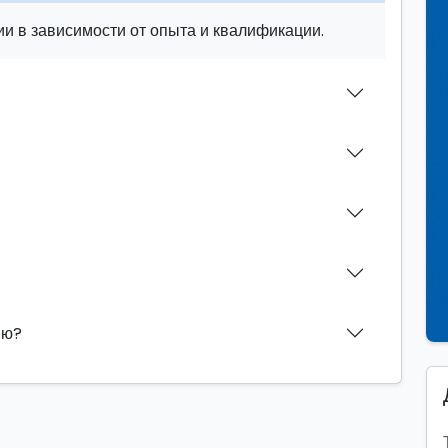
и в зависимости от опыта и квалификации.
ию?