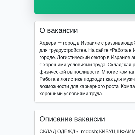
О вакансии
Хедера — город в Израиле с развивающе
для трудоустройства. На сайте «Работа в
городе. Логистический сектор в Израиле 
с хорошими условиями труда. Складская р
физической выносливости. Многие компан
Работа в логистике подходит как для мужч
возможности для карьерного роста. Компан
хорошими условиями труда.
Описание вакансии
СКЛАД ОДЕЖДЫ mdash; КИБУЦ ШФАИМ ЗВ