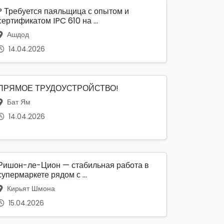
? Требуется паяльщица с опытом и
сертификатом IPC 610 на ...
Ашдод
14.04.2026
ПРЯМОЕ ТРУДОУСТРОЙСТВО!
Бат Ям
14.04.2026
Ришон-ле-Цион — стабильная работа в
супермаркете рядом с ...
Кирьят Шмона
15.04.2026