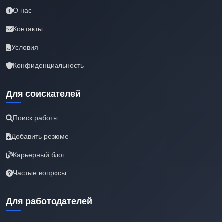
О нас
Контакты
Условия
Конфиденциальность
Для соискателей
Поиск работы
Добавить резюме
Карьерный блог
Частые вопросы
Для работодателей