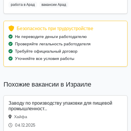
работа в Арад
вакансии Арад
Безопасность при трудоустройстве
Не переводите деньги работодателю
Проверяйте легальность работодателя
Требуйте официальный договор
Уточняйте все условия работы
Похожие вакансии в Израиле
Заводу по производству упаковки для пищевой
промышленност...
Хайфа
04.12.2025