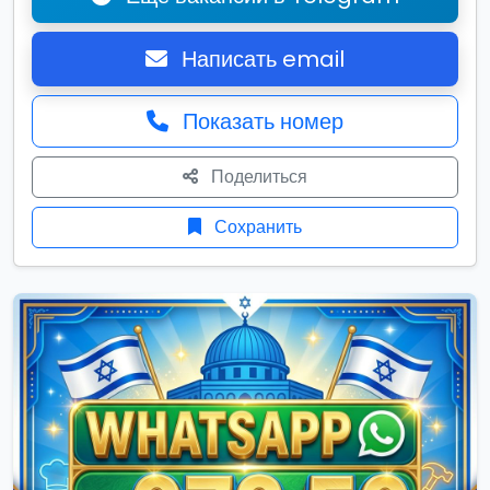
Написать email
Показать номер
Поделиться
Сохранить