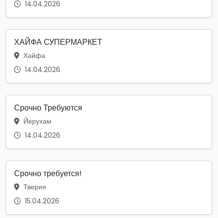
14.04.2026
ХАЙФА СУПЕРМАРКЕТ
Хайфа
14.04.2026
Срочно Требуются
Йерухам
14.04.2026
Срочно требуется!
Тверия
15.04.2026