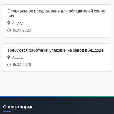
Специальное предложение для обладателей синих
виз
Ашдод
15.04.2026
Требуются работники упаковки на завод в Ашдоде
Ашдод
15.04.2026
О платформе