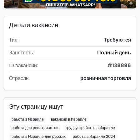
Детали вакансии
Тип:
Требуются
Занятость:
Полный день
ID вакансии:
#138896
Отрасль:
розничная торговля
Эту страницу ищут
работа в Израиле
вакансии в Израиле
работа для репатриантов
трудоустройство в Израиле
работа в Израиле для русских
работа в Израиле 2024