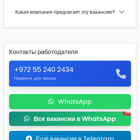
Какая компания предлагает эту вакансию?
Контакты работодателя
+972 55 240 2434
Нажмите для звонка
WhatsApp
New
Все вакансии в WhatsApp
Ещё вакансии в Telegram