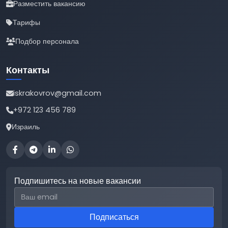
Разместить вакансию
Тарифы
Подбор персонала
Контакты
iskrakovrov@gmail.com
+972 123 456 789
Израиль
Подпишитесь на новые вакансии
Email для подписки
Подписаться