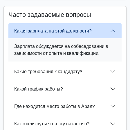
Часто задаваемые вопросы
Какая зарплата на этой должности?
Зарплата обсуждается на собеседовании в
зависимости от опыта и квалификации.
Какие требования к кандидату?
Какой график работы?
Где находится место работы в Арад?
Как откликнуться на эту вакансию?