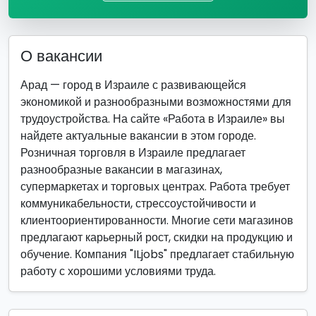
О вакансии
Арад — город в Израиле с развивающейся
экономикой и разнообразными возможностями для
трудоустройства. На сайте «Работа в Израиле» вы
найдете актуальные вакансии в этом городе.
Розничная торговля в Израиле предлагает
разнообразные вакансии в магазинах,
супермаркетах и торговых центрах. Работа требует
коммуникабельности, стрессоустойчивости и
клиентоориентированности. Многие сети магазинов
предлагают карьерный рост, скидки на продукцию и
обучение. Компания "ILjobs" предлагает стабильную
работу с хорошими условиями труда.