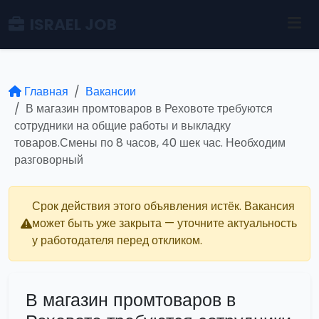
ISRAEL JOB
Главная
Вакансии
В магазин промтоваров в Реховоте требуются
сотрудники на общие работы и выкладку
товаров.Смены по 8 часов, 40 шек час. Необходим
разговорный
Срок действия этого объявления истёк. Вакансия
может быть уже закрыта — уточните актуальность
у работодателя перед откликом.
В магазин промтоваров в