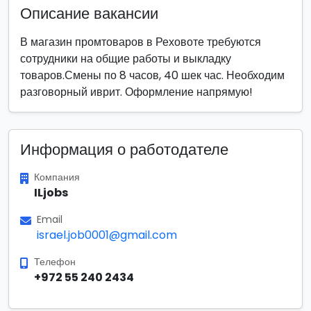
Описание вакансии
В магазин промтоваров в Реховоте требуются
сотрудники на общие работы и выкладку
товаров.Смены по 8 часов, 40 шек час. Необходим
разговорный иврит. Оформление напрямую!
Информация о работодателе
Компания
ILjobs
Email
israel.job0001@gmail.com
Телефон
+972 55 240 2434