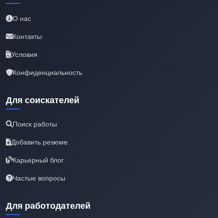
О нас
Контакты
Условия
Конфиденциальность
Для соискателей
Поиск работы
Добавить резюме
Карьерный блог
Частые вопросы
Для работодателей