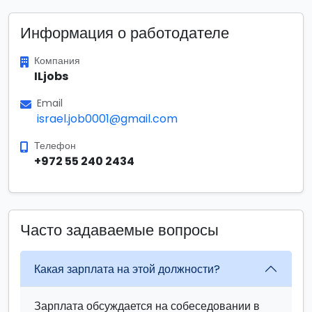
Информация о работодателе
Компания
ILjobs
Email
israel.job0001@gmail.com
Телефон
+972 55 240 2434
Часто задаваемые вопросы
Какая зарплата на этой должности?
Зарплата обсуждается на собеседовании в