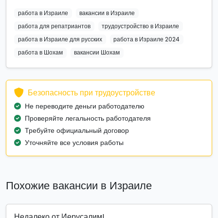
работа в Израиле
вакансии в Израиле
работа для репатриантов
трудоустройство в Израиле
работа в Израиле для русских
работа в Израиле 2024
работа в Шохам
вакансии Шохам
Безопасность при трудоустройстве
Не переводите деньги работодателю
Проверяйте легальность работодателя
Требуйте официальный договор
Уточняйте все условия работы
Похожие вакансии в Израиле
Недалеко от Иерусалим!