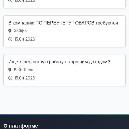
15.04.2026
В компанию ПО ПЕРЕУЧЕТУ ТОВАРОВ требуются
Хайфа
15.04.2026
Ищете несложную работу с хорошим доходом?
Бейт Шеан
15.04.2026
О платформе