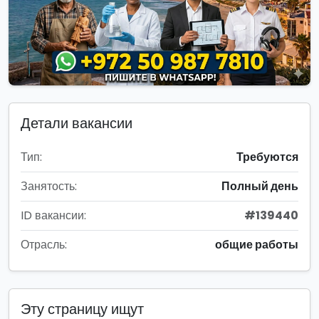
Детали вакансии
Тип:
Требуются
Занятость:
Полный день
ID вакансии:
#139440
Отрасль:
общие работы
Эту страницу ищут