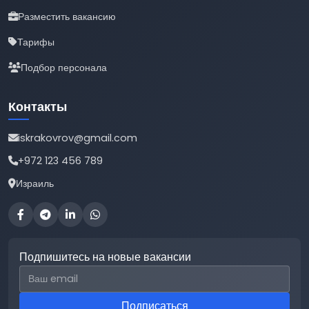
Разместить вакансию
Тарифы
Подбор персонала
Контакты
iskrakovrov@gmail.com
+972 123 456 789
Израиль
Подпишитесь на новые вакансии
Email для подписки
Подписаться