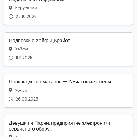
Иерусалим
27.10.2025
Подвозки с Хайфы ,Крайот !
Хайфа
11.11.2025
Производство макарон — 12-часовые смены
Холон
26.09.2025
Девушки и Парни, предприятие электроники
сервисного обору...