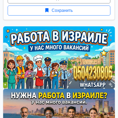
Сохранить