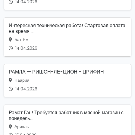
14.04.2026
Интересная техническая работа! Стартовая оплата
на время ...
Бат Ям
14.04.2026
РАМЛА — РИШОН-ЛЕ-ЦИОН - ЦРИФИН
Наария
14.04.2026
Рамат Ган! Требуется работник в мясной магазин с
понедель...
Ариэль