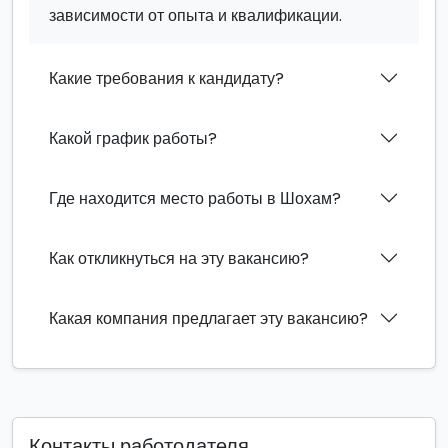
зависимости от опыта и квалификации.
Какие требования к кандидату?
Какой график работы?
Где находится место работы в Шохам?
Как откликнуться на эту вакансию?
Какая компания предлагает эту вакансию?
Контакты работодателя