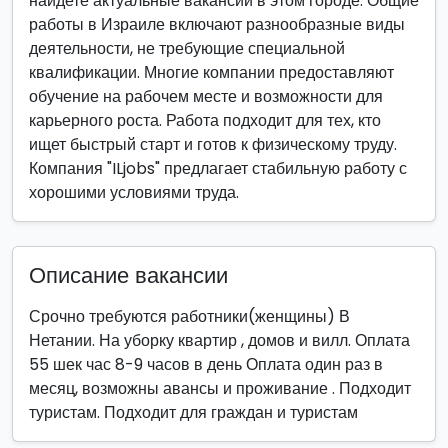
найдете актуальные вакансии в этом городе. Общие
работы в Израиле включают разнообразные виды
деятельности, не требующие специальной
квалификации. Многие компании предоставляют
обучение на рабочем месте и возможности для
карьерного роста. Работа подходит для тех, кто
ищет быстрый старт и готов к физическому труду.
Компания "ILjobs" предлагает стабильную работу с
хорошими условиями труда.
Описание вакансии
Срочно требуются работники(женщины) В
Нетании. На уборку квартир , домов и вилл. Оплата
55 шек час 8-9 часов в день Оплата один раз в
месяц, возможны авансы и проживание . Подходит
туристам. Подходит для граждан и туристам