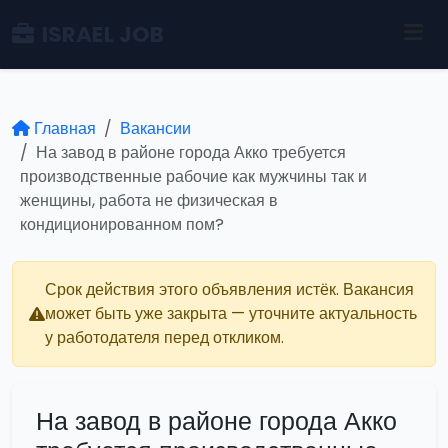
ISRAEL JOB
Главная
Вакансии
На завод в районе города Акко требуется
производственные рабочие как мужчины так и
женщины, работа не физическая в
кондиционированном пом?
Срок действия этого объявления истёк. Вакансия
может быть уже закрыта — уточните актуальность
у работодателя перед откликом.
На завод в районе города Акко