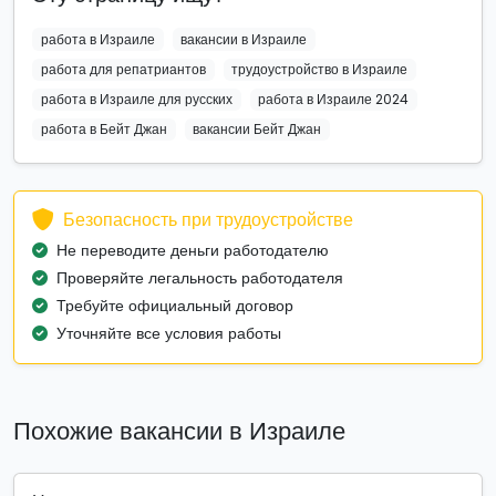
работа в Израиле
вакансии в Израиле
работа для репатриантов
трудоустройство в Израиле
работа в Израиле для русских
работа в Израиле 2024
работа в Бейт Джан
вакансии Бейт Джан
Безопасность при трудоустройстве
Не переводите деньги работодателю
Проверяйте легальность работодателя
Требуйте официальный договор
Уточняйте все условия работы
Похожие вакансии в Израиле