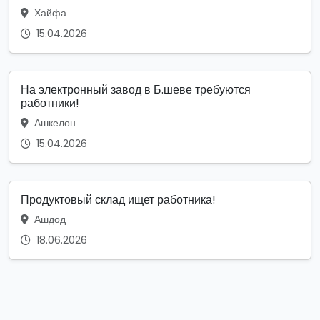
Хайфа
15.04.2026
На электронный завод в Б.шеве требуются
работники!
Ашкелон
15.04.2026
Продуктовый склад ищет работника!
Ашдод
18.06.2026