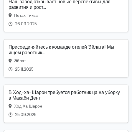
Наш завод открывает новые перспективы для
развития и рост...
Петах Тиква
26.09.2025
Присоединяйтесь к команде отелей Эйлата! Мы
ищем работник...
Эйлат
25.11.2025
В Ход-ха-Шарон требуется работник ца на уборку
в Макаби Дент
Ход Ха Шарон
25.09.2025