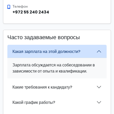
Телефон
+972 55 240 2434
Часто задаваемые вопросы
Какая зарплата на этой должности?
Зарплата обсуждается на собеседовании в
зависимости от опыта и квалификации.
Какие требования к кандидату?
Какой график работы?