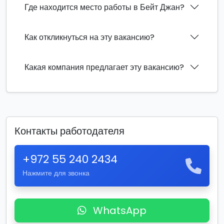
Где находится место работы в Бейт Джан?
Как откликнуться на эту вакансию?
Какая компания предлагает эту вакансию?
Контакты работодателя
+972 55 240 2434
Нажмите для звонка
WhatsApp