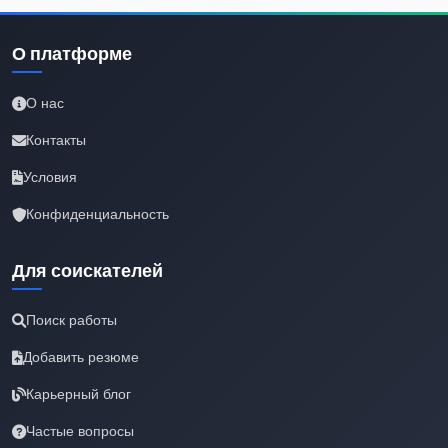
О платформе
О нас
Контакты
Условия
Конфиденциальность
Для соискателей
Поиск работы
Добавить резюме
Карьерный блог
Частые вопросы