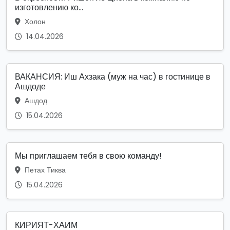
изготовлению ко...
Холон
14.04.2026
ВАКАНСИЯ: Иш Ахзака (муж на час) в гостинице в
Ашдоде
Ашдод
15.04.2026
Мы приглашаем тебя в свою команду!
Петах Тиква
15.04.2026
КИРИЯТ-ХАИМ