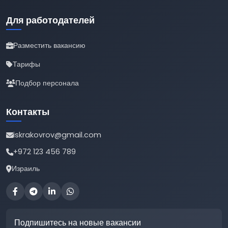
Для работодателей
Разместить вакансию
Тарифы
Подбор персонала
Контакты
iskrakovrov@gmail.com
+972 123 456 789
Израиль
Подпишитесь на новые вакансии