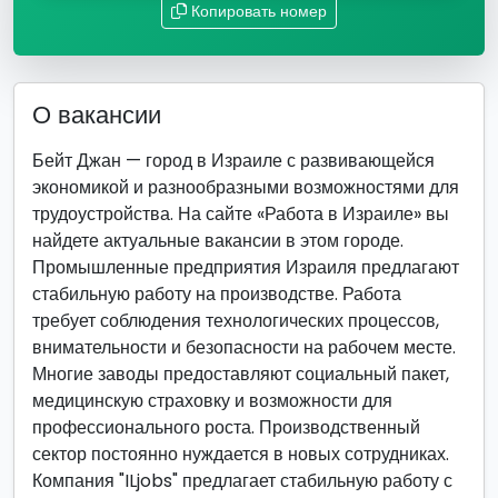
Копировать номер
О вакансии
Бейт Джан — город в Израиле с развивающейся
экономикой и разнообразными возможностями для
трудоустройства. На сайте «Работа в Израиле» вы
найдете актуальные вакансии в этом городе.
Промышленные предприятия Израиля предлагают
стабильную работу на производстве. Работа
требует соблюдения технологических процессов,
внимательности и безопасности на рабочем месте.
Многие заводы предоставляют социальный пакет,
медицинскую страховку и возможности для
профессионального роста. Производственный
сектор постоянно нуждается в новых сотрудниках.
Компания "ILjobs" предлагает стабильную работу с