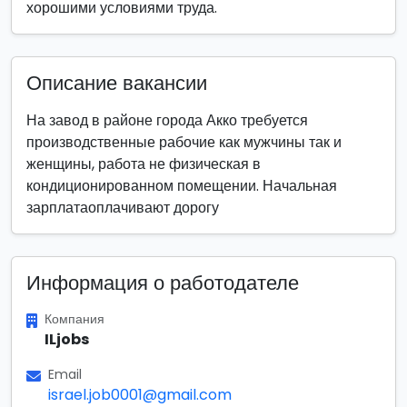
хорошими условиями труда.
Описание вакансии
На завод в районе города Акко требуется
производственные рабочие как мужчины так и
женщины, работа не физическая в
кондиционированном помещении. Начальная
зарплатаоплачивают дорогу
Информация о работодателе
Компания
ILjobs
Email
israel.job0001@gmail.com