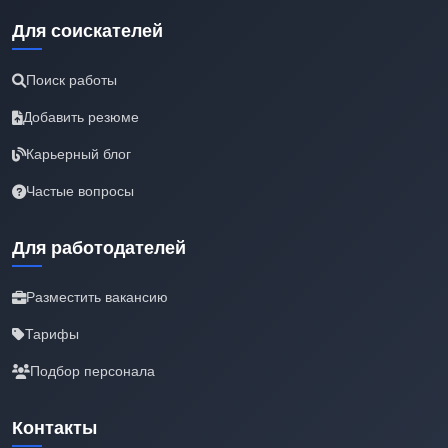
Для соискателей
Поиск работы
Добавить резюме
Карьерный блог
Частые вопросы
Для работодателей
Разместить вакансию
Тарифы
Подбор персонала
Контакты