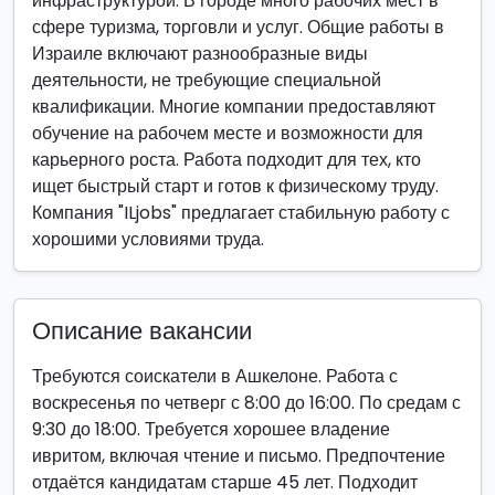
инфраструктурой. В городе много рабочих мест в
сфере туризма, торговли и услуг. Общие работы в
Израиле включают разнообразные виды
деятельности, не требующие специальной
квалификации. Многие компании предоставляют
обучение на рабочем месте и возможности для
карьерного роста. Работа подходит для тех, кто
ищет быстрый старт и готов к физическому труду.
Компания "ILjobs" предлагает стабильную работу с
хорошими условиями труда.
Описание вакансии
Требуются соискатели в Ашкелоне. Работа с
воскресенья по четверг с 8:00 до 16:00. По средам с
9:30 до 18:00. Требуется хорошее владение
ивритом, включая чтение и письмо. Предпочтение
отдаётся кандидатам старше 45 лет. Подходит