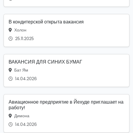
В кондитерской открыта вакансия
Холон
25.11.2025
ВАКАНСИЯ ДЛЯ СИНИХ БУМАГ
Бат Ям
14.04.2026
Авиационное предприятие в Йехуде приглашает на
работу!
Димона
14.04.2026