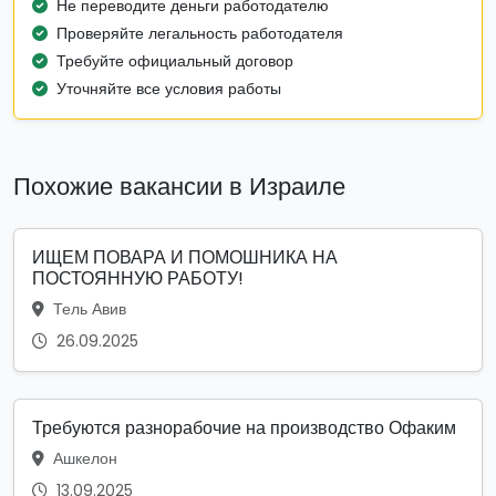
Не переводите деньги работодателю
Проверяйте легальность работодателя
Требуйте официальный договор
Уточняйте все условия работы
Похожие вакансии в Израиле
ИЩЕМ ПОВАРА И ПОМОШНИКА НА
ПОСТОЯННУЮ РАБОТУ!
Тель Авив
26.09.2025
Требуются разнорабочие на производство Офаким
Ашкелон
13.09.2025