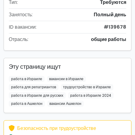
Тип:
Требуются
Занятость:
Полный день
ID вакансии:
#139678
Отрасль:
общие работы
Эту страницу ищут
работа в Израиле
вакансии в Израиле
работа для репатриантов
трудоустройство в Израиле
работа в Израиле для русских
работа в Израиле 2024
работа в Ашкелон
вакансии Ашкелон
Безопасность при трудоустройстве