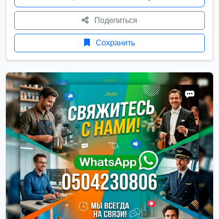
Поделиться
Сохранить