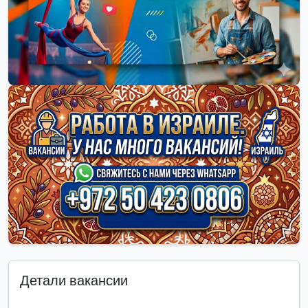
Детали вакансии