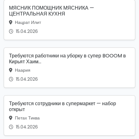
МЯСНИК ПОМОЩНИК МЯСНИКА —
ЦЕНТРАЛЬНАЯ КУХНЯ
Нацрат Илит
15.04.2026
Требуются работники на уборку в супер BOOOM в
Кирьят Хаим...
Наария
15.04.2026
Требуются сотрудники в супермаркет — набор
открыт
Петах Тиква
15.04.2026