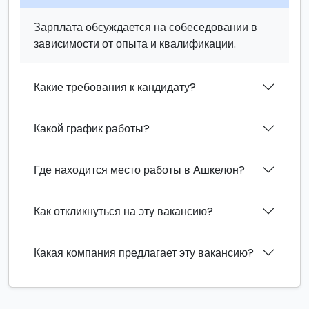
Зарплата обсуждается на собеседовании в
зависимости от опыта и квалификации.
Какие требования к кандидату?
Какой график работы?
Где находится место работы в Ашкелон?
Как откликнуться на эту вакансию?
Какая компания предлагает эту вакансию?