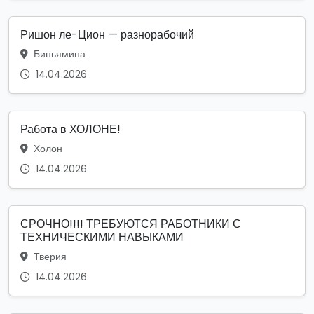
Ришон ле-Цион — разнорабочий
Биньямина
14.04.2026
Работа в ХОЛОНЕ!
Холон
14.04.2026
СРОЧНО!!!! ТРЕБУЮТСЯ РАБОТНИКИ С
ТЕХНИЧЕСКИМИ НАВЫКАМИ
Тверия
14.04.2026