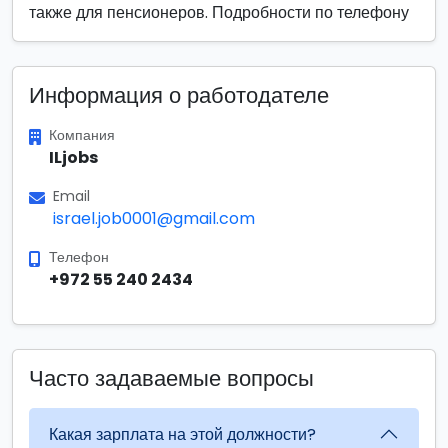
также для пенсионеров. Подробности по телефону
Информация о работодателе
Компания
ILjobs
Email
israel.job0001@gmail.com
Телефон
+972 55 240 2434
Часто задаваемые вопросы
Какая зарплата на этой должности?