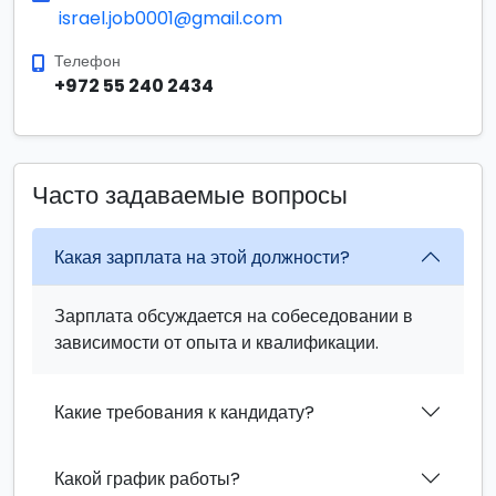
israel.job0001@gmail.com
Телефон
+972 55 240 2434
Часто задаваемые вопросы
Какая зарплата на этой должности?
Зарплата обсуждается на собеседовании в
зависимости от опыта и квалификации.
Какие требования к кандидату?
Какой график работы?