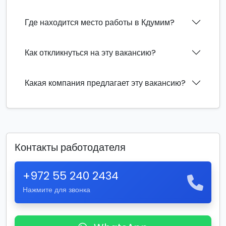
Где находится место работы в Кдумим?
Как откликнуться на эту вакансию?
Какая компания предлагает эту вакансию?
Контакты работодателя
+972 55 240 2434
Нажмите для звонка