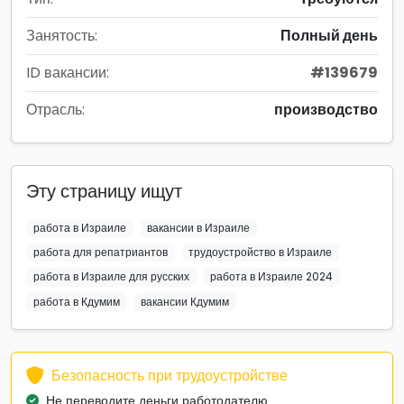
Занятость:
Полный день
ID вакансии:
#139679
Отрасль:
производство
Эту страницу ищут
работа в Израиле
вакансии в Израиле
работа для репатриантов
трудоустройство в Израиле
работа в Израиле для русских
работа в Израиле 2024
работа в Кдумим
вакансии Кдумим
Безопасность при трудоустройстве
Не переводите деньги работодателю