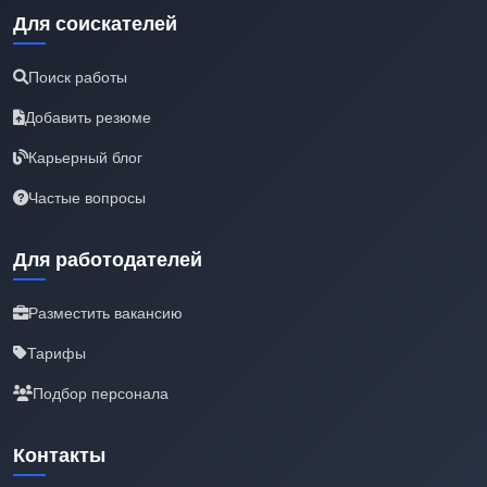
Для соискателей
Поиск работы
Добавить резюме
Карьерный блог
Частые вопросы
Для работодателей
Разместить вакансию
Тарифы
Подбор персонала
Контакты