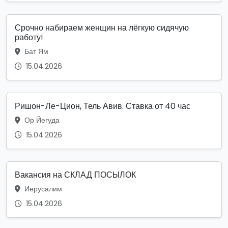
Срочно набираем женщин на лёгкую сидячую
работу!
Бат Ям
15.04.2026
Ришон-Ле-Цион, Тель Авив. Ставка от 40 час
Ор Йегуда
15.04.2026
Вакансия на СКЛАД ПОСЫЛОК
Иерусалим
15.04.2026