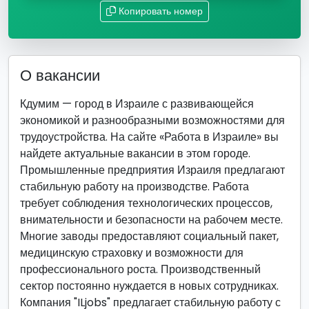
Копировать номер
О вакансии
Кдумим — город в Израиле с развивающейся
экономикой и разнообразными возможностями для
трудоустройства. На сайте «Работа в Израиле» вы
найдете актуальные вакансии в этом городе.
Промышленные предприятия Израиля предлагают
стабильную работу на производстве. Работа
требует соблюдения технологических процессов,
внимательности и безопасности на рабочем месте.
Многие заводы предоставляют социальный пакет,
медицинскую страховку и возможности для
профессионального роста. Производственный
сектор постоянно нуждается в новых сотрудниках.
Компания "ILjobs" предлагает стабильную работу с