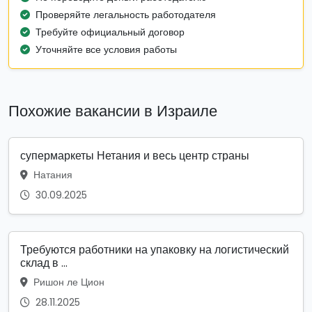
Проверяйте легальность работодателя
Требуйте официальный договор
Уточняйте все условия работы
Похожие вакансии в Израиле
супермаркеты Нетания и весь центр страны
Натания
30.09.2025
Требуются работники на упаковку на логистический
склад в ...
Ришон ле Цион
28.11.2025