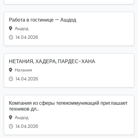
Работа в гостинице — Ашдод
Ашдод
14.04.2026
НЕТАНИЯ, ХАДЕРА, ПАРДЕС-ХАНА
Натания
14.04.2026
Компания из сферы телекоммуникаций приглашает
техников дл...
Ашдод
14.04.2026