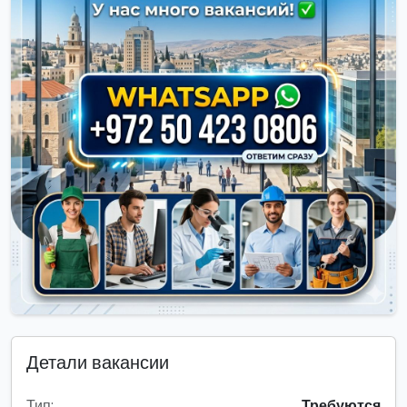
Детали вакансии
Тип:
Требуются