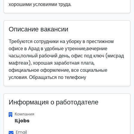
хорошими условиями труда.
Описание вакансии
Требуются сотрудники на уборку в престижном
офисе в Арад в удобные утренние,вечерние
часы,полный рабочий день, офис под ключ (мисрад
мафтеах), хорошая заработная плата,
официальное оформление, все социальные
условия. Обращаться по телефону
Информация о работодателе
Компания
ILjobs
Email