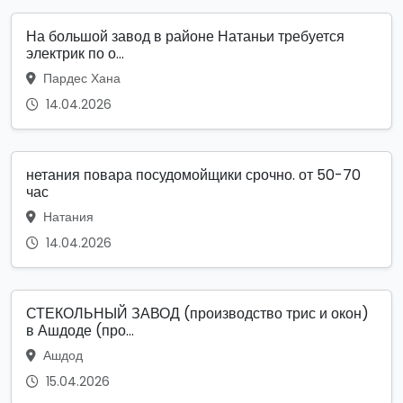
На большой завод в районе Натаньи требуется
электрик по о...
Пардес Хана
14.04.2026
нетания повара посудомойщики срочно. от 50-70
час
Натания
14.04.2026
СТЕКОЛЬНЫЙ ЗАВОД (производство трис и окон)
в Ашдоде (про...
Ашдод
15.04.2026