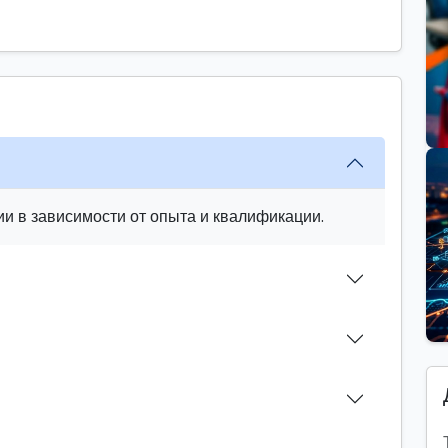
и в зависимости от опыта и квалификации.