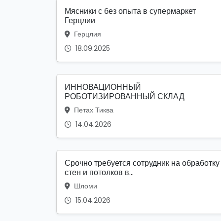
Мясники с без опыта в супермаркет
Герцлии
Герцлия
18.09.2025
ИННОВАЦИОННЫЙ
РОБОТИЗИРОВАННЫЙ СКЛАД
Петах Тиква
14.04.2026
Срочно требуется сотрудник на обработку
стен и потолков в...
Шломи
15.04.2026