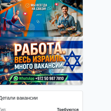
Детали вакансии
Тип:
Требуются