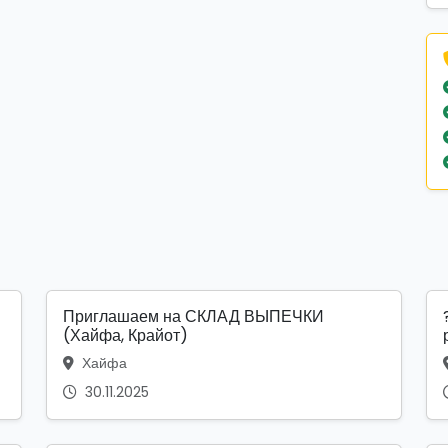
Приглашаем на СКЛАД ВЫПЕЧКИ
(Хайфа, Крайот)
Хайфа
30.11.2025