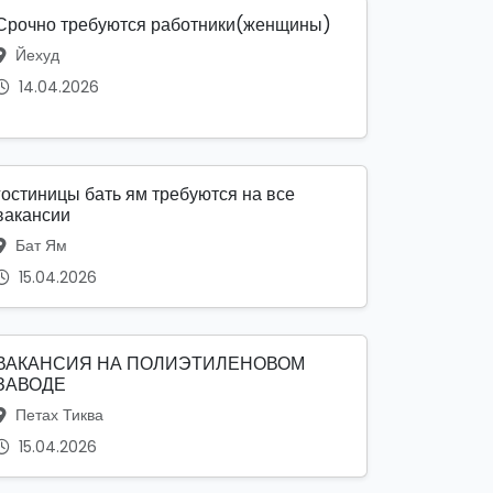
Срочно требуются работники(женщины)
Йехуд
14.04.2026
гостиницы бать ям требуются на все
вакансии
Бат Ям
15.04.2026
ВАКАНСИЯ НА ПОЛИЭТИЛЕНОВОМ
ЗАВОДЕ
Петах Тиква
15.04.2026