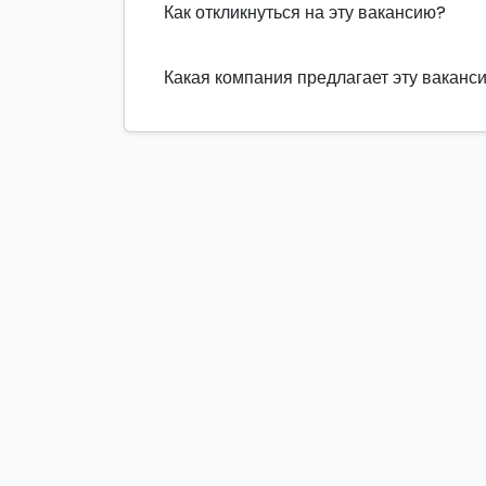
Как откликнуться на эту вакансию?
Какая компания предлагает эту ваканс