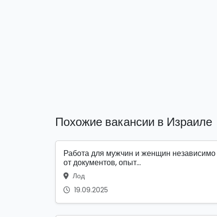
Похожие вакансии в Израиле
Работа для мужчин и женщин независимо
от документов, опыт...
Лод
19.09.2025