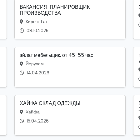
ВАКАНСИЯ: ПЛАНИРОВЩИК
ПРОИЗВОДСТВА
Кирьят Гат
08.10.2025
эйлат мебельщик. от 45-55 час
Йерухам
14.04.2026
ХАЙФА СКЛАД ОДЕЖДЫ
Хайфа
15.04.2026