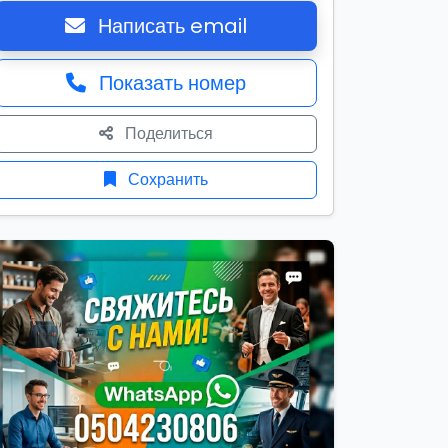
Написать email
Показать номер
Поделиться
Сохранить