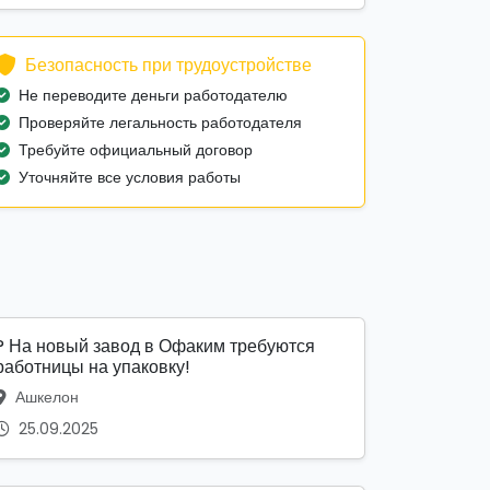
Безопасность при трудоустройстве
Не переводите деньги работодателю
Проверяйте легальность работодателя
Требуйте официальный договор
Уточняйте все условия работы
? На новый завод в Офаким требуются
работницы на упаковку!
Ашкелон
25.09.2025