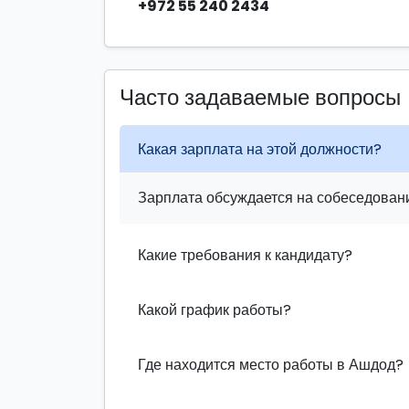
+972 55 240 2434
Часто задаваемые вопросы
Какая зарплата на этой должности?
Зарплата обсуждается на собеседовани
Какие требования к кандидату?
Какой график работы?
Где находится место работы в Ашдод?