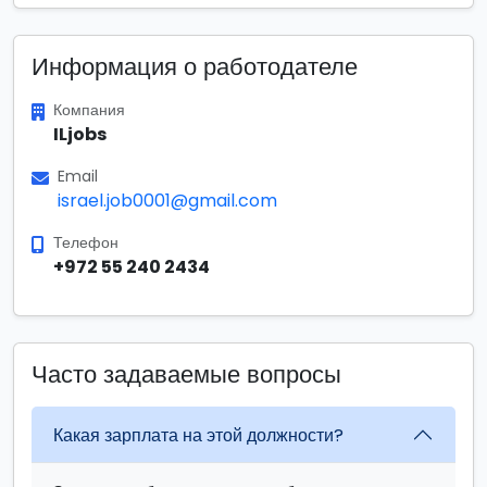
Информация о работодателе
Компания
ILjobs
Email
israel.job0001@gmail.com
Телефон
+972 55 240 2434
Часто задаваемые вопросы
Какая зарплата на этой должности?