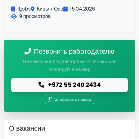
ILjobs
Кирьят Оно
15.04.2026
9 просмотров
Позвонить работодателю
Нажмите кнопку для прямого звонка или
скопируйте номер
+972 55 240 2434
Копировать номер
О вакансии