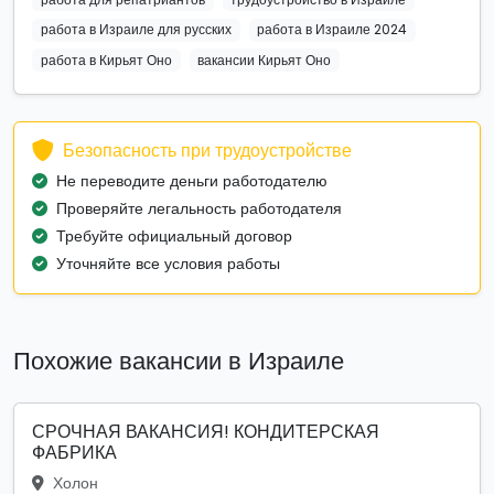
работа в Израиле для русских
работа в Израиле 2024
работа в Кирьят Оно
вакансии Кирьят Оно
Безопасность при трудоустройстве
Не переводите деньги работодателю
Проверяйте легальность работодателя
Требуйте официальный договор
Уточняйте все условия работы
Похожие вакансии в Израиле
СРОЧНАЯ ВАКАНСИЯ! КОНДИТЕРСКАЯ
ФАБРИКА
Холон