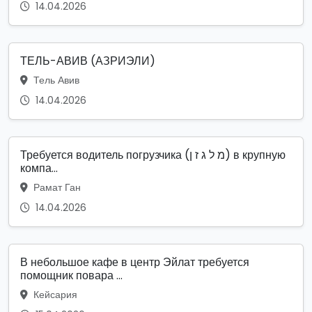
14.04.2026
ТЕЛЬ-АВИВ (АЗРИЭЛИ)
Тель Авив
14.04.2026
Требуется водитель погрузчика (מ ל ג ז ן) в крупную
компа...
Рамат Ган
14.04.2026
В небольшое кафе в центр Эйлат требуется
помощник повара ...
Кейсария