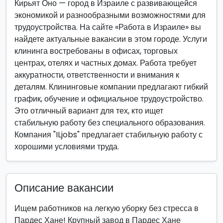
Кирьят Оно — город в Израиле с развивающейся
экономикой и разнообразными возможностями для
трудоустройства. На сайте «Работа в Израиле» вы
найдете актуальные вакансии в этом городе. Услуги
клининга востребованы в офисах, торговых
центрах, отелях и частных домах. Работа требует
аккуратности, ответственности и внимания к
деталям. Клининговые компании предлагают гибкий
график, обучение и официальное трудоустройство.
Это отличный вариант для тех, кто ищет
стабильную работу без специального образования.
Компания "ILjobs" предлагает стабильную работу с
хорошими условиями труда.
Описание вакансии
Ищем работников на легкую уборку без стресса в
Пардес Хане! Крупный завод в Пардес Хане