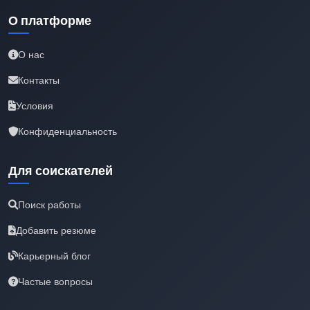
О платформе
О нас
Контакты
Условия
Конфиденциальность
Для соискателей
Поиск работы
Добавить резюме
Карьерный блог
Частые вопросы