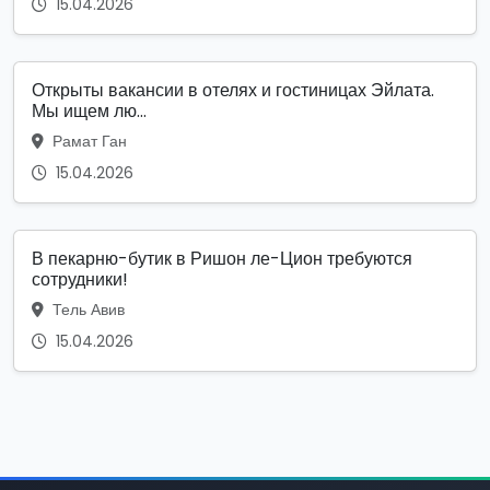
15.04.2026
Открыты вакансии в отелях и гостиницах Эйлата.
Мы ищем лю...
Рамат Ган
15.04.2026
В пекарню-бутик в Ришон ле-Цион требуются
сотрудники!
Тель Авив
15.04.2026