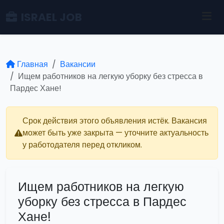
ISRAEL JOB
Главная
Вакансии
Ищем работников на легкую уборку без стресса в
Пардес Хане!
Срок действия этого объявления истёк. Вакансия
может быть уже закрыта — уточните актуальность
у работодателя перед откликом.
Ищем работников на легкую
уборку без стресса в Пардес
Хане!