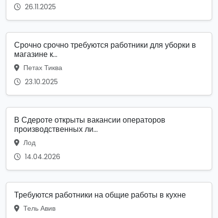
26.11.2025
Срочно срочно требуются работники для уборки в
магазине к...
Петах Тиква
23.10.2025
В Сдероте открыты вакансии операторов
производственных ли...
Лод
14.04.2026
Требуются работники на общие работы в кухне
Тель Авив