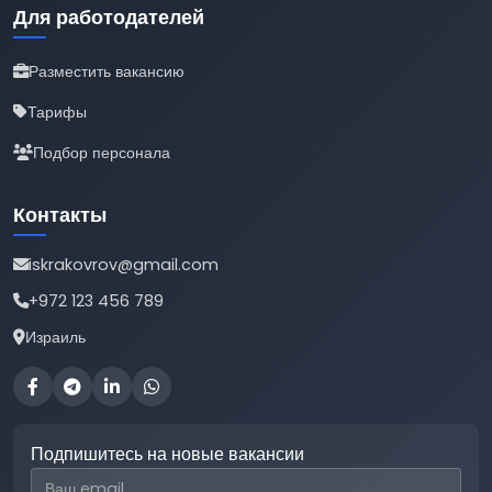
Для работодателей
Разместить вакансию
Тарифы
Подбор персонала
Контакты
iskrakovrov@gmail.com
+972 123 456 789
Израиль
Подпишитесь на новые вакансии
Email для подписки