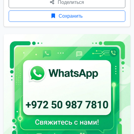
Поделиться
Сохранить