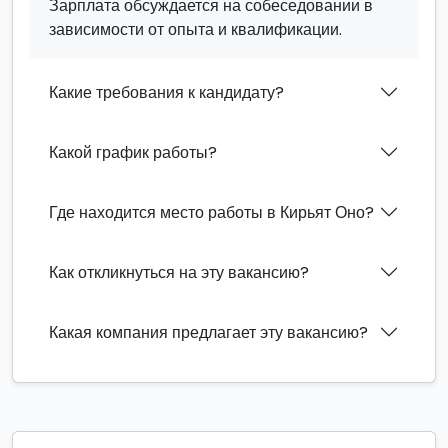
Зарплата обсуждается на собеседовании в
зависимости от опыта и квалификации.
Какие требования к кандидату?
Какой график работы?
Где находится место работы в Кирьят Оно?
Как откликнуться на эту вакансию?
Какая компания предлагает эту вакансию?