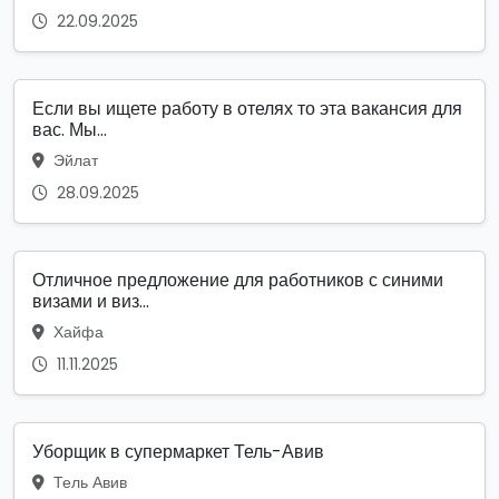
22.09.2025
Если вы ищете работу в отелях то эта вакансия для
вас. Мы...
Эйлат
28.09.2025
Отличное предложение для работников с синими
визами и виз...
Хайфа
11.11.2025
Уборщик в супермаркет Тель-Авив
Тель Авив