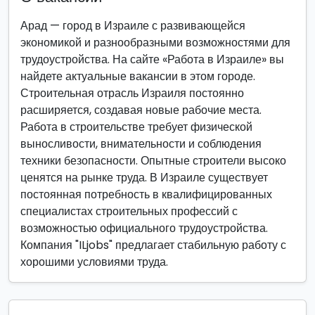
Арад — город в Израиле с развивающейся
экономикой и разнообразными возможностями для
трудоустройства. На сайте «Работа в Израиле» вы
найдете актуальные вакансии в этом городе.
Строительная отрасль Израиля постоянно
расширяется, создавая новые рабочие места.
Работа в строительстве требует физической
выносливости, внимательности и соблюдения
техники безопасности. Опытные строители высоко
ценятся на рынке труда. В Израиле существует
постоянная потребность в квалифицированных
специалистах строительных профессий с
возможностью официального трудоустройства.
Компания "ILjobs" предлагает стабильную работу с
хорошими условиями труда.