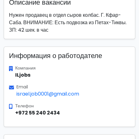
Описание вакансии
Нужен продавец в отдел сыров колбас. Г. Кфар-
Саба. ВНИМАНИЕ: Есть подвозка из Петах-Тиквы.
ЗП: 42 шек. в час
Информация о работодателе
Компания
ILjobs
Email
israel.job0001@gmail.com
Телефон
+972 55 240 2434