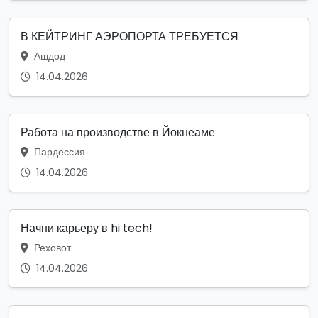
В КЕЙТРИНГ АЭРОПОРТА ТРЕБУЕТСЯ
Ашдод
14.04.2026
Работа на производстве в Йокнеаме
Пардессия
14.04.2026
Начни карьеру в hi tech!
Реховот
14.04.2026