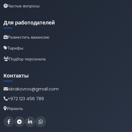
Частые вопросы
Для работодателей
Разместить вакансию
Тарифы
Подбор персонала
Контакты
iskrakovrov@gmail.com
+972 123 456 789
Израиль