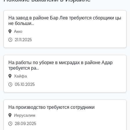
На завод в районе Бар Лев требуются сборщики цы
не больши...
Акко
21.11.2025
На работы по уборке в мисрадах в районе Адар
требуется ра...
Хайфа
05.10.2025
На производство требуются сотрудники
Иерусалим
28.09.2025