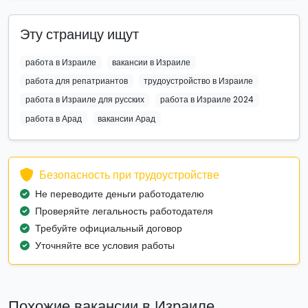
Эту страницу ищут
работа в Израиле
вакансии в Израиле
работа для репатриантов
трудоустройство в Израиле
работа в Израиле для русских
работа в Израиле 2024
работа в Арад
вакансии Арад
Безопасность при трудоустройстве
Не переводите деньги работодателю
Проверяйте легальность работодателя
Требуйте официальный договор
Уточняйте все условия работы
Похожие вакансии в Израиле