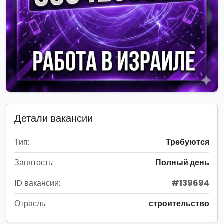
Детали вакансии
Тип:
Требуются
Занятость:
Полный день
ID вакансии:
#139694
Отрасль:
строительство