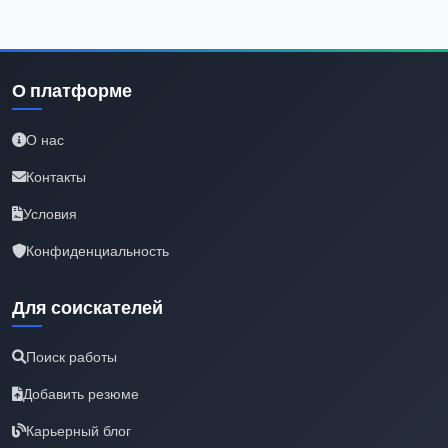
О платформе
О нас
Контакты
Условия
Конфиденциальность
Для соискателей
Поиск работы
Добавить резюме
Карьерный блог