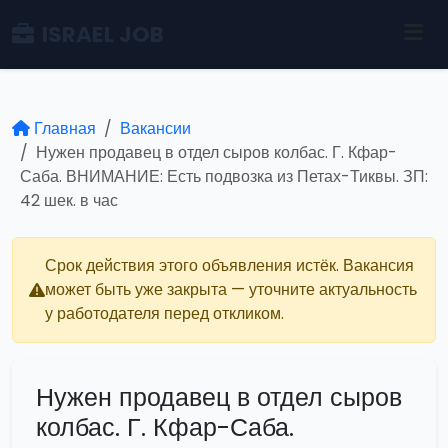
ISRAEL JOB
Главная
Вакансии
Нужен продавец в отдел сыров колбас. Г. Кфар-
Саба. ВНИМАНИЕ: Есть подвозка из Петах-Тиквы. ЗП:
42 шек. в час
Срок действия этого объявления истёк. Вакансия
может быть уже закрыта — уточните актуальность
у работодателя перед откликом.
Нужен продавец в отдел сыров
колбас. Г. Кфар-Саба.