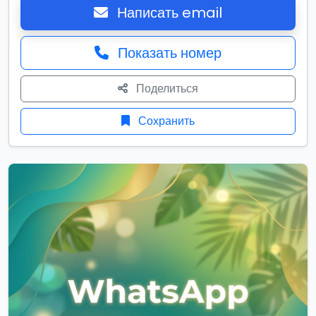
Написать email
Показать номер
Поделиться
Сохранить