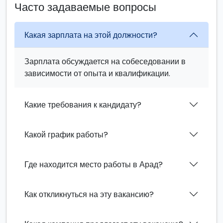
Часто задаваемые вопросы
Какая зарплата на этой должности?
Зарплата обсуждается на собеседовании в
зависимости от опыта и квалификации.
Какие требования к кандидату?
Какой график работы?
Где находится место работы в Арад?
Как откликнуться на эту вакансию?