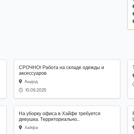
СРОЧНО! Работа на складе одежды и
аксессуаров
Ашдод
10.09.2025
На уборку офиса в Хайфе требуется
девушка. Территориально...
Хайфа