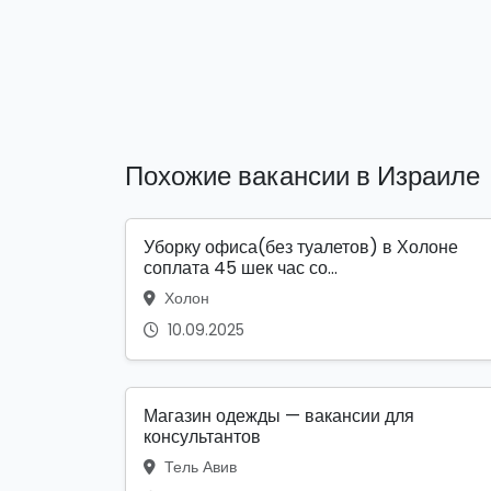
Похожие вакансии в Израиле
Уборку офиса(без туалетов) в Холоне
соплата 45 шек час со...
Холон
10.09.2025
Магазин одежды — вакансии для
консультантов
Тель Авив