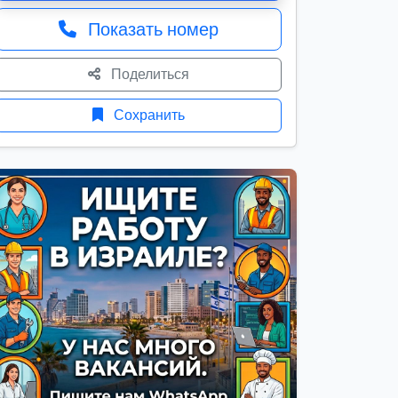
Показать номер
Поделиться
Сохранить