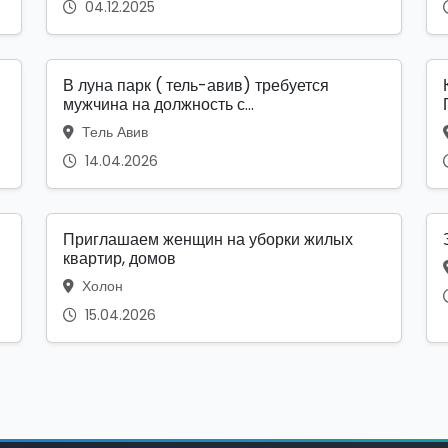
04.12.2025
В луна парк ( тель-авив) требуется
мужчина на должность с...
Тель Авив
14.04.2026
Приглашаем женщин на уборки жилых
квартир, домов
Холон
15.04.2026