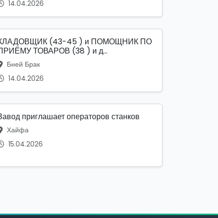
14.04.2026
КЛАДОВЩИК (43-45 ) и ПОМОЩНИК ПО
ПРИЁМУ ТОВАРОВ (38 ) и д...
Бней Брак
14.04.2026
Завод приглашает операторов станков
Хайфа
15.04.2026