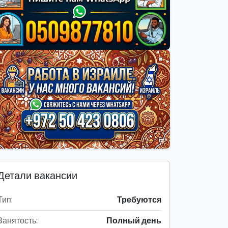
Детали вакансии
Тип:
Требуются
Занятость:
Полный день