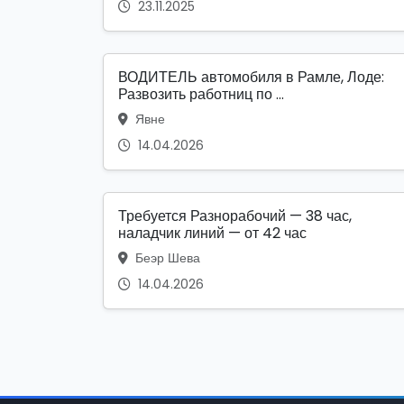
23.11.2025
ВОДИТЕЛЬ автомобиля в Рамле, Лоде:
Развозить работниц по ...
Явне
14.04.2026
Требуется Разнорабочий — 38 час,
наладчик линий — от 42 час
Беэр Шева
14.04.2026