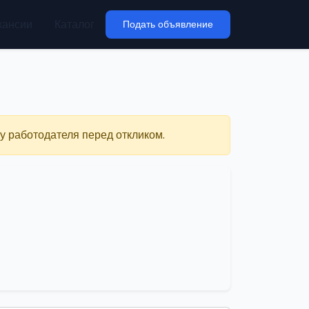
кансии
Каталог
Подать объявление
у работодателя перед откликом.