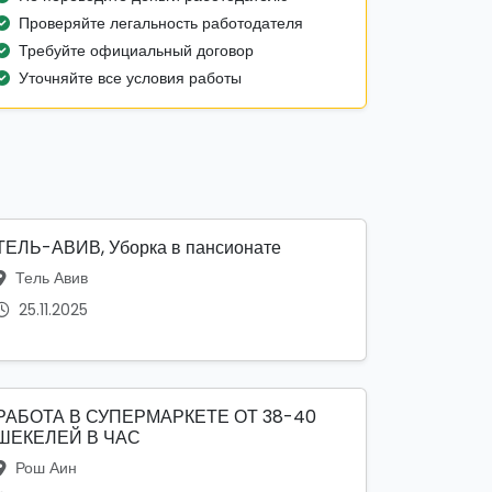
Проверяйте легальность работодателя
Требуйте официальный договор
Уточняйте все условия работы
ТЕЛЬ-АВИВ, Уборка в пансионате
Тель Авив
25.11.2025
РАБОТА В СУПЕРМАРКЕТЕ ОТ 38-40
ШЕКЕЛЕЙ В ЧАС
Рош Аин