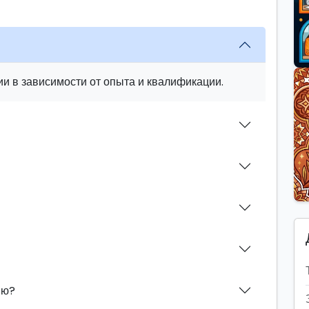
и в зависимости от опыта и квалификации.
ию?