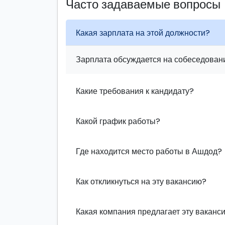
Часто задаваемые вопросы
Какая зарплата на этой должности?
Зарплата обсуждается на собеседовани
Какие требования к кандидату?
Какой график работы?
Где находится место работы в Ашдод?
Как откликнуться на эту вакансию?
Какая компания предлагает эту ваканс