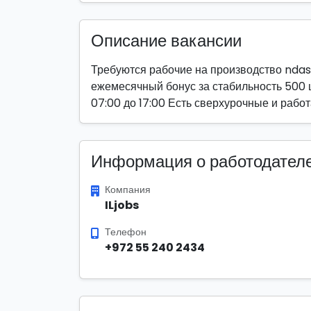
Описание вакансии
Требуются рабочие на производство ndas
ежемесячный бонус за стабильность 500 
07:00 до 17:00 Есть сверхурочные и рабо
Информация о работодател
Компания
ILjobs
Телефон
+972 55 240 2434