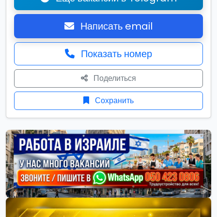
Написать email
Показать номер
Поделиться
Сохранить