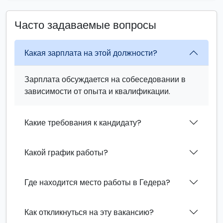
Часто задаваемые вопросы
Какая зарплата на этой должности?
Зарплата обсуждается на собеседовании в
зависимости от опыта и квалификации.
Какие требования к кандидату?
Какой график работы?
Где находится место работы в Гедера?
Как откликнуться на эту вакансию?