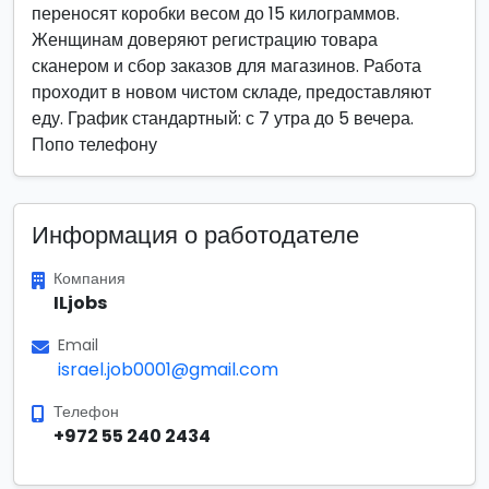
переносят коробки весом до 15 килограммов.
Женщинам доверяют регистрацию товара
сканером и сбор заказов для магазинов. Работа
проходит в новом чистом складе, предоставляют
еду. График стандартный: с 7 утра до 5 вечера.
Попо телефону
Информация о работодателе
Компания
ILjobs
Email
israel.job0001@gmail.com
Телефон
+972 55 240 2434