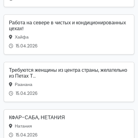
Работа на севере в чистых и кондиционированных
цехах!
Хайфа
15.04.2026
Требуются женщины из центра страны, желательно
из Петах Т...
Раанана
15.04.2026
КФАР-САБА, НЕТАНИЯ
Натания
15.04.2026