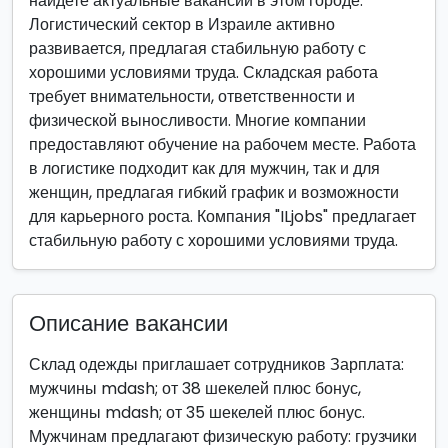
найдете актуальные вакансии в этом городе.
Логистический сектор в Израиле активно
развивается, предлагая стабильную работу с
хорошими условиями труда. Складская работа
требует внимательности, ответственности и
физической выносливости. Многие компании
предоставляют обучение на рабочем месте. Работа
в логистике подходит как для мужчин, так и для
женщин, предлагая гибкий график и возможности
для карьерного роста. Компания "ILjobs" предлагает
стабильную работу с хорошими условиями труда.
Описание вакансии
Склад одежды приглашает сотрудников Зарплата:
мужчины mdash; от 38 шекелей плюс бонус,
женщины mdash; от 35 шекелей плюс бонус.
Мужчинам предлагают физическую работу: грузчики