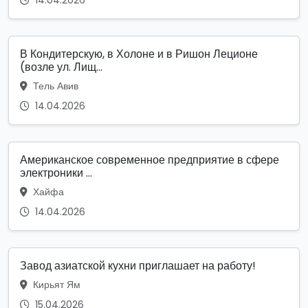
В Кондитерскую, в Холоне и в Ришон Леционе
(возле ул. Лищ...
Тель Авив
14.04.2026
Американское современное предприятие в сфере
электроники ...
Хайфа
14.04.2026
Завод азиатской кухни приглашает на работу!
Кирьят Ям
15.04.2026