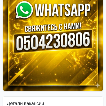
Детали вакансии