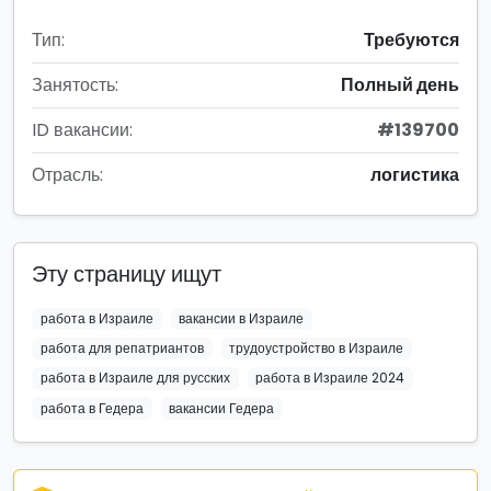
Тип:
Требуются
Занятость:
Полный день
ID вакансии:
#139700
Отрасль:
логистика
Эту страницу ищут
работа в Израиле
вакансии в Израиле
работа для репатриантов
трудоустройство в Израиле
работа в Израиле для русских
работа в Израиле 2024
работа в Гедера
вакансии Гедера