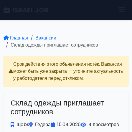
ISRAEL JOB
Главная
Вакансии
Склад одежды приглашает сотрудников
Срок действия этого объявления истёк. Вакансия
может быть уже закрыта — уточните актуальность
у работодателя перед откликом.
Склад одежды приглашает
сотрудников
ILjobs
Гедера
15.04.2026
4 просмотров