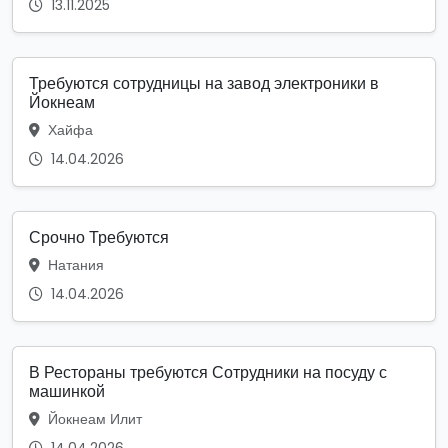
13.11.2025
Требуются сотрудницы на завод электроники в
Йокнеам
Хайфа
14.04.2026
Срочно Требуются
Натания
14.04.2026
В Рестораны требуются Сотрудники на посуду с
машинкой
Йокнеам Илит
14.04.2026