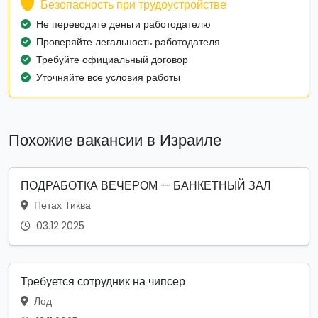
Безопасность при трудоустройстве
Не переводите деньги работодателю
Проверяйте легальность работодателя
Требуйте официальный договор
Уточняйте все условия работы
Похожие вакансии в Израиле
ПОДРАБОТКА ВЕЧЕРОМ — БАНКЕТНЫЙ ЗАЛ
Петах Тиква
03.12.2025
Требуется сотрудник на чипсер
Лод