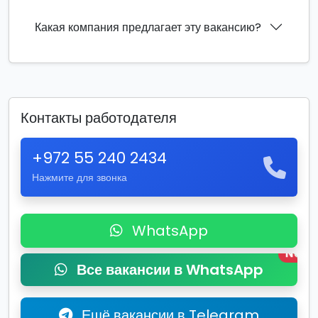
Какая компания предлагает эту вакансию?
Контакты работодателя
+972 55 240 2434
Нажмите для звонка
WhatsApp
New
Все вакансии в WhatsApp
Ещё вакансии в Telegram