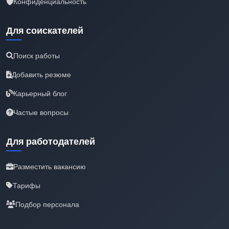
Конфиденциальность
Для соискателей
Поиск работы
Добавить резюме
Карьерный блог
Частые вопросы
Для работодателей
Разместить вакансию
Тарифы
Подбор персонала