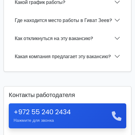
Какой график работы?
Где находится место работы в Гиват Зеев?
Как откликнуться на эту вакансию?
Какая компания предлагает эту вакансию?
Контакты работодателя
+972 55 240 2434
Нажмите для звонка