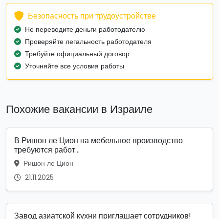
Безопасность при трудоустройстве
Не переводите деньги работодателю
Проверяйте легальность работодателя
Требуйте официальный договор
Уточняйте все условия работы
Похожие вакансии в Израиле
В Ришон ле Цион на мебельное производство
требуются работ...
Ришон ле Цион
21.11.2025
Завод азиатской кухни приглашает сотрудников!