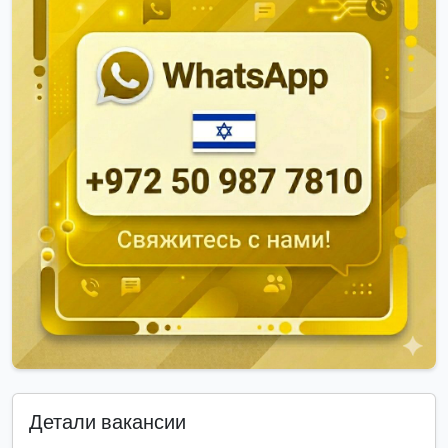
Детали вакансии