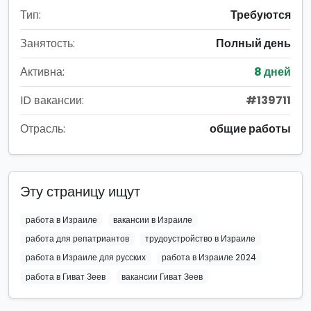
Тип:
Требуются
Занятость:
Полный день
Активна:
8 дней
ID вакансии:
#139711
Отрасль:
общие работы
Эту страницу ищут
работа в Израиле
вакансии в Израиле
работа для репатриантов
трудоустройство в Израиле
работа в Израиле для русских
работа в Израиле 2024
работа в Гиват Зеев
вакансии Гиват Зеев