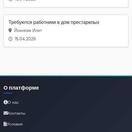
Требуются работники в дом престарелых
Йокнеам Илит
15.04.2026
О платформе
О нас
Контакты
Условия