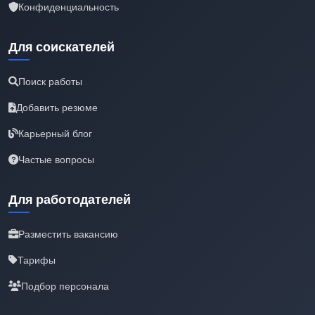
Конфиденциальность
Для соискателей
Поиск работы
Добавить резюме
Карьерный блог
Частые вопросы
Для работодателей
Разместить вакансию
Тарифы
Подбор персонала