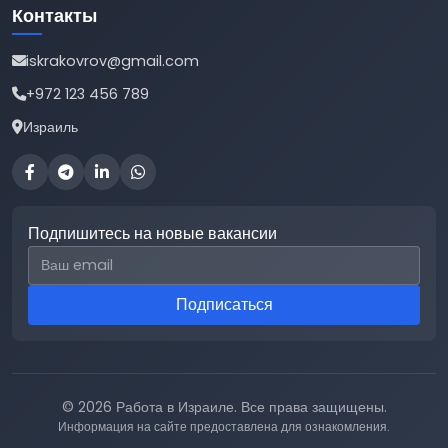
Контакты
iskrakovrov@gmail.com
+972 123 456 789
Израиль
Подпишитесь на новые вакансии
Email для подписки
Подписаться
© 2026 Работа в Израиле. Все права защищены.
Информация на сайте предоставлена для ознакомления.