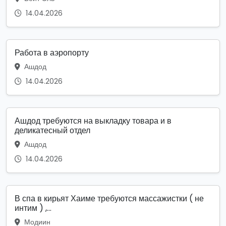
14.04.2026
Работа в аэропорту
Ашдод
14.04.2026
Ашдод требуются на выкладку товара и в
деликатесный отдел
Ашдод
14.04.2026
В спа в кирьят Хаиме требуются массажистки ( не
интим ) ,...
Модиин