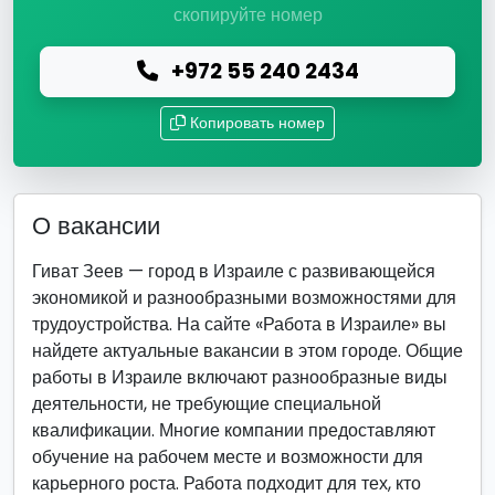
скопируйте номер
+972 55 240 2434
Копировать номер
О вакансии
Гиват Зеев — город в Израиле с развивающейся
экономикой и разнообразными возможностями для
трудоустройства. На сайте «Работа в Израиле» вы
найдете актуальные вакансии в этом городе. Общие
работы в Израиле включают разнообразные виды
деятельности, не требующие специальной
квалификации. Многие компании предоставляют
обучение на рабочем месте и возможности для
карьерного роста. Работа подходит для тех, кто