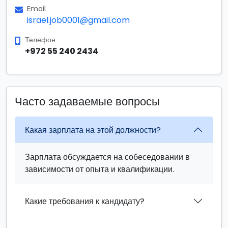
Email
israel.job0001@gmail.com
Телефон
+972 55 240 2434
Часто задаваемые вопросы
Какая зарплата на этой должности?
Зарплата обсуждается на собеседовании в
зависимости от опыта и квалификации.
Какие требования к кандидату?