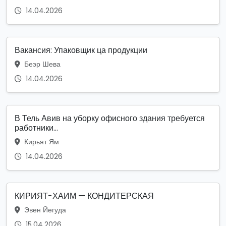
14.04.2026
Вакансия: Упаковщик ца продукции
Беэр Шева
14.04.2026
В Тель Авив на уборку офисного здания требуется
работники...
Кирьят Ям
14.04.2026
КИРИЯТ-ХАИМ — КОНДИТЕРСКАЯ
Эвен Йегуда
15.04.2026