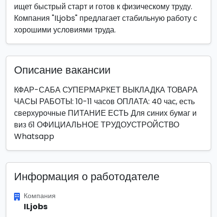
ищет быстрый старт и готов к физическому труду.
Компания "ILjobs" предлагает стабильную работу с
хорошими условиями труда.
Описание вакансии
КФАР-САБА СУПЕРМАРКЕТ ВЫКЛАДКА ТОВАРА
ЧАСЫ РАБОТЫ: 10-11 часов ОПЛАТА: 40 час, есть
сверхурочные ПИТАНИЕ ЕСТЬ Для синих бумаг и
виз б1 ОФИЦИАЛЬНОЕ ТРУДОУСТРОЙСТВО
Whatsapp
Информация о работодателе
Компания
ILjobs