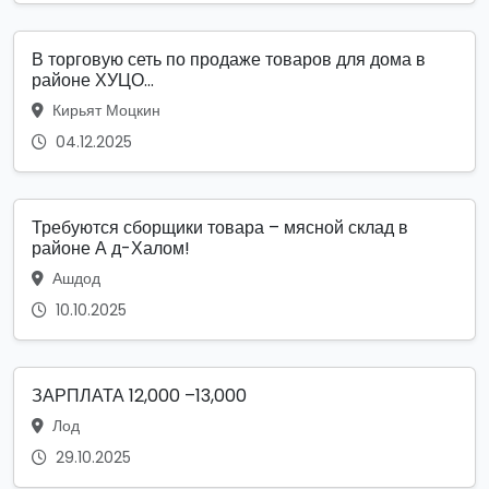
В торговую сеть по продаже товаров для дома в
районе ХУЦО...
Кирьят Моцкин
04.12.2025
Требуются сборщики товара – мясной склад в
районе А д-Халом!
Ашдод
10.10.2025
ЗАРПЛАТА 12,000 –13,000
Лод
29.10.2025