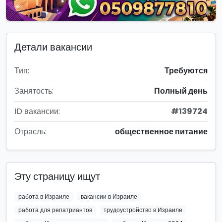
Детали вакансии
Тип:
Требуются
Занятость:
Полный день
ID вакансии:
#139724
Отрасль:
общественное питание
Эту страницу ищут
работа в Израиле
вакансии в Израиле
работа для репатриантов
трудоустройство в Израиле