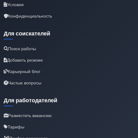
Условия
Конфиденциальность
Для соискателей
Поиск работы
Добавить резюме
Карьерный блог
Частые вопросы
Для работодателей
Разместить вакансию
Тарифы