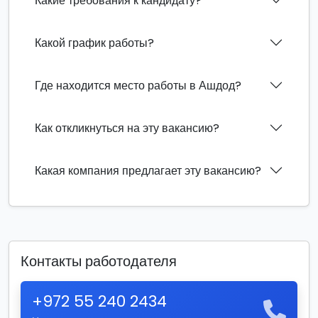
Какие требования к кандидату?
Какой график работы?
Где находится место работы в Ашдод?
Как откликнуться на эту вакансию?
Какая компания предлагает эту вакансию?
Контакты работодателя
+972 55 240 2434