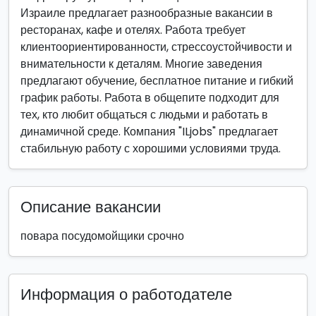
Израиле предлагает разнообразные вакансии в
ресторанах, кафе и отелях. Работа требует
клиентоориентированности, стрессоустойчивости и
внимательности к деталям. Многие заведения
предлагают обучение, бесплатное питание и гибкий
график работы. Работа в общепите подходит для
тех, кто любит общаться с людьми и работать в
динамичной среде. Компания "ILjobs" предлагает
стабильную работу с хорошими условиями труда.
Описание вакансии
повара посудомойщики срочно
Информация о работодателе