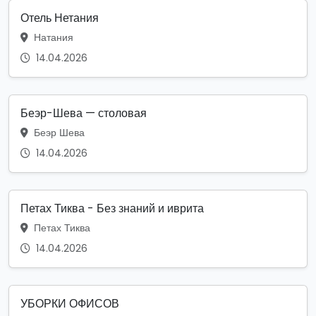
Отель Нетания
Натания
14.04.2026
Беэр-Шева — столовая
Беэр Шева
14.04.2026
Петах Тиква - Без знаний и иврита
Петах Тиква
14.04.2026
УБОРКИ ОФИСОВ