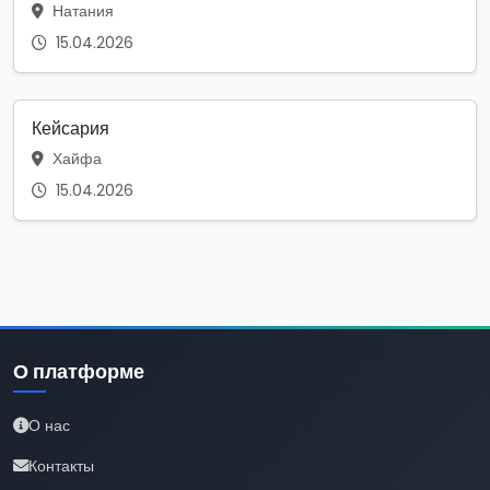
Натания
15.04.2026
Кейсария
Хайфа
15.04.2026
О платформе
О нас
Контакты