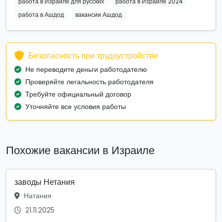
работа в Израиле для русских
работа в Израиле 2024
работа в Ашдод
вакансии Ашдод
Безопасность при трудоустройстве
Не переводите деньги работодателю
Проверяйте легальность работодателя
Требуйте официальный договор
Уточняйте все условия работы
Похожие вакансии в Израиле
заводы Нетания
Натания
21.11.2025