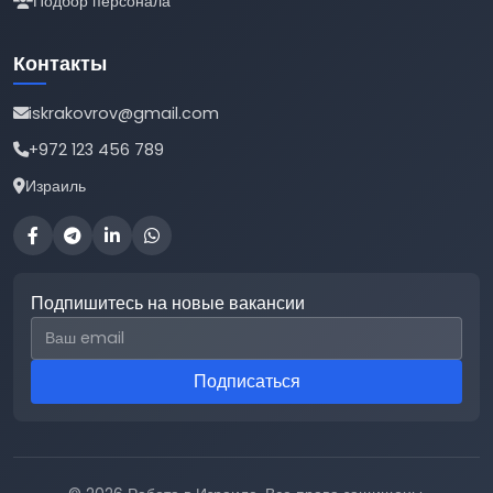
Подбор персонала
Контакты
iskrakovrov@gmail.com
+972 123 456 789
Израиль
Подпишитесь на новые вакансии
Email для подписки
Подписаться