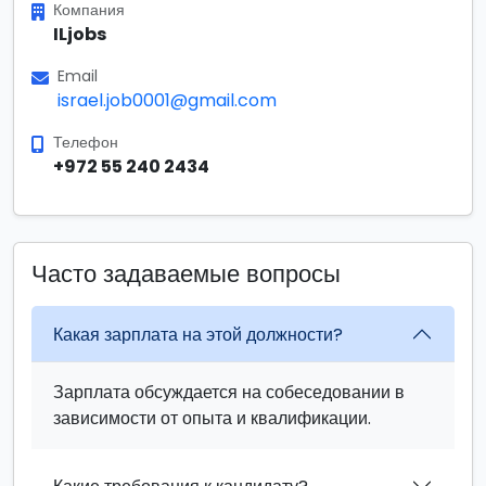
Компания
ILjobs
Email
israel.job0001@gmail.com
Телефон
+972 55 240 2434
Часто задаваемые вопросы
Какая зарплата на этой должности?
Зарплата обсуждается на собеседовании в
зависимости от опыта и квалификации.