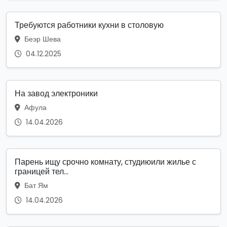
Требуются работники кухни в столовую
Беэр Шева
04.12.2025
На завод электроники
Афула
14.04.2026
Парень ищу срочно комнату, студиюили жилье с
границей тел...
Бат Ям
14.04.2026