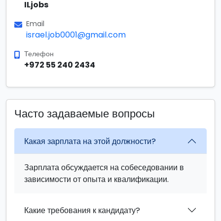
ILjobs
Email
israel.job0001@gmail.com
Телефон
+972 55 240 2434
Часто задаваемые вопросы
Какая зарплата на этой должности?
Зарплата обсуждается на собеседовании в
зависимости от опыта и квалификации.
Какие требования к кандидату?