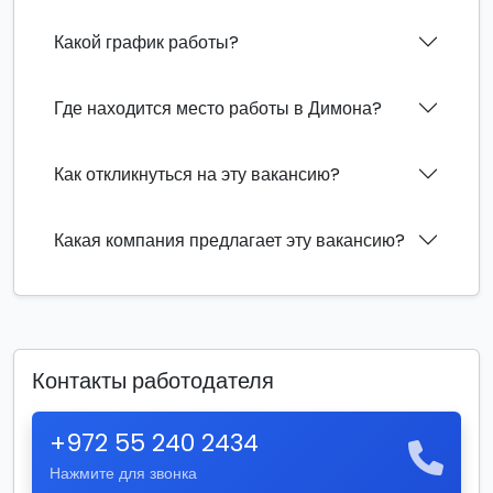
Какой график работы?
Где находится место работы в Димона?
Как откликнуться на эту вакансию?
Какая компания предлагает эту вакансию?
Контакты работодателя
+972 55 240 2434
Нажмите для звонка