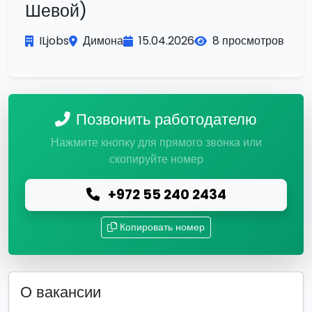
Шевой)
ILjobs
Димона
15.04.2026
8 просмотров
Позвонить работодателю
Нажмите кнопку для прямого звонка или
скопируйте номер
+972 55 240 2434
Копировать номер
О вакансии