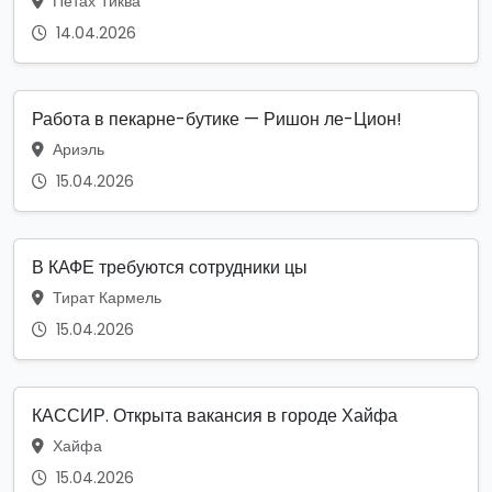
Петах Тиква
14.04.2026
Работа в пекарне-бутике — Ришон ле-Цион!
Ариэль
15.04.2026
В КАФЕ требуются сотрудники цы
Тират Кармель
15.04.2026
КАССИР. Открыта вакансия в городе Хайфа
Хайфа
15.04.2026