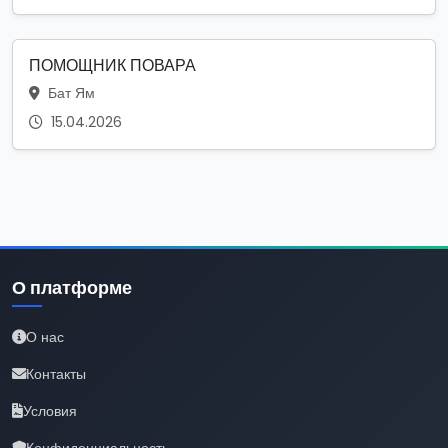
ПОМОЩНИК ПОВАРА
Бат Ям
15.04.2026
О платформе
О нас
Контакты
Условия
Конфиденциальность