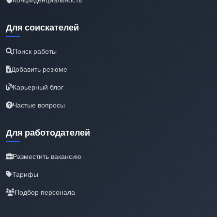
Для соискателей
Поиск работы
Добавить резюме
Карьерный блог
Частые вопросы
Для работодателей
Разместить вакансию
Тарифы
Подбор персонала