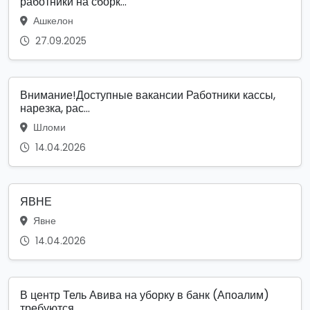
работники на сборк...
Ашкелон
27.09.2025
Внимание!Доступные вакансии Работники кассы,
нарезка, рас...
Шломи
14.04.2026
ЯВНЕ
Явне
14.04.2026
В центр Тель Авива на уборку в банк (Апоалим)
требуются