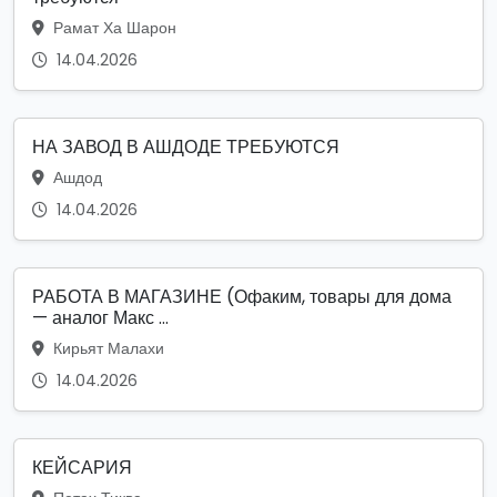
Рамат Ха Шарон
14.04.2026
НА ЗАВОД В АШДОДЕ ТРЕБУЮТСЯ
Ашдод
14.04.2026
РАБОТА В МАГАЗИНЕ (Офаким, товары для дома
— аналог Макс ...
Кирьят Малахи
14.04.2026
КЕЙСАРИЯ