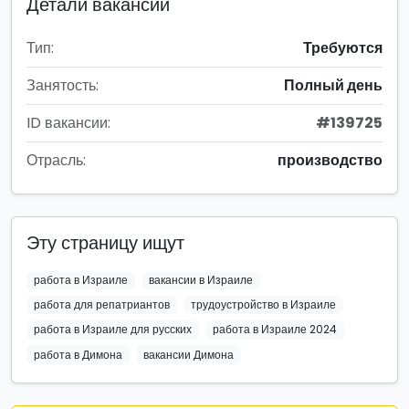
Детали вакансии
Тип:
Требуются
Занятость:
Полный день
ID вакансии:
#139725
Отрасль:
производство
Эту страницу ищут
работа в Израиле
вакансии в Израиле
работа для репатриантов
трудоустройство в Израиле
работа в Израиле для русских
работа в Израиле 2024
работа в Димона
вакансии Димона