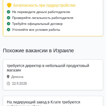
Безопасность при трудоустройстве
Не переводите деньги работодателю
Проверяйте легальность работодателя
Требуйте официальный договор
Уточняйте все условия работы
Похожие вакансии в Израиле
требуется директор в небольшой продуктовый
магазин
Димона
22.11.2025
На лидирующий завод в К.гате требуются