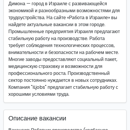
Димона — город в Израиле с развивающейся
экономикой и разнообразными возможностями для
трудоустройства. На сайте «Работа в Израиле» вы
найдете актуальные вакансии в этом городе.
Промышленные предприятия Израиля предлагают
стабильную работу на производстве. Работа
требует соблюдения технологических процессов,
внимательности и безопасности на рабочем месте.
Многие заводы предоставляют социальный пакет,
медицинскую страховку и возможности для
профессионального роста. Производственный
сектор постоянно нуждается в новых сотрудниках.
Компания "ILjobs" предлагает стабильную работу с
хорошими условиями труда.
Описание вакансии