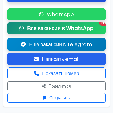
WhatsApp
New
Все вакансии в WhatsApp
Ещё вакансии в Telegram
Написать email
Показать номер
Поделиться
Сохранить