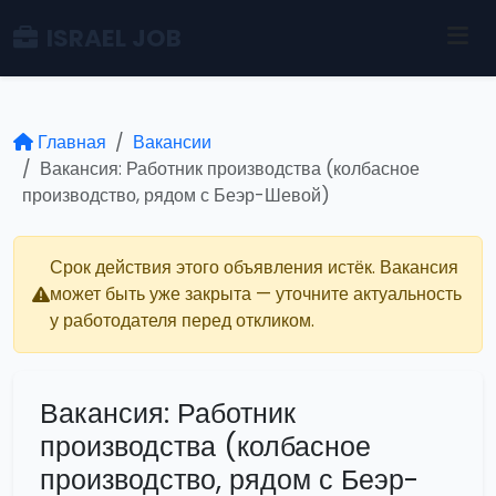
ISRAEL JOB
Главная
Вакансии
Вакансия: Работник производства (колбасное
производство, рядом с Беэр-Шевой)
Срок действия этого объявления истёк. Вакансия
может быть уже закрыта — уточните актуальность
у работодателя перед откликом.
Вакансия: Работник
производства (колбасное
производство, рядом с Беэр-