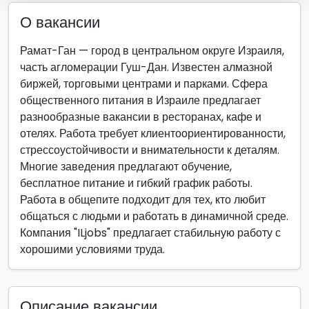
О вакансии
Рамат-Ган — город в центральном округе Израиля,
часть агломерации Гуш-Дан. Известен алмазной
биржей, торговыми центрами и парками. Сфера
общественного питания в Израиле предлагает
разнообразные вакансии в ресторанах, кафе и
отелях. Работа требует клиентоориентированности,
стрессоустойчивости и внимательности к деталям.
Многие заведения предлагают обучение,
бесплатное питание и гибкий график работы.
Работа в общепите подходит для тех, кто любит
общаться с людьми и работать в динамичной среде.
Компания "ILjobs" предлагает стабильную работу с
хорошими условиями труда.
Описание вакансии