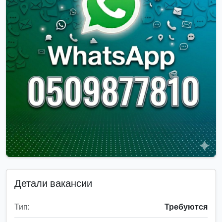
Детали вакансии
Тип:
Требуются