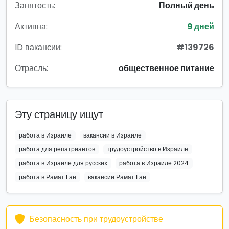
Занятость:
Полный день
Активна:
9 дней
ID вакансии:
#139726
Отрасль:
общественное питание
Эту страницу ищут
работа в Израиле
вакансии в Израиле
работа для репатриантов
трудоустройство в Израиле
работа в Израиле для русских
работа в Израиле 2024
работа в Рамат Ган
вакансии Рамат Ган
Безопасность при трудоустройстве