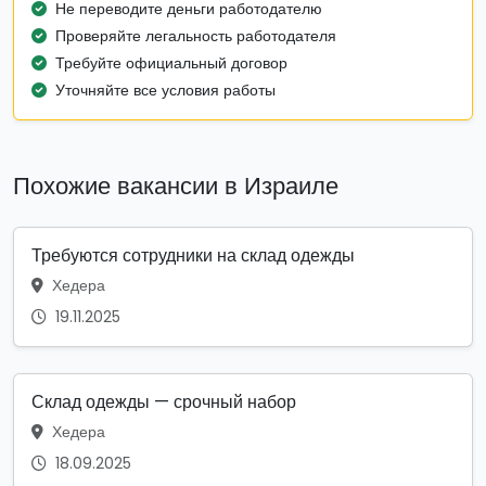
Не переводите деньги работодателю
Проверяйте легальность работодателя
Требуйте официальный договор
Уточняйте все условия работы
Похожие вакансии в Израиле
Требуются сотрудники на склад одежды
Хедера
19.11.2025
Склад одежды — срочный набор
Хедера
18.09.2025