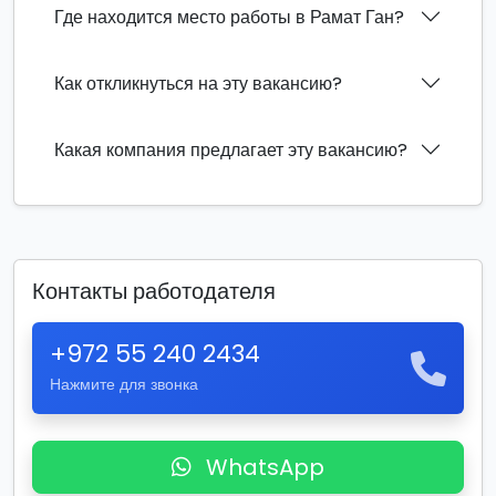
Где находится место работы в Рамат Ган?
Как откликнуться на эту вакансию?
Какая компания предлагает эту вакансию?
Контакты работодателя
+972 55 240 2434
Нажмите для звонка
WhatsApp