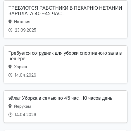
ТРЕБУЮТСЯ РАБОТНИКИ В ПЕКАРНЮ НЕТАНИИ
ЗАРПЛАТА 40 –42 ЧАС...
Натания
23.09.2025
Требуется сотрудник для уборки спортивного зала в
нешере....
Хариш
14.04.2026
эйлат Уборка в семью по 45 час. . 10 часов день
Йерухам
14.04.2026