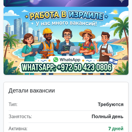
Детали вакансии
Тип:
Требуются
Занятость:
Полный день
Активна:
7 дней