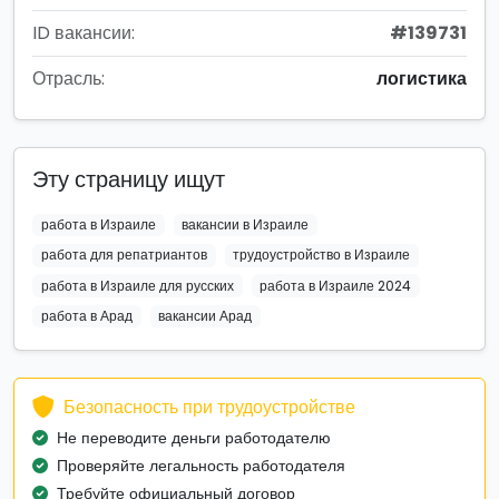
ID вакансии:
#139731
Отрасль:
логистика
Эту страницу ищут
работа в Израиле
вакансии в Израиле
работа для репатриантов
трудоустройство в Израиле
работа в Израиле для русских
работа в Израиле 2024
работа в Арад
вакансии Арад
Безопасность при трудоустройстве
Не переводите деньги работодателю
Проверяйте легальность работодателя
Требуйте официальный договор