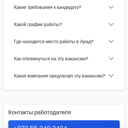
Какие требования к кандидату?
Какой график работы?
Где находится место работы в Арад?
Как откликнуться на эту вакансию?
Какая компания предлагает эту вакансию?
Контакты работодателя