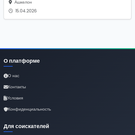
Ашкелон
15.04.2026
О платформе
О нас
Контакты
Условия
Конфиденциальность
Для соискателей