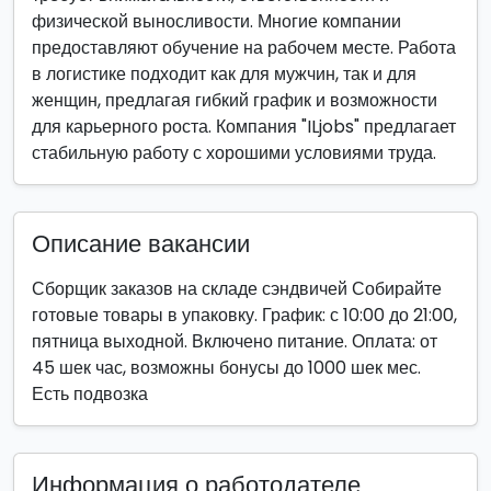
физической выносливости. Многие компании
предоставляют обучение на рабочем месте. Работа
в логистике подходит как для мужчин, так и для
женщин, предлагая гибкий график и возможности
для карьерного роста. Компания "ILjobs" предлагает
стабильную работу с хорошими условиями труда.
Описание вакансии
Сборщик заказов на складе сэндвичей Собирайте
готовые товары в упаковку. График: с 10:00 до 21:00,
пятница выходной. Включено питание. Оплата: от
45 шек час, возможны бонусы до 1000 шек мес.
Есть подвозка
Информация о работодателе