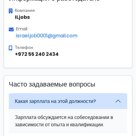
Компания
ILjobs
Email
israel.job0001@gmail.com
Телефон
+972 55 240 2434
Часто задаваемые вопросы
Какая зарплата на этой должности?
Зарплата обсуждается на собеседовании в
зависимости от опыта и квалификации.