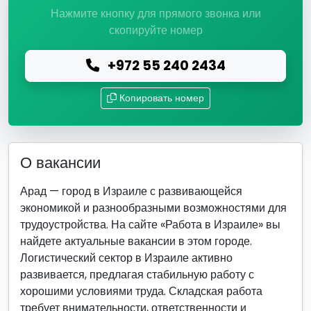
Нажмите кнопку для прямого звонка или
скопируйте номер
+972 55 240 2434
Копировать номер
О вакансии
Арад — город в Израиле с развивающейся
экономикой и разнообразными возможностями для
трудоустройства. На сайте «Работа в Израиле» вы
найдете актуальные вакансии в этом городе.
Логистический сектор в Израиле активно
развивается, предлагая стабильную работу с
хорошими условиями труда. Складская работа
требует внимательности, ответственности и