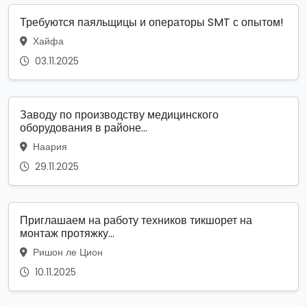
Требуются паяльщицы и операторы SMT с опытом!
Хайфа
03.11.2025
Заводу по производству медицинского
оборудования в районе...
Наария
29.11.2025
Приглашаем на работу техников тикшорет на
монтаж протяжку...
Ришон ле Цион
10.11.2025