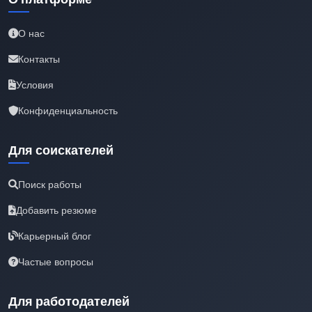
О нас
Контакты
Условия
Конфиденциальность
Для соискателей
Поиск работы
Добавить резюме
Карьерный блог
Частые вопросы
Для работодателей