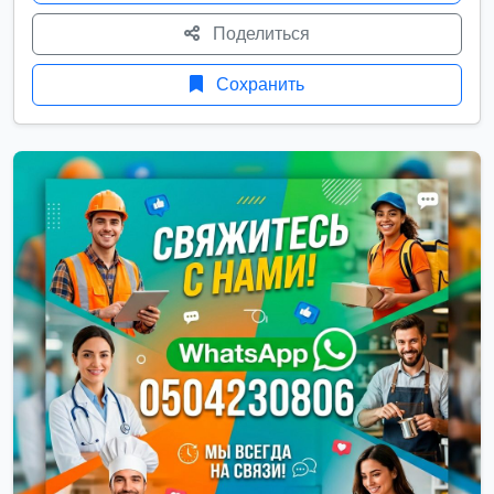
Поделиться
Сохранить