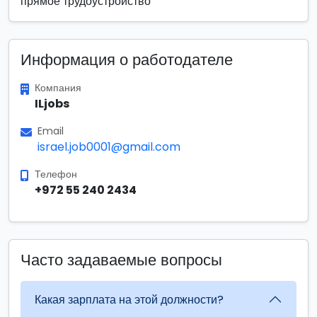
прямое трудоустройство
Информация о работодателе
Компания
ILjobs
Email
israel.job0001@gmail.com
Телефон
+972 55 240 2434
Часто задаваемые вопросы
Какая зарплата на этой должности?