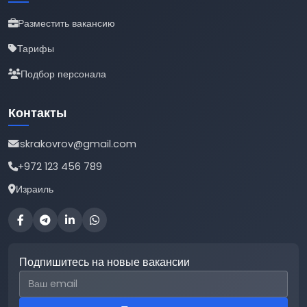
Разместить вакансию
Тарифы
Подбор персонала
Контакты
iskrakovrov@gmail.com
+972 123 456 789
Израиль
Подпишитесь на новые вакансии
Email для подписки