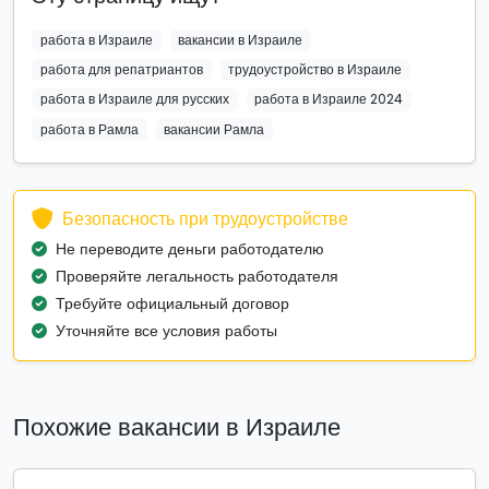
работа в Израиле
вакансии в Израиле
работа для репатриантов
трудоустройство в Израиле
работа в Израиле для русских
работа в Израиле 2024
работа в Рамла
вакансии Рамла
Безопасность при трудоустройстве
Не переводите деньги работодателю
Проверяйте легальность работодателя
Требуйте официальный договор
Уточняйте все условия работы
Похожие вакансии в Израиле