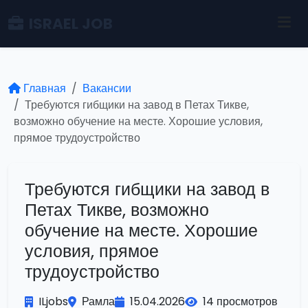
ISRAEL JOB
Главная
Вакансии
Требуются гибщики на завод в Петах Тикве,
возможно обучение на месте. Хорошие условия,
прямое трудоустройство
Требуются гибщики на завод в
Петах Тикве, возможно
обучение на месте. Хорошие
условия, прямое
трудоустройство
ILjobs
Рамла
15.04.2026
14 просмотров