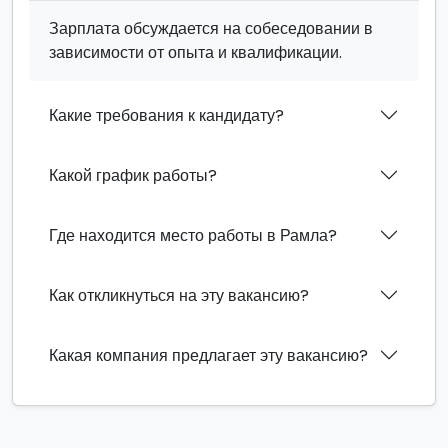
Зарплата обсуждается на собеседовании в
зависимости от опыта и квалификации.
Какие требования к кандидату?
Какой график работы?
Где находится место работы в Рамла?
Как откликнуться на эту вакансию?
Какая компания предлагает эту вакансию?