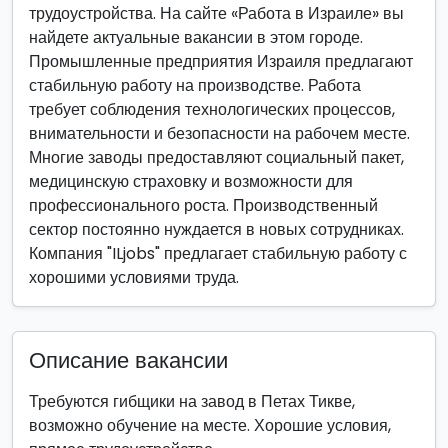
трудоустройства. На сайте «Работа в Израиле» вы
найдете актуальные вакансии в этом городе.
Промышленные предприятия Израиля предлагают
стабильную работу на производстве. Работа
требует соблюдения технологических процессов,
внимательности и безопасности на рабочем месте.
Многие заводы предоставляют социальный пакет,
медицинскую страховку и возможности для
профессионального роста. Производственный
сектор постоянно нуждается в новых сотрудниках.
Компания "ILjobs" предлагает стабильную работу с
хорошими условиями труда.
Описание вакансии
Требуются гибщики на завод в Петах Тикве,
возможно обучение на месте. Хорошие условия,