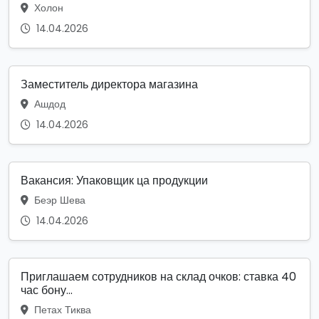
Холон
14.04.2026
Заместитель директора магазина
Ашдод
14.04.2026
Вакансия: Упаковщик ца продукции
Беэр Шева
14.04.2026
Приглашаем сотрудников на склад очков: ставка 40
час бону...
Петах Тиква