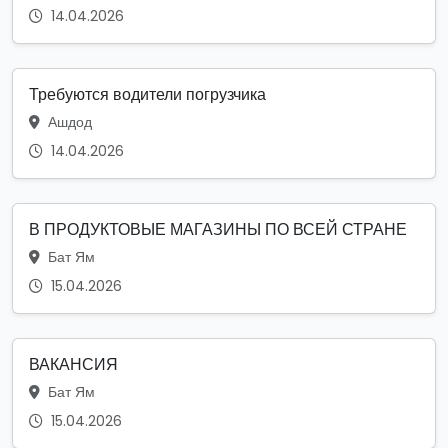
14.04.2026
Требуются водители погрузчика
Ашдод
14.04.2026
В ПРОДУКТОВЫЕ МАГАЗИНЫ ПО ВСЕЙ СТРАНЕ
Бат Ям
15.04.2026
ВАКАНСИЯ
Бат Ям
15.04.2026