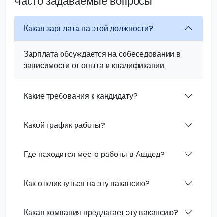
Часто задаваемые вопросы
Какая зарплата на этой должности?
Зарплата обсуждается на собеседовании в
зависимости от опыта и квалификации.
Какие требования к кандидату?
Какой график работы?
Где находится место работы в Ашдод?
Как откликнуться на эту вакансию?
Какая компания предлагает эту вакансию?