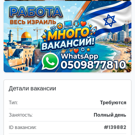
Детали вакансии
Тип:
Требуются
Занятость:
Полный день
ID вакансии:
#139882