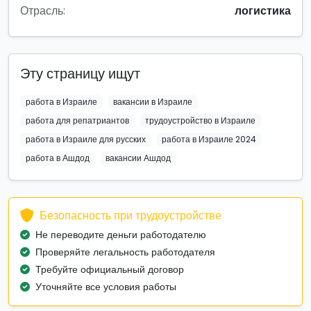
Отрасль:
логистика
Эту страницу ищут
работа в Израиле
вакансии в Израиле
работа для репатриантов
трудоустройство в Израиле
работа в Израиле для русских
работа в Израиле 2024
работа в Ашдод
вакансии Ашдод
Безопасность при трудоустройстве
Не переводите деньги работодателю
Проверяйте легальность работодателя
Требуйте официальный договор
Уточняйте все условия работы