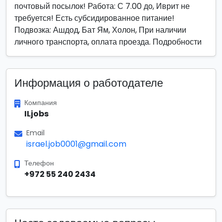
почтовый посылок! Работа: С 7.00 до, Иврит не
требуется! Есть субсидированное питание!
Подвозка: Ашдод, Бат Ям, Холон, При наличии
личного транспорта, оплата проезда. Подробности
Информация о работодателе
Компания
ILjobs
Email
israel.job0001@gmail.com
Телефон
+972 55 240 2434