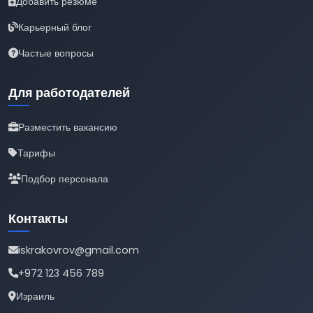
Добавить резюме
Карьерный блог
Частые вопросы
Для работодателей
Разместить вакансию
Тарифы
Подбор персонала
Контакты
iskrakovrov@gmail.com
+972 123 456 789
Израиль