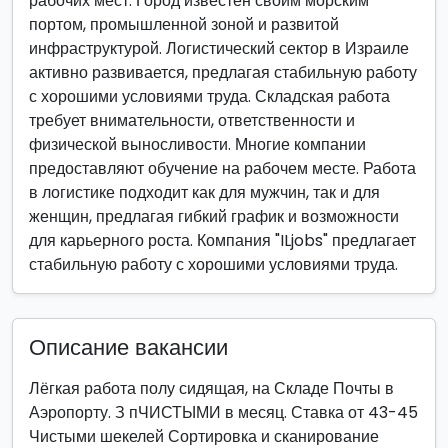
рабочих мест. Город известен своим морским
портом, промышленной зоной и развитой
инфраструктурой. Логистический сектор в Израиле
активно развивается, предлагая стабильную работу
с хорошими условиями труда. Складская работа
требует внимательности, ответственности и
физической выносливости. Многие компании
предоставляют обучение на рабочем месте. Работа
в логистике подходит как для мужчин, так и для
женщин, предлагая гибкий график и возможности
для карьерного роста. Компания "ILjobs" предлагает
стабильную работу с хорошими условиями труда.
Описание вакансии
Лёгкая работа полу сидящая, на Складе Почты в
Аэропорту. З пЧИСТЫМИ в месяц. Ставка от 43-45
Чистыми шекелей Сортировка и сканирование