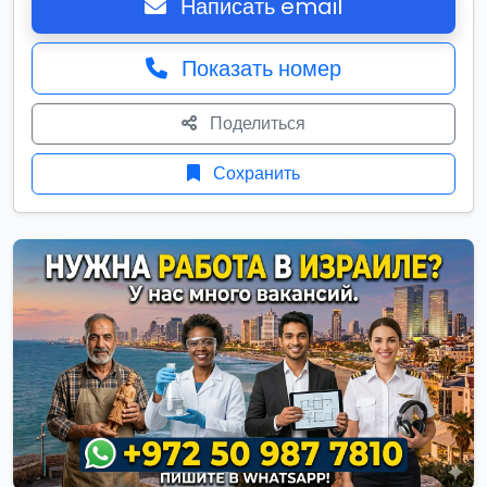
Написать email
Показать номер
Поделиться
Сохранить