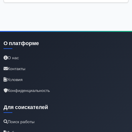
О платформе
О нас
Контакты
Условия
Конфиденциальность
Для соискателей
Поиск работы