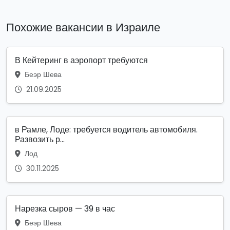
Похожие вакансии в Израиле
В Кейтеринг в аэропорт требуются
Беэр Шева
21.09.2025
в Рамле, Лоде: требуется водитель автомобиля.
Развозить р...
Лод
30.11.2025
Нарезка сыров — 39 в час
Беэр Шева