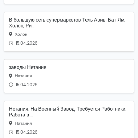
В большую сеть супермаркетов Тель Авив, Бат Ям,
Холон, Ри...
Холон
15.04.2026
заводы Нетания
Натания
15.04.2026
Нетания. На Военный Завод. Требуется Работники.
Работа в ...
Натания
15.04.2026