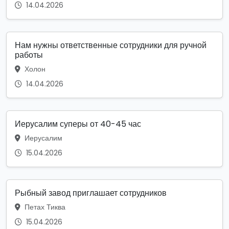
14.04.2026
Нам нужны ответственные сотрудники для ручной
работы
Холон
14.04.2026
Иерусалим суперы от 40-45 час
Иерусалим
15.04.2026
Рыбный завод приглашает сотрудников
Петах Тиква
15.04.2026