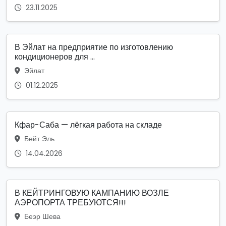
23.11.2025
В Эйлат на предприятие по изготовлению
кондиционеров для ...
Эйлат
01.12.2025
Кфар-Саба — лёгкая работа на складе
Бейт Эль
14.04.2026
В КЕЙТРИНГОВУЮ КАМПАНИЮ ВОЗЛЕ
АЭРОПОРТА ТРЕБУЮТСЯ!!!
Беэр Шева