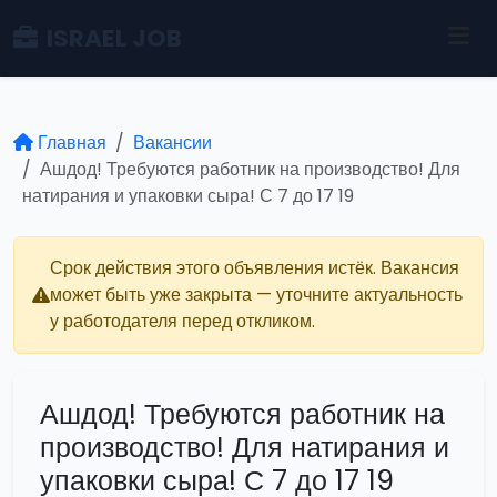
ISRAEL JOB
Главная
Вакансии
Ашдод! Требуются работник на производство! Для
натирания и упаковки сыра! С 7 до 17 19
Срок действия этого объявления истёк. Вакансия
может быть уже закрыта — уточните актуальность
у работодателя перед откликом.
Ашдод! Требуются работник на
производство! Для натирания и
упаковки сыра! С 7 до 17 19