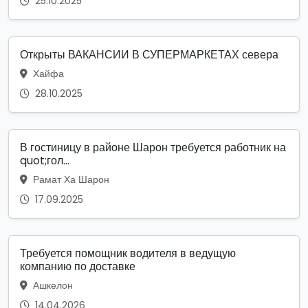
25.10.2025
Открыты ВАКАНСИИ В СУПЕРМАРКЕТАХ севера
Хайфа
28.10.2025
В гостиницу в районе Шарон требуется работник на
quot;гол...
Рамат Ха Шарон
17.09.2025
Требуется помощник водителя в ведущую
компанию по доставке
Ашкелон
14.04.2026