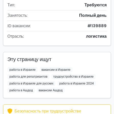
Тип:
Требуются
Занятость:
Полный день
ID вакансии:
#139889
Отрасль:
логистика
Эту страницу ищут
работа в Израиле
вакансии в Израиле
работа для репатриантов
трудоустройство в Израиле
работа в Израиле для русских
работа в Израиле 2024
работа в Ашдод
вакансии Ашдод
Безопасность при трудоустройстве