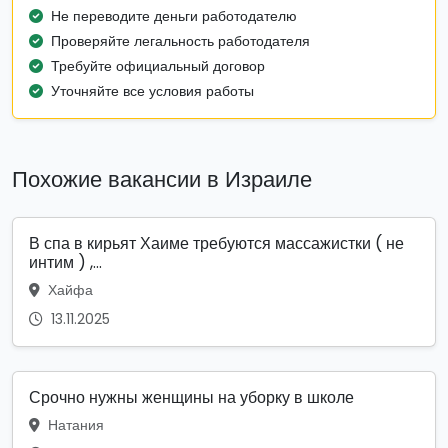
Не переводите деньги работодателю
Проверяйте легальность работодателя
Требуйте официальный договор
Уточняйте все условия работы
Похожие вакансии в Израиле
В спа в кирьят Хаиме требуются массажистки ( не
интим ) ,...
Хайфа
13.11.2025
Срочно нужны женщины на уборку в школе
Натания