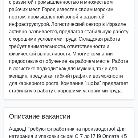
с развитой промышленностью и множеством
рабочих мест. Город известен своим морским
портом, промышленной зоной и развитой
инфраструктурой. Логистический сектор в Израиле
активно развивается, предлагая стабильную работу
с хорошими условиями труда. Складская работа
требует внимательности, ответственности и
физической выносливости. Многие компании
предоставляют обучение на рабочем месте. Работа
в логистике подходит как для мужчин, так и для
женщин, предлагая гибкий график и возможности
для карьерного роста. Компания "ILjobs" предлагает
стабильную работу с хорошими условиями труда.
Описание вакансии
Ашдод! Требуются работник на производство! Для
натирания и упаковки сыра! С 7 до 17 19 Оплата 45