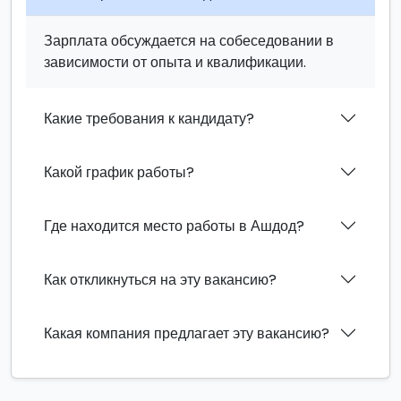
Зарплата обсуждается на собеседовании в
зависимости от опыта и квалификации.
Какие требования к кандидату?
Какой график работы?
Где находится место работы в Ашдод?
Как откликнуться на эту вакансию?
Какая компания предлагает эту вакансию?