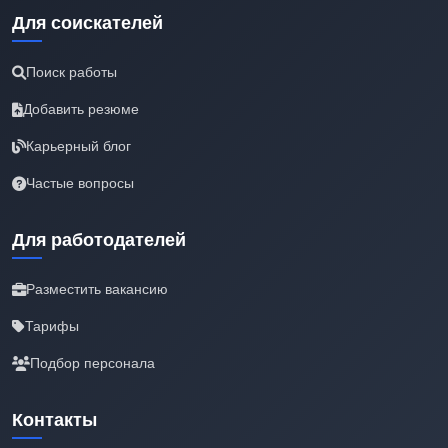
Для соискателей
Поиск работы
Добавить резюме
Карьерный блог
Частые вопросы
Для работодателей
Разместить вакансию
Тарифы
Подбор персонала
Контакты