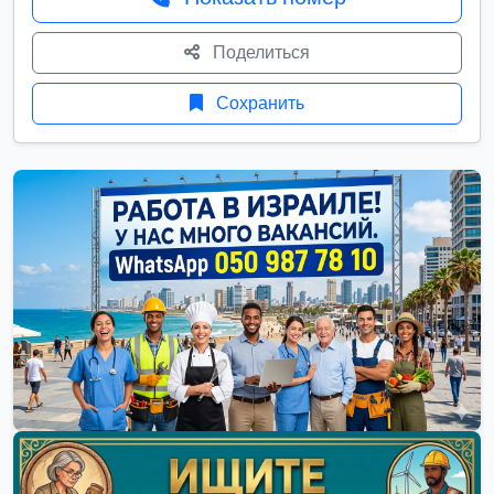
Поделиться
Сохранить