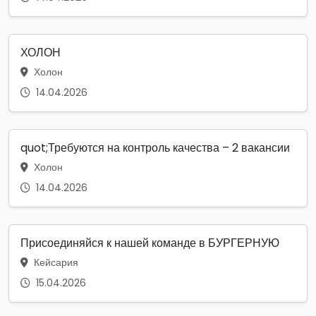
ХОЛОН
Холон
14.04.2026
quot;Требуются на контроль качества – 2 вакансии
Холон
14.04.2026
Присоединяйся к нашей команде в БУРГЕРНУЮ
Кейсария
15.04.2026