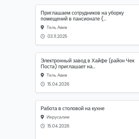
Приглашаем сотрудников на уборку
помещений в пансионате (...
Тель Авив
03.11.2025
Электронный завод в Хайфе (район Чек
Поста) приглашает на...
Тель Авив
15.04.2026
Работа в столовой на кухне
Иерусалим
15.04.2026