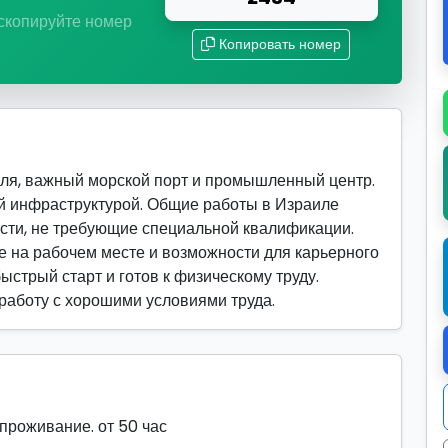
 скопируйте номер
Копировать номер
ля, важный морской порт и промышленный центр.
й инфраструктурой. Общие работы в Израиле
сти, не требующие специальной квалификации.
 на рабочем месте и возможности для карьерного
быстрый старт и готов к физическому труду.
 работу с хорошими условиями труда.
 проживание. от 50 час