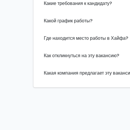
Какие требования к кандидату?
Какой график работы?
Где находится место работы в Хайфа?
Как откликнуться на эту вакансию?
Какая компания предлагает эту ваканс