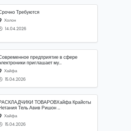
Срочно Требуются
Холон
14.04.2026
Современное предприятие в сфере
электроники приглашает му...
Хайфа
15.04.2026
РАСКЛАДЧИКИ ТОВАРОВХайфа Крайоты
Нетания Тель Авив Ришон ...
Хайфа
15.04.2026