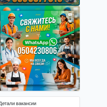
Детали вакансии