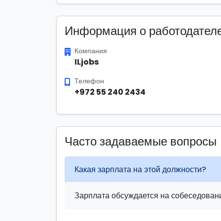
Информация о работодател
Компания
ILjobs
Телефон
+972 55 240 2434
Часто задаваемые вопросы
Какая зарплата на этой должности?
Зарплата обсуждается на собеседовани