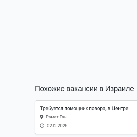
Похожие вакансии в Израиле
Требуется помощник повора, в Центре
Рамат Ган
02.12.2025