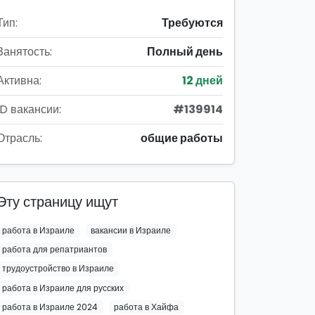
Тип:
Требуются
Занятость:
Полный день
Активна:
12 дней
ID вакансии:
#139914
Отрасль:
общие работы
Эту страницу ищут
работа в Израиле
вакансии в Израиле
работа для репатриантов
трудоустройство в Израиле
работа в Израиле для русских
работа в Израиле 2024
работа в Хайфа