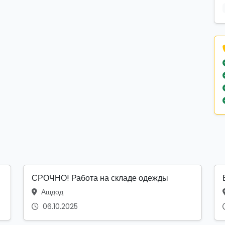
СРОЧНО! Работа на складе одежды
Ашдод
06.10.2025