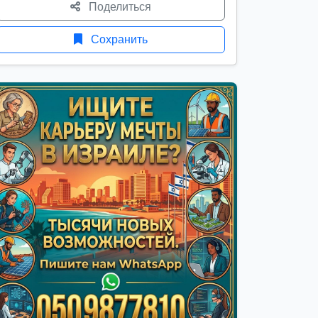
Поделиться
Сохранить