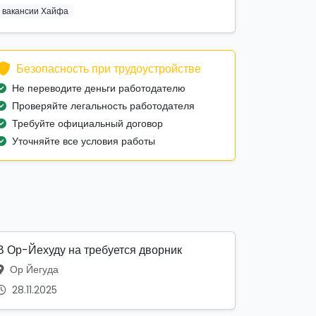
вакансии Хайфа
Безопасность при трудоустройстве
Не переводите деньги работодателю
Проверяйте легальность работодателя
Требуйте официальный договор
Уточняйте все условия работы
В Ор-Йехуду на требуется дворник
Ор Йегуда
28.11.2025