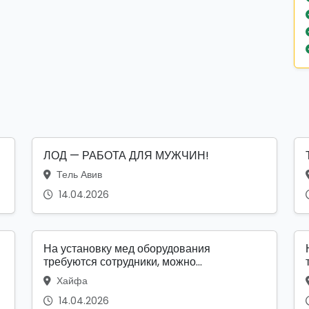
ЛОД — РАБОТА ДЛЯ МУЖЧИН!
Тель Авив
14.04.2026
На установку мед оборудования
требуются сотрудники, можно...
Хайфа
14.04.2026