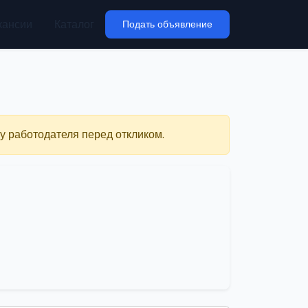
кансии
Каталог
Подать объявление
у работодателя перед откликом.