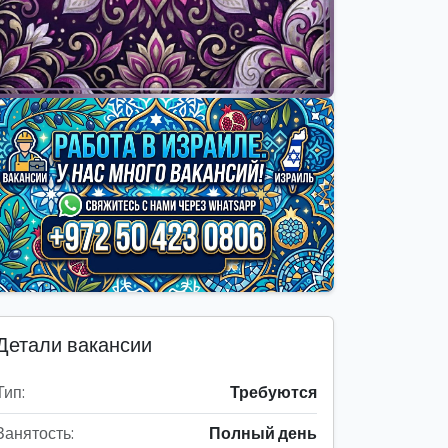
Детали вакансии
Тип:
Требуются
Занятость:
Полный день