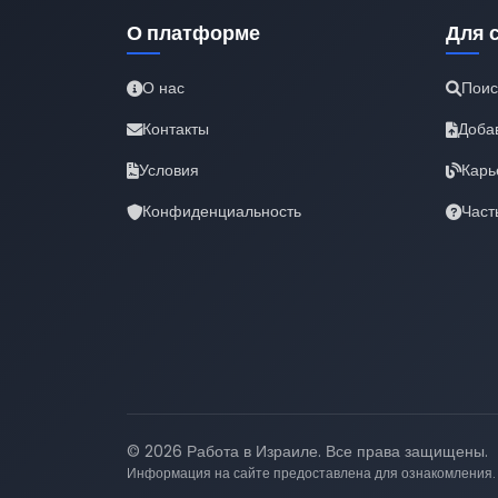
О платформе
Для 
О нас
Поис
Контакты
Доба
Условия
Карь
Конфиденциальность
Част
© 2026 Работа в Израиле. Все права защищены.
Информация на сайте предоставлена для ознакомления.