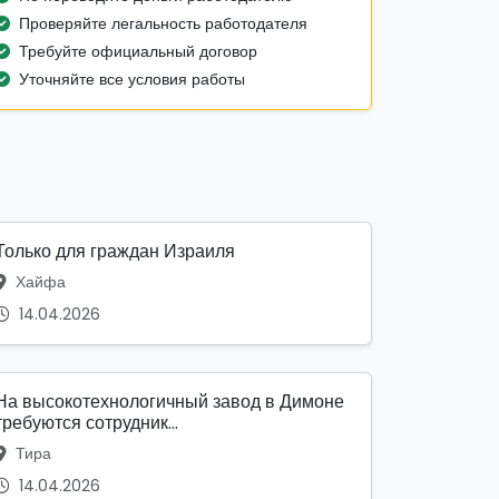
Проверяйте легальность работодателя
Требуйте официальный договор
Уточняйте все условия работы
Только для граждан Израиля
Хайфа
14.04.2026
На высокотехнологичный завод в Димоне
требуются сотрудник...
Тира
14.04.2026