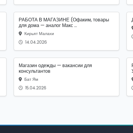
РАБОТА В МАГАЗИНЕ (Офаким, товары
для дома — аналог Макс ...
Кирьят Малахи
14.04.2026
Магазин одежды — вакансии для
консультантов
Бат Ям
15.04.2026