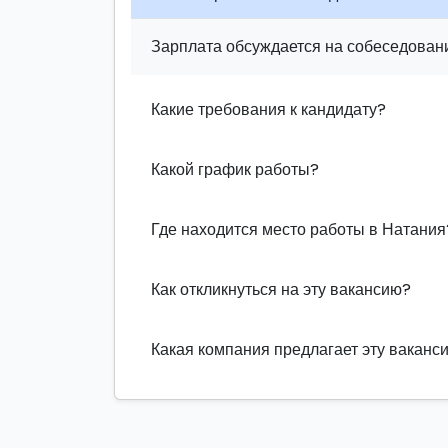
Зарплата обсуждается на собеседовани
Какие требования к кандидату?
Какой график работы?
Где находится место работы в Натания
Как откликнуться на эту вакансию?
Какая компания предлагает эту ваканс