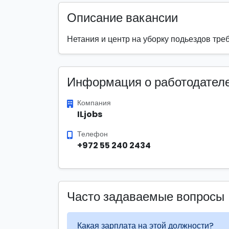
Описание вакансии
Нетания и центр на уборку подьездов тре
Информация о работодател
Компания
ILjobs
Телефон
+972 55 240 2434
Часто задаваемые вопросы
Какая зарплата на этой должности?