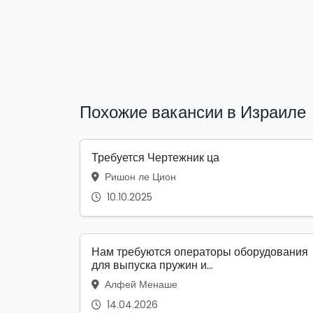
Похожие вакансии в Израиле
Требуется Чертежник ца
Ришон ле Цион
10.10.2025
Нам требуются операторы оборудования
для выпуска пружин и...
Алфей Менаше
14.04.2026