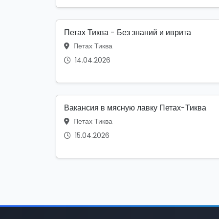
Петах Тиква - Без знаний и иврита
Петах Тиква
14.04.2026
Вакансия в мясную лавку Петах-Тиква
Петах Тиква
15.04.2026