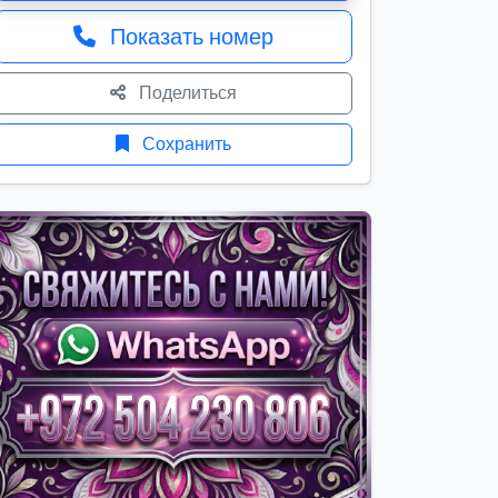
Показать номер
Поделиться
Сохранить