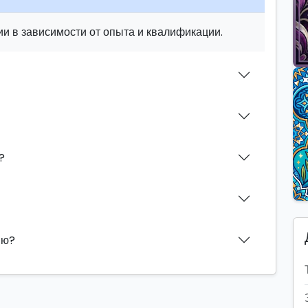
и в зависимости от опыта и квалификации.
?
ию?