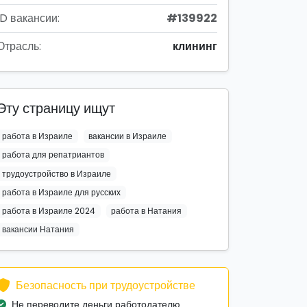
ID вакансии:
#139922
Отрасль:
клининг
Эту страницу ищут
работа в Израиле
вакансии в Израиле
работа для репатриантов
трудоустройство в Израиле
работа в Израиле для русских
работа в Израиле 2024
работа в Натания
вакансии Натания
Безопасность при трудоустройстве
Не переводите деньги работодателю