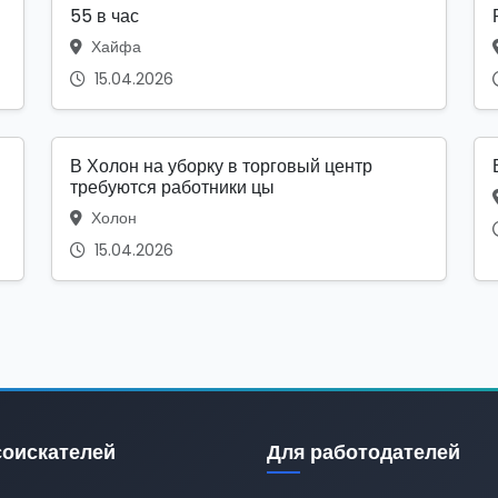
55 в час
Хайфа
15.04.2026
В Холон на уборку в торговый центр
требуются работники цы
Холон
15.04.2026
соискателей
Для работодателей