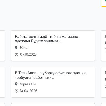
Работа мечты ждёт тебя в магазине
одежды! Будете занимать...
Эйлат
07.10.2025
В Тель Авив на уборку офисного здания
требуется работники...
Кирьят Ям
14.04.2026