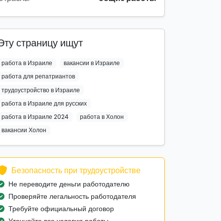
Эту страницу ищут
работа в Израиле
вакансии в Израиле
работа для репатриантов
трудоустройство в Израиле
работа в Израиле для русских
работа в Израиле 2024
работа в Холон
вакансии Холон
Безопасность при трудоустройстве
Не переводите деньги работодателю
Проверяйте легальность работодателя
Требуйте официальный договор