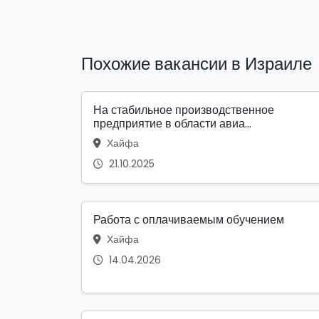
Похожие вакансии в Израиле
На стабильное производственное
предприятие в области авиа...
Хайфа
21.10.2025
Работа с оплачиваемым обучением
Хайфа
14.04.2026