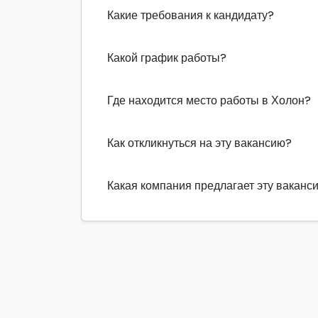
Какие требования к кандидату?
Какой график работы?
Где находится место работы в Холон?
Как откликнуться на эту вакансию?
Какая компания предлагает эту ваканс