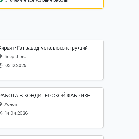
Уточняйте все условия работы
Кирьят-Гат завод металлоконструкций
Беэр Шева
03.12.2025
РАБОТА В КОНДИТЕРСКОЙ ФАБРИКЕ
Холон
14.04.2026