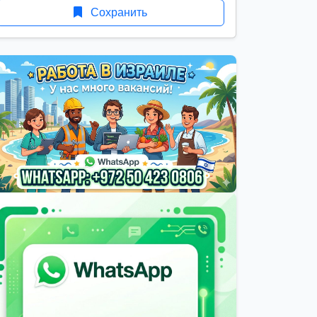
Сохранить