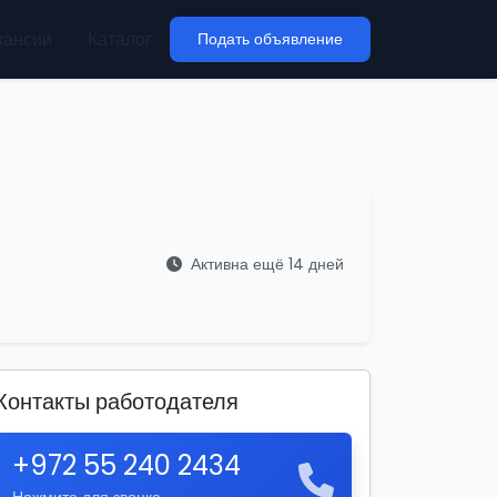
кансии
Каталог
Подать объявление
Активна ещё 14 дней
Контакты работодателя
+972 55 240 2434