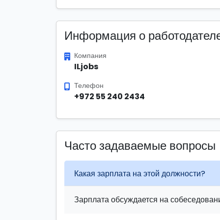
Информация о работодател
Компания
ILjobs
Телефон
+972 55 240 2434
Часто задаваемые вопросы
Какая зарплата на этой должности?
Зарплата обсуждается на собеседовани